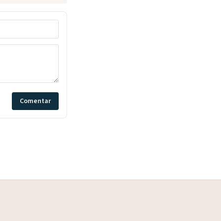
Comentar