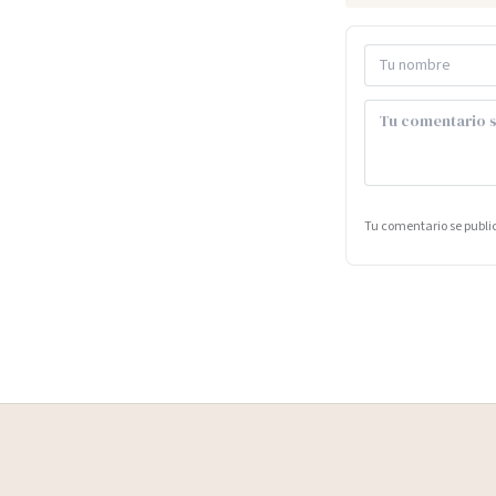
Tu comentario se publ