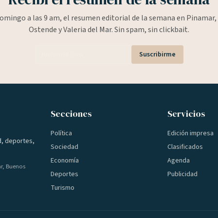
omingo a las 9 am, el resumen editorial de la semana en Pinamar, 
Ostende y Valeria del Mar. Sin spam, sin clickbait.
Suscribirme
Secciones
Servicios
Política
Edición impresa
d, deportes,
Sociedad
Clasificados
Economía
Agenda
ar, Buenos
Deportes
Publicidad
Turismo