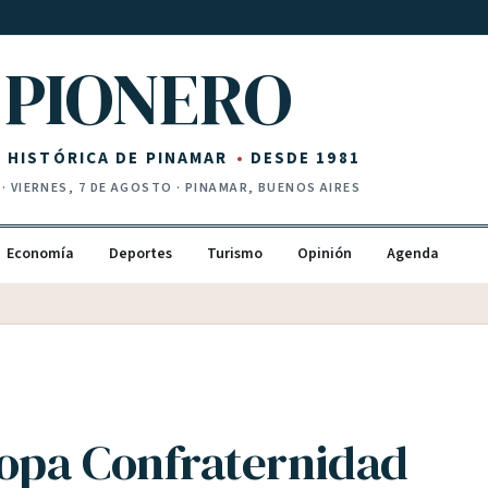
PIONERO
Z HISTÓRICA DE PINAMAR
DESDE 1981
·
VIERNES, 7 DE AGOSTO
· PINAMAR, BUENOS AIRES
Economía
Deportes
Turismo
Opinión
Agenda
Copa Confraternidad