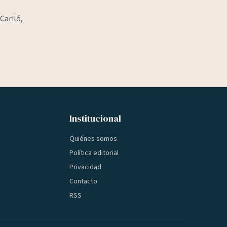
Cariló,
Institucional
Quiénes somos
Política editorial
Privacidad
Contacto
RSS