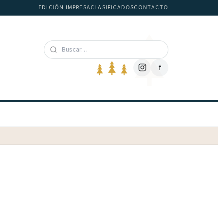
EDICIÓN IMPRESA
CLASIFICADOS
CONTACTO
f