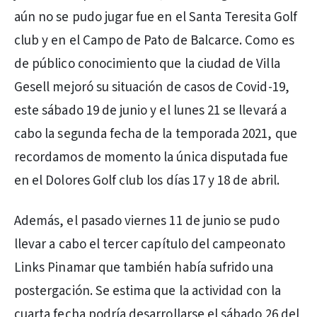
aún no se pudo jugar fue en el Santa Teresita Golf
club y en el Campo de Pato de Balcarce. Como es
de público conocimiento que la ciudad de Villa
Gesell mejoró su situación de casos de Covid-19,
este sábado 19 de junio y el lunes 21 se llevará a
cabo la segunda fecha de la temporada 2021, que
recordamos de momento la única disputada fue
en el Dolores Golf club los días 17 y 18 de abril.
Además, el pasado viernes 11 de junio se pudo
llevar a cabo el tercer capítulo del campeonato
Links Pinamar que también había sufrido una
postergación. Se estima que la actividad con la
cuarta fecha podría desarrollarse el sábado 26 del