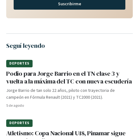
Suscribirme
Seguí leyendo
DEPORTES
Podio para Jorge Barrio en el TN clase 3 y
vuelta a la máxima del TC con nueva escudería
Jorge Barrio de tan solo 22 años, piloto con trayectoria de
campeón en Fórmula Renault (2021) y TC2000 (2021).
5 de agosto
DEPORTES
Atletismo: Copa Nacional U18, Pinamar sigue