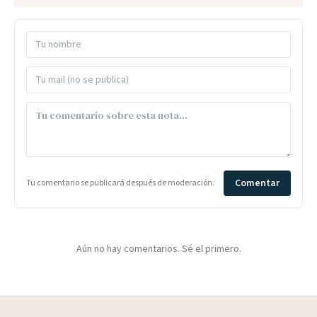
Comentar
Tu comentario se publicará después de moderación.
Aún no hay comentarios. Sé el primero.