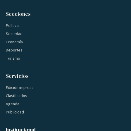
Secciones
Política
Sociedad
Economía
Deportes
Turismo
Servicios
Edición impresa
Clasificados
Agenda
Publicidad
Institucional