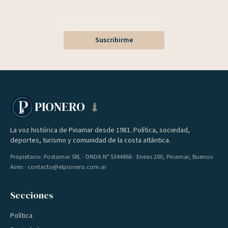
Suscribirme
PIONERO
La voz histórica de Pinamar desde 1981. Política, sociedad,
deportes, turismo y comunidad de la costa atlántica.
Propietario: Postamar SRL · DNDA Nº 5344866 · Eneas 200, Pinamar, Buenos
Aires · contacto@elpionero.com.ar
Secciones
Política