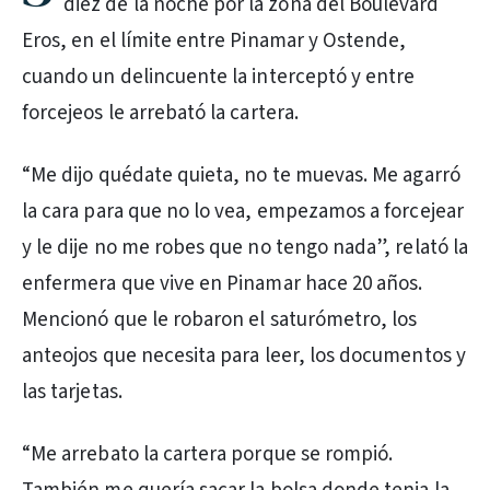
diez de la noche por la zona del Boulevard
Eros, en el límite entre Pinamar y Ostende,
cuando un delincuente la interceptó y entre
forcejeos le arrebató la cartera.
“Me dijo quédate quieta, no te muevas. Me agarró
la cara para que no lo vea, empezamos a forcejear
y le dije no me robes que no tengo nada”, relató la
enfermera que vive en Pinamar hace 20 años.
Mencionó que le robaron el saturómetro, los
anteojos que necesita para leer, los documentos y
las tarjetas.
“Me arrebato la cartera porque se rompió.