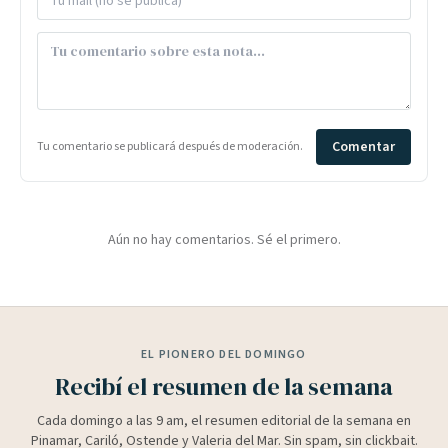
Comentar
Tu comentario se publicará después de moderación.
Aún no hay comentarios. Sé el primero.
EL PIONERO DEL DOMINGO
Recibí el resumen de la semana
Cada domingo a las 9 am, el resumen editorial de la semana en
Pinamar, Cariló, Ostende y Valeria del Mar. Sin spam, sin clickbait.