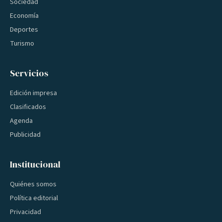
Sociedad
Economía
Deportes
Turismo
Servicios
Edición impresa
Clasificados
Agenda
Publicidad
Institucional
Quiénes somos
Política editorial
Privacidad