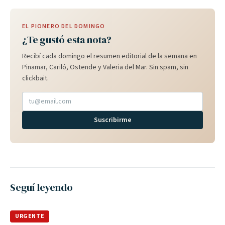
EL PIONERO DEL DOMINGO
¿Te gustó esta nota?
Recibí cada domingo el resumen editorial de la semana en
Pinamar, Cariló, Ostende y Valeria del Mar. Sin spam, sin
clickbait.
Suscribirme
Seguí leyendo
URGENTE