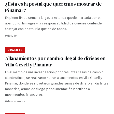
¿Esta es la postal que queremos mostrar de
Pinamar?
En pleno fin de semana largo, la rotonda quedó marcada por el
abandono, la mugre y la irresponsabilidad de quienes confunden
festejar con destruir lo que es de todos.
9 de julio
URGENTE
Allanamientos por cambio ilegal de divisas en
Villa Gesell y Pinamar
En el marco de una investigación por presuntas casas de cambio
clandestinas, se realizaron nueve allanamientos en Villa Gesell y
Pinamar, donde se incautaron grandes sumas de dinero en distintas
monedas, armas de fuego y documentación vinculada a
movimientos financieros.
6 de noviembre