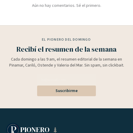
Aún no hay comentarios. Sé el primero.
EL PIONERO DEL DOMINGO
Recibí el resumen de la semana
Cada domingo a las 9 am, el resumen editorial de la semana en
Pinamar, Cariló, Ostende y Valeria del Mar. Sin spam, sin clickbait.
Suscribirme
PIONERO