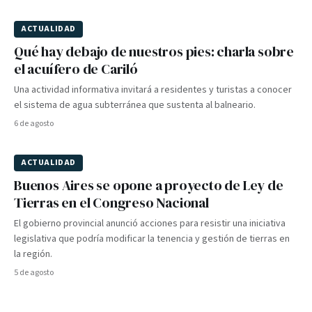
ACTUALIDAD
Qué hay debajo de nuestros pies: charla sobre
el acuífero de Cariló
Una actividad informativa invitará a residentes y turistas a conocer
el sistema de agua subterránea que sustenta al balneario.
6 de agosto
ACTUALIDAD
Buenos Aires se opone a proyecto de Ley de
Tierras en el Congreso Nacional
El gobierno provincial anunció acciones para resistir una iniciativa
legislativa que podría modificar la tenencia y gestión de tierras en
la región.
5 de agosto