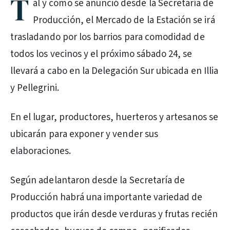
T
al y como se anunció desde la Secretaría de
Producción, el Mercado de la Estación se irá
trasladando por los barrios para comodidad de
todos los vecinos y el próximo sábado 24, se
llevará a cabo en la Delegación Sur ubicada en Illia
y Pellegrini.
En el lugar, productores, huerteros y artesanos se
ubicarán para exponer y vender sus
elaboraciones.
Según adelantaron desde la Secretaría de
Producción habrá una importante variedad de
productos que irán desde verduras y frutas recién