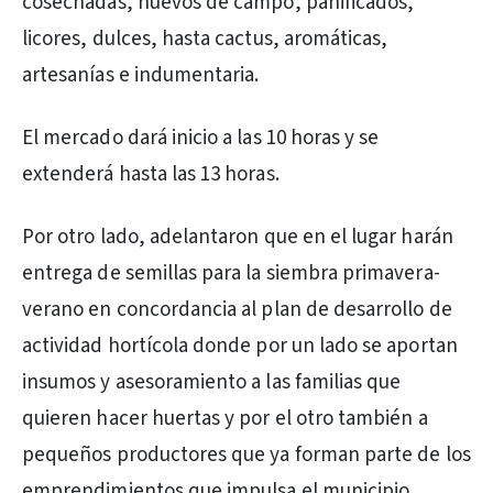
cosechadas, huevos de campo, panificados,
licores, dulces, hasta cactus, aromáticas,
artesanías e indumentaria.
El mercado dará inicio a las 10 horas y se
extenderá hasta las 13 horas.
Por otro lado, adelantaron que en el lugar harán
entrega de semillas para la siembra primavera-
verano en concordancia al plan de desarrollo de
actividad hortícola donde por un lado se aportan
insumos y asesoramiento a las familias que
quieren hacer huertas y por el otro también a
pequeños productores que ya forman parte de los
emprendimientos que impulsa el municipio.