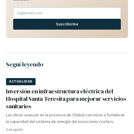
Suscribirme
Seguí leyendo
ACTUALIDAD
Inversión en infraestructura eléctrica del
Hospital Santa Teresita para mejorar servicios
sanitarios
Las obras avanzan en la provincia de Chubut con miras a fortalecer
la capacidad del sistema de energía del nosocomio costero.
6 de agosto