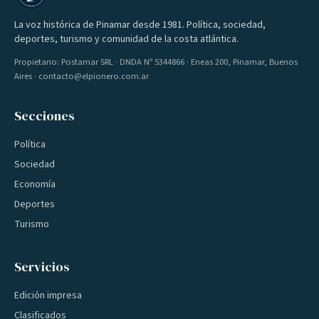
La voz histórica de Pinamar desde 1981. Política, sociedad,
deportes, turismo y comunidad de la costa atlántica.
Propietario: Postamar SRL · DNDA Nº 5344866 · Eneas 200, Pinamar, Buenos
Aires · contacto@elpionero.com.ar
Secciones
Política
Sociedad
Economía
Deportes
Turismo
Servicios
Edición impresa
Clasificados