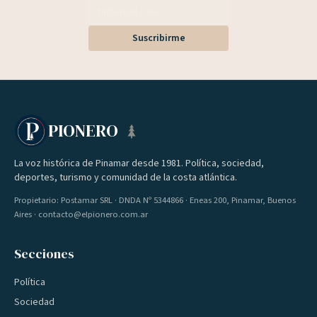
Suscribirme
PIONERO
La voz histórica de Pinamar desde 1981. Política, sociedad,
deportes, turismo y comunidad de la costa atlántica.
Propietario: Postamar SRL · DNDA Nº 5344866 · Eneas 200, Pinamar, Buenos
Aires · contacto@elpionero.com.ar
Secciones
Política
Sociedad