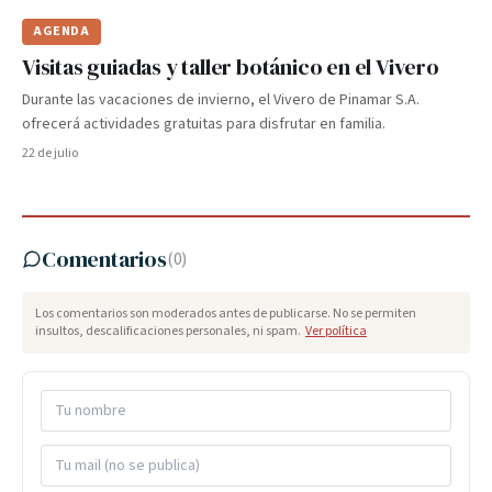
AGENDA
Visitas guiadas y taller botánico en el Vivero
Durante las vacaciones de invierno, el Vivero de Pinamar S.A.
ofrecerá actividades gratuitas para disfrutar en familia.
22 de julio
Comentarios
(
0
)
Los comentarios son moderados antes de publicarse. No se permiten
insultos, descalificaciones personales, ni spam.
Ver política