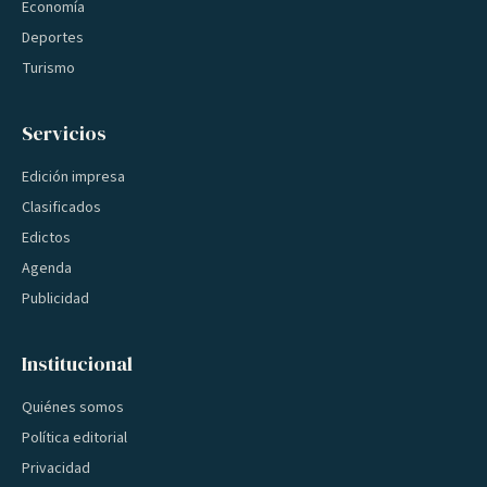
Economía
Deportes
Turismo
Servicios
Edición impresa
Clasificados
Edictos
Agenda
Publicidad
Institucional
Quiénes somos
Política editorial
Privacidad