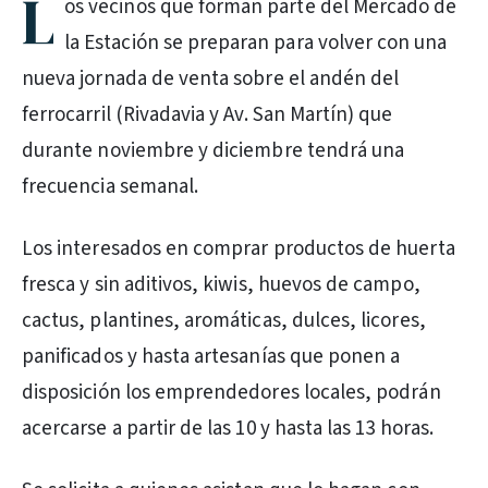
L
os vecinos que forman parte del Mercado de
la Estación se preparan para volver con una
nueva jornada de venta sobre el andén del
ferrocarril (Rivadavia y Av. San Martín) que
durante noviembre y diciembre tendrá una
frecuencia semanal.
Los interesados en comprar productos de huerta
fresca y sin aditivos, kiwis, huevos de campo,
cactus, plantines, aromáticas, dulces, licores,
panificados y hasta artesanías que ponen a
disposición los emprendedores locales, podrán
acercarse a partir de las 10 y hasta las 13 horas.