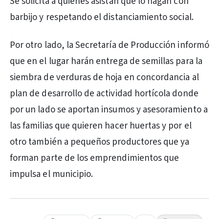
Se solicita a quienes asistan que lo hagan con
barbijo y respetando el distanciamiento social.
Por otro lado, la Secretaría de Producción informó
que en el lugar harán entrega de semillas para la
siembra de verduras de hoja en concordancia al
plan de desarrollo de actividad hortícola donde
por un lado se aportan insumos y asesoramiento a
las familias que quieren hacer huertas y por el
otro también a pequeños productores que ya
forman parte de los emprendimientos que
impulsa el municipio.
PUBLICIDAD