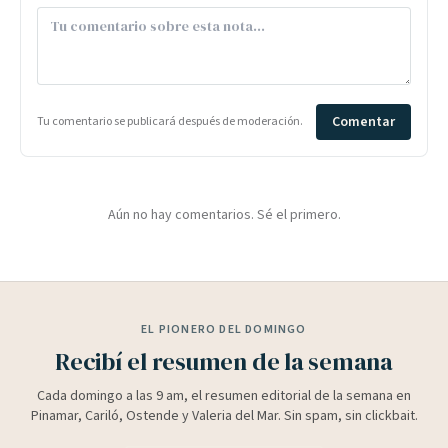
Comentar
Tu comentario se publicará después de moderación.
Aún no hay comentarios. Sé el primero.
EL PIONERO DEL DOMINGO
Recibí el resumen de la semana
Cada domingo a las 9 am, el resumen editorial de la semana en
Pinamar, Cariló, Ostende y Valeria del Mar. Sin spam, sin clickbait.