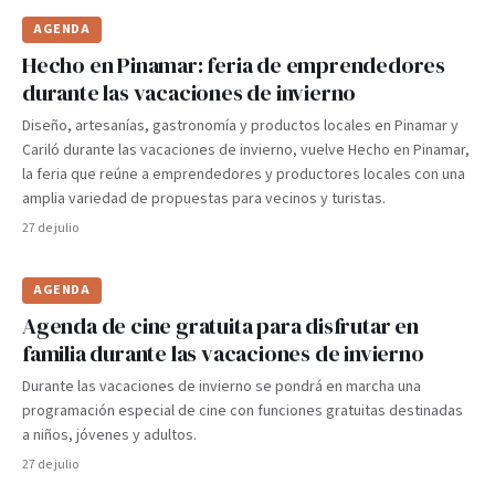
AGENDA
Hecho en Pinamar: feria de emprendedores
durante las vacaciones de invierno
Diseño, artesanías, gastronomía y productos locales en Pinamar y
Cariló durante las vacaciones de invierno, vuelve Hecho en Pinamar,
la feria que reúne a emprendedores y productores locales con una
amplia variedad de propuestas para vecinos y turistas.
27 de julio
AGENDA
Agenda de cine gratuita para disfrutar en
familia durante las vacaciones de invierno
Durante las vacaciones de invierno se pondrá en marcha una
programación especial de cine con funciones gratuitas destinadas
a niños, jóvenes y adultos.
27 de julio