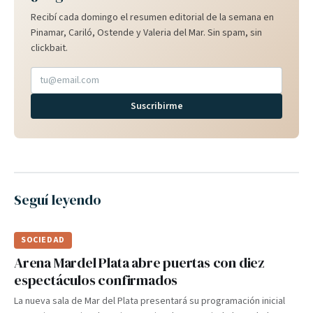
Recibí cada domingo el resumen editorial de la semana en
Pinamar, Cariló, Ostende y Valeria del Mar. Sin spam, sin
clickbait.
Suscribirme
Seguí leyendo
SOCIEDAD
Arena Mardel Plata abre puertas con diez
espectáculos confirmados
La nueva sala de Mar del Plata presentará su programación inicial