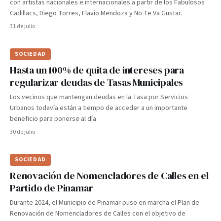
con artistas nacionales e internacionales a partir de los Fabulosos
Cadillacs, Diego Torres, Flavio Mendoza y No Te Va Gustar.
31 de julio
SOCIEDAD
Hasta un 100% de quita de intereses para
regularizar deudas de Tasas Municipales
Los vecinos que mantengan deudas en la Tasa por Servicios
Urbanos todavía están a tiempo de acceder a un importante
beneficio para ponerse al día
30 de julio
SOCIEDAD
Renovación de Nomencladores de Calles en el
Partido de Pinamar
Durante 2024, el Municipio de Pinamar puso en marcha el Plan de
Renovación de Nomencladores de Calles con el objetivo de