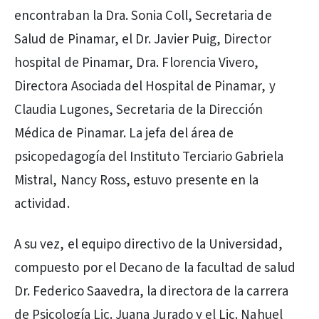
encontraban la Dra. Sonia Coll, Secretaria de
Salud de Pinamar, el Dr. Javier Puig, Director
hospital de Pinamar, Dra. Florencia Vivero,
Directora Asociada del Hospital de Pinamar, y
Claudia Lugones, Secretaria de la Dirección
Médica de Pinamar. La jefa del área de
psicopedagogía del Instituto Terciario Gabriela
Mistral, Nancy Ross, estuvo presente en la
actividad.
A su vez, el equipo directivo de la Universidad,
compuesto por el Decano de la facultad de salud
Dr. Federico Saavedra, la directora de la carrera
de Psicología Lic. Juana Jurado y el Lic. Nahuel