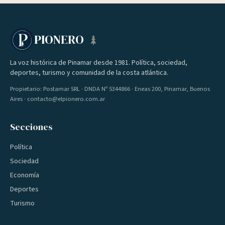
PIONERO
La voz histórica de Pinamar desde 1981. Política, sociedad,
deportes, turismo y comunidad de la costa atlántica.
Propietario: Postamar SRL · DNDA Nº 5344866 · Eneas 200, Pinamar, Buenos
Aires · contacto@elpionero.com.ar
Secciones
Política
Sociedad
Economía
Deportes
Turismo