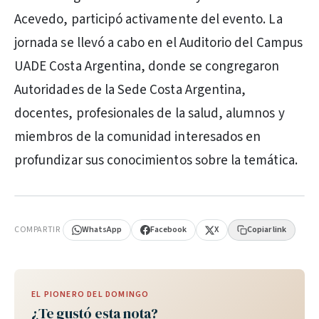
Acevedo, participó activamente del evento. La
jornada se llevó a cabo en el Auditorio del Campus
UADE Costa Argentina, donde se congregaron
Autoridades de la Sede Costa Argentina,
docentes, profesionales de la salud, alumnos y
miembros de la comunidad interesados en
profundizar sus conocimientos sobre la temática.
PUBLICIDAD
COMPARTIR
WhatsApp
Facebook
X
Copiar link
EL PIONERO DEL DOMINGO
¿Te gustó esta nota?