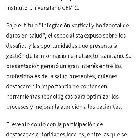
Instituto Universitario CEMIC.
Bajo el título "Integración vertical y horizontal de
datos en salud", el especialista expuso sobre los
desafíos y las oportunidades que presenta la
gestión de la información en el sector sanitario. Su
presentación generó un gran interés entre los
profesionales de la salud presentes, quienes
destacaron la importancia de contar con
herramientas tecnológicas para optimizar los
procesos y mejorar la atención a los pacientes.
El evento contó con la participación de
destacadas autoridades locales, entre las que se