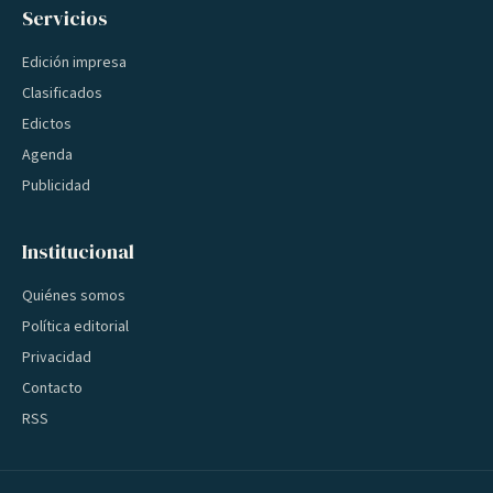
Servicios
Edición impresa
Clasificados
Edictos
Agenda
Publicidad
Institucional
Quiénes somos
Política editorial
Privacidad
Contacto
RSS