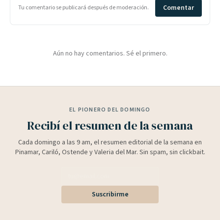
Comentar
Tu comentario se publicará después de moderación.
Aún no hay comentarios. Sé el primero.
EL PIONERO DEL DOMINGO
Recibí el resumen de la semana
Cada domingo a las 9 am, el resumen editorial de la semana en
Pinamar, Cariló, Ostende y Valeria del Mar. Sin spam, sin clickbait.
Suscribirme