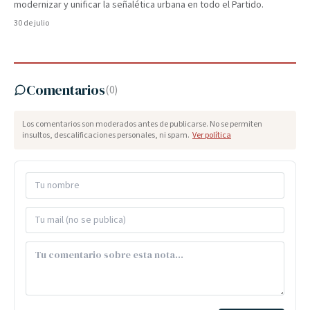
modernizar y unificar la señalética urbana en todo el Partido.
30 de julio
Comentarios
(
0
)
Los comentarios son moderados antes de publicarse. No se permiten
insultos, descalificaciones personales, ni spam.
Ver política