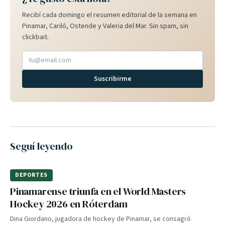
Recibí cada domingo el resumen editorial de la semana en
Pinamar, Cariló, Ostende y Valeria del Mar. Sin spam, sin
clickbait.
Suscribirme
Seguí leyendo
DEPORTES
Pinamarense triunfa en el World Masters
Hockey 2026 en Róterdam
Dina Giordano, jugadora de hockey de Pinamar, se consagró