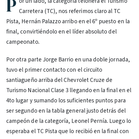
P
or un lado, la categoría telonera el Turismo
Carretera (TC), nos referimos claro al TC
Pista, Hernán Palazzo arribo en el 6º puesto en la
final, convirtiéndolo en el líder absoluto del
campeonato.
Por otra parte Jorge Barrio en una doble jornada,
tuvo el primer contacto con el circuito
santiagueño arriba del Chevrolet Cruze de
Turismo Nacional Clase 3 llegando en la final en el
4to lugar y sumando los suficientes puntos para
ser segundo en la tabla general justo detrás del
campeón de la categoría, Leonel Pernía. Luego lo
esperaba el TC Pista que lo recibió en la final con