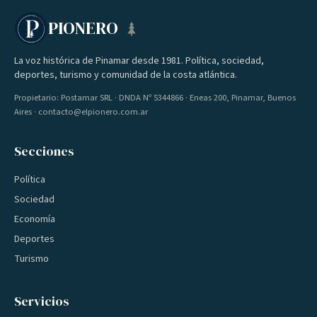
PIONERO
La voz histórica de Pinamar desde 1981. Política, sociedad,
deportes, turismo y comunidad de la costa atlántica.
Propietario: Postamar SRL · DNDA Nº 5344866 · Eneas 200, Pinamar, Buenos
Aires · contacto@elpionero.com.ar
Secciones
Política
Sociedad
Economía
Deportes
Turismo
Servicios