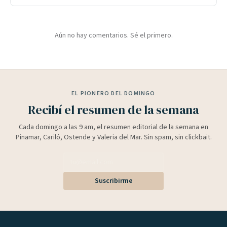
Aún no hay comentarios. Sé el primero.
EL PIONERO DEL DOMINGO
Recibí el resumen de la semana
Cada domingo a las 9 am, el resumen editorial de la semana en
Pinamar, Cariló, Ostende y Valeria del Mar. Sin spam, sin clickbait.
Suscribirme