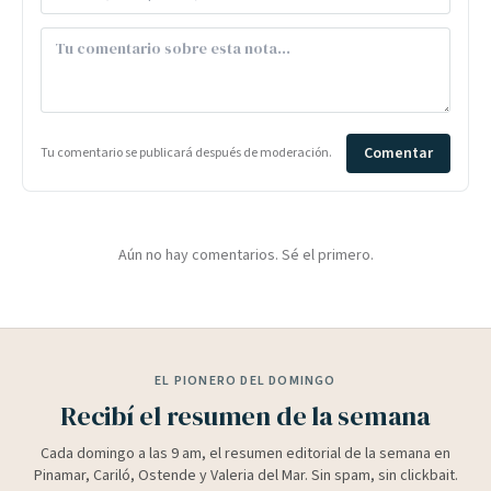
Comentar
Tu comentario se publicará después de moderación.
Aún no hay comentarios. Sé el primero.
EL PIONERO DEL DOMINGO
Recibí el resumen de la semana
Cada domingo a las 9 am, el resumen editorial de la semana en
Pinamar, Cariló, Ostende y Valeria del Mar. Sin spam, sin clickbait.