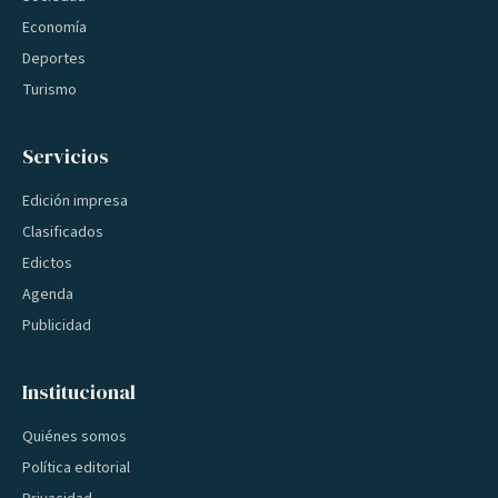
Economía
Deportes
Turismo
Servicios
Edición impresa
Clasificados
Edictos
Agenda
Publicidad
Institucional
Quiénes somos
Política editorial