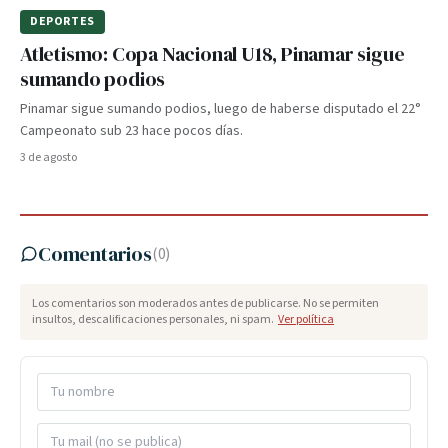
DEPORTES
Atletismo: Copa Nacional U18, Pinamar sigue
sumando podios
Pinamar sigue sumando podios, luego de haberse disputado el 22°
Campeonato sub 23 hace pocos días.
3 de agosto
Comentarios
(
0
)
Los comentarios son moderados antes de publicarse. No se permiten
insultos, descalificaciones personales, ni spam.
Ver política