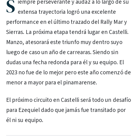
S
iempre perseverante y audaz a lo largo de su
extensa trayectoria logró una excelente
performance en el último trazado del Rally Mar y
Sierras. La próxima etapa tendrá lugar en Castelli.
Manzo, atesorará este triunfo muy dentro suyo
luego de caso un año de carrearas. Siendo sin
dudas una fecha redonda para él y su equipo. El
2023 no fue de lo mejor pero este año comenzó de
menor a mayor para el pinamarense.
El próximo circuito en Castelli será todo un desafío
para Ezequiel dado que jamás fue transitado por
él ni su equipo.