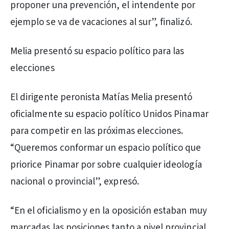
proponer una prevención, el intendente por
ejemplo se va de vacaciones al sur”, finalizó.
Melia presentó su espacio político para las
elecciones
El dirigente peronista Matías Melia presentó
oficialmente su espacio político Unidos Pinamar
para competir en las próximas elecciones.
“Queremos conformar un espacio político que
priorice Pinamar por sobre cualquier ideología
nacional o provincial”, expresó.
“En el oficialismo y en la oposición estaban muy
marcadas las posiciones tanto a nivel provincial