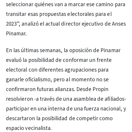
seleccionar quiénes van a marcar ese camino para
transitar esas propuestas electorales para el
2023”, analizó el actual director ejecutivo de Anses
Pinamar.
En las últimas semanas, la oposición de Pinamar
evaluó la posibilidad de conformar un frente
electoral con diferentes agrupaciones para
ganarle oficialismo, pero al momento no se
confirmaron futuras alianzas. Desde Propin
resolvieron -a través de una asamblea de afiliados-
participar en una interna de una fuerza nacional, y
descartaron la posibilidad de competir como
espacio vecinalista.