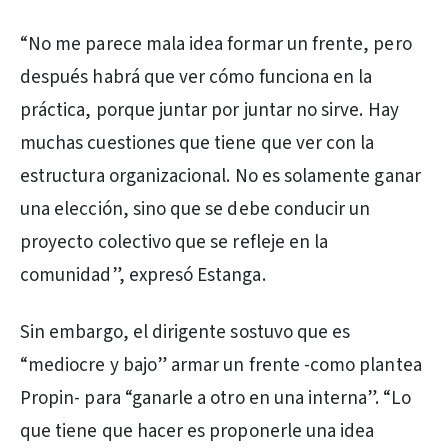
“No me parece mala idea formar un frente, pero
después habrá que ver cómo funciona en la
práctica, porque juntar por juntar no sirve. Hay
muchas cuestiones que tiene que ver con la
estructura organizacional. No es solamente ganar
una elección, sino que se debe conducir un
proyecto colectivo que se refleje en la
comunidad”, expresó Estanga.
Sin embargo, el dirigente sostuvo que es
“mediocre y bajo” armar un frente -como plantea
Propin- para “ganarle a otro en una interna”. “Lo
que tiene que hacer es proponerle una idea