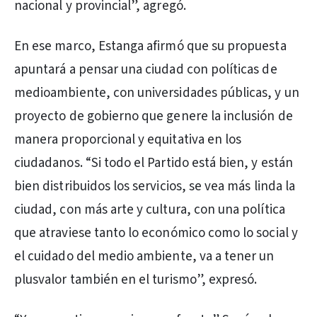
nacional y provincial”, agregó.
En ese marco, Estanga afirmó que su propuesta
apuntará a pensar una ciudad con políticas de
medioambiente, con universidades públicas, y un
proyecto de gobierno que genere la inclusión de
manera proporcional y equitativa en los
ciudadanos. “Si todo el Partido está bien, y están
bien distribuidos los servicios, se vea más linda la
ciudad, con más arte y cultura, con una política
que atraviese tanto lo económico como lo social y
el cuidado del medio ambiente, va a tener un
plusvalor también en el turismo”, expresó.