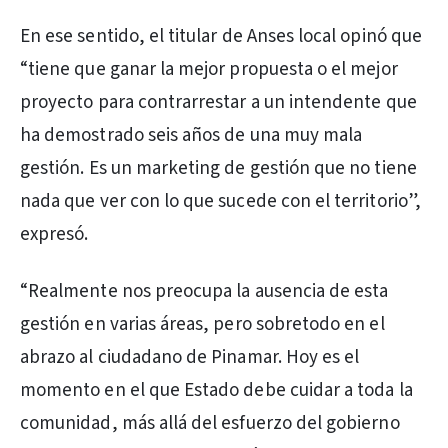
En ese sentido, el titular de Anses local opinó que
“tiene que ganar la mejor propuesta o el mejor
proyecto para contrarrestar a un intendente que
ha demostrado seis años de una muy mala
gestión. Es un marketing de gestión que no tiene
nada que ver con lo que sucede con el territorio”,
expresó.
“Realmente nos preocupa la ausencia de esta
gestión en varias áreas, pero sobretodo en el
abrazo al ciudadano de Pinamar. Hoy es el
momento en el que Estado debe cuidar a toda la
comunidad, más allá del esfuerzo del gobierno