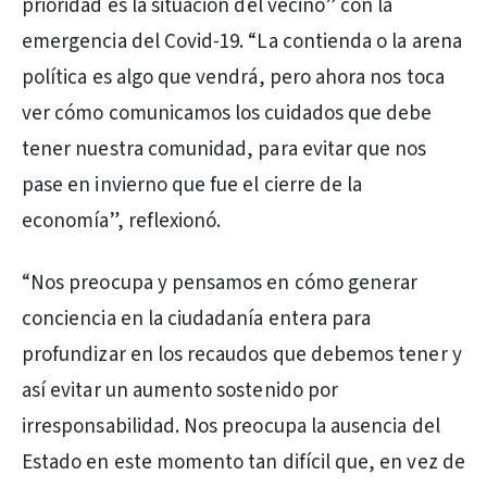
prioridad es la situación del vecino” con la
emergencia del Covid-19. “La contienda o la arena
política es algo que vendrá, pero ahora nos toca
ver cómo comunicamos los cuidados que debe
tener nuestra comunidad, para evitar que nos
pase en invierno que fue el cierre de la
economía”, reflexionó.
“Nos preocupa y pensamos en cómo generar
conciencia en la ciudadanía entera para
profundizar en los recaudos que debemos tener y
así evitar un aumento sostenido por
irresponsabilidad. Nos preocupa la ausencia del
Estado en este momento tan difícil que, en vez de