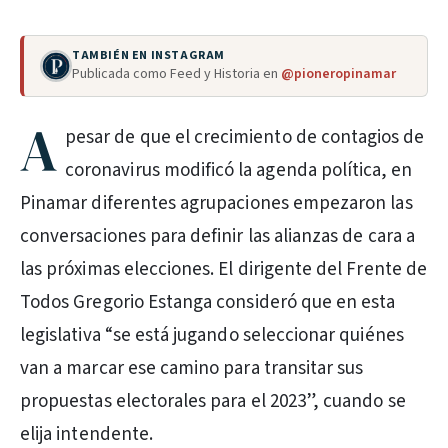
TAMBIÉN EN INSTAGRAM
Publicada como Feed y Historia en
@pioneropinamar
A
pesar de que el crecimiento de contagios de
coronavirus modificó la agenda política, en
Pinamar diferentes agrupaciones empezaron las
conversaciones para definir las alianzas de cara a
las próximas elecciones. El dirigente del Frente de
Todos Gregorio Estanga consideró que en esta
legislativa “se está jugando seleccionar quiénes
van a marcar ese camino para transitar sus
propuestas electorales para el 2023”, cuando se
elija intendente.