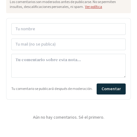
Los comentarios son moderados antes de publicarse. No se permiten
insultos, descalificaciones personales, ni spam.
Ver política
Comentar
Tu comentario se publicará después de moderación.
Aún no hay comentarios. Sé el primero.