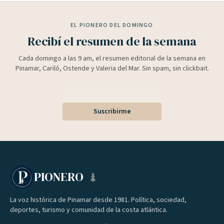
EL PIONERO DEL DOMINGO
Recibí el resumen de la semana
Cada domingo a las 9 am, el resumen editorial de la semana en
Pinamar, Cariló, Ostende y Valeria del Mar. Sin spam, sin clickbait.
Suscribirme
PIONERO
La voz histórica de Pinamar desde 1981. Política, sociedad,
deportes, turismo y comunidad de la costa atlántica.