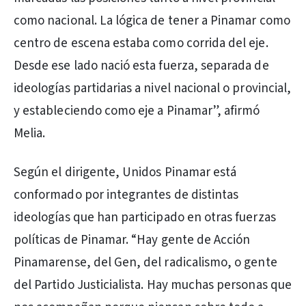
como nacional. La lógica de tener a Pinamar como
centro de escena estaba como corrida del eje.
Desde ese lado nació esta fuerza, separada de
ideologías partidarias a nivel nacional o provincial,
y estableciendo como eje a Pinamar”, afirmó
Melia.
Según el dirigente, Unidos Pinamar está
conformado por integrantes de distintas
ideologías que han participado en otras fuerzas
políticas de Pinamar. “Hay gente de Acción
Pinamarense, del Gen, del radicalismo, o gente
del Partido Justicialista. Hay muchas personas que