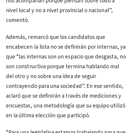
nos acompañan porque piensan sobre todo a
nivel local y no a nivel provincial o nacional”,
comentó.
Además, remarcó que los candidatos que
encabecen la lista no se definirán por internas, ya
que “las internas son un espacio que desgasta, no
son constructiva porque termina hablando mal
del otro y no sobre una idea de seguir
contrayendo para una sociedad”. En ese sentido,
aclaró que se definirán a través de mediciones y
encuestas, una metodología que su equipo utilizó
en la última elección que participó.
“Para una legislativa estamos trabajando para que