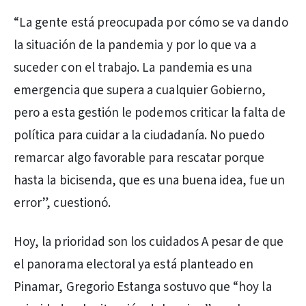
“La gente está preocupada por cómo se va dando
la situación de la pandemia y por lo que va a
suceder con el trabajo. La pandemia es una
emergencia que supera a cualquier Gobierno,
pero a esta gestión le podemos criticar la falta de
política para cuidar a la ciudadanía. No puedo
remarcar algo favorable para rescatar porque
hasta la bicisenda, que es una buena idea, fue un
error”, cuestionó.
Hoy, la prioridad son los cuidados A pesar de que
el panorama electoral ya está planteado en
Pinamar, Gregorio Estanga sostuvo que “hoy la