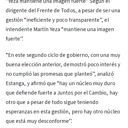
“Yeza mantiene una imagen fuerte” Según el
dirigente del Frente de Todos, a pesar de ser una
gestión “ineficiente y poco transparente”, el
intendente Martín Yeza “mantiene una imagen
fuerte”.
“En este segundo ciclo de gobierno, con una muy
buena elección anterior, demostró poco interés y
no cumplió las promesas que planteó”, analizó
Estanga, y afirmó que “hay un núcleo muy duro
que defiende fuerte a Juntos por el Cambio, hay
otro que a pesar de todo sigue teniendo
esperanzas en esta gestión, pero hay otro núcleo
que está muy desconforme”.