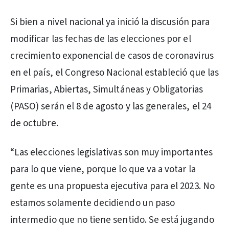
Si bien a nivel nacional ya inició la discusión para
modificar las fechas de las elecciones por el
crecimiento exponencial de casos de coronavirus
en el país, el Congreso Nacional estableció que las
Primarias, Abiertas, Simultáneas y Obligatorias
(PASO) serán el 8 de agosto y las generales, el 24
de octubre.
“Las elecciones legislativas son muy importantes
para lo que viene, porque lo que va a votar la
gente es una propuesta ejecutiva para el 2023. No
estamos solamente decidiendo un paso
intermedio que no tiene sentido. Se está jugando