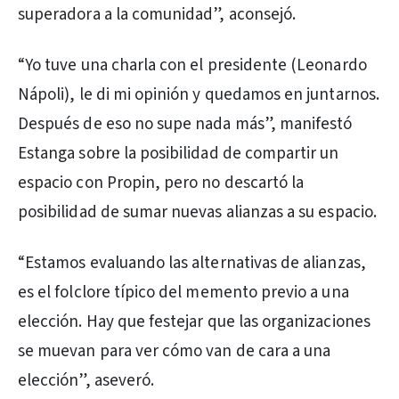
superadora a la comunidad”, aconsejó.
“Yo tuve una charla con el presidente (Leonardo
Nápoli), le di mi opinión y quedamos en juntarnos.
Después de eso no supe nada más”, manifestó
Estanga sobre la posibilidad de compartir un
espacio con Propin, pero no descartó la
posibilidad de sumar nuevas alianzas a su espacio.
“Estamos evaluando las alternativas de alianzas,
es el folclore típico del memento previo a una
elección. Hay que festejar que las organizaciones
se muevan para ver cómo van de cara a una
elección”, aseveró.