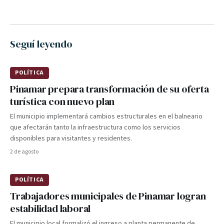
Seguí leyendo
POLÍTICA
Pinamar prepara transformación de su oferta
turística con nuevo plan
El municipio implementará cambios estructurales en el balneario
que afectarán tanto la infraestructura como los servicios
disponibles para visitantes y residentes.
2 de agosto
POLÍTICA
Trabajadores municipales de Pinamar logran
estabilidad laboral
El municipio local formalizó el ingreso a planta permanente de