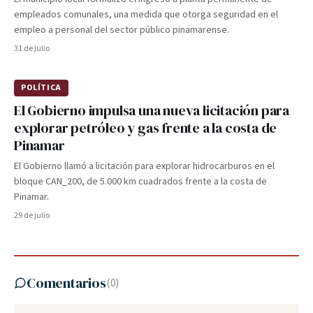
empleados comunales, una medida que otorga seguridad en el
empleo a personal del sector público pinamarense.
31 de julio
POLÍTICA
El Gobierno impulsa una nueva licitación para
explorar petróleo y gas frente a la costa de
Pinamar
El Gobierno llamó a licitación para explorar hidrocarburos en el
bloque CAN_200, de 5.000 km cuadrados frente a la costa de
Pinamar.
29 de julio
Comentarios
(
0
)