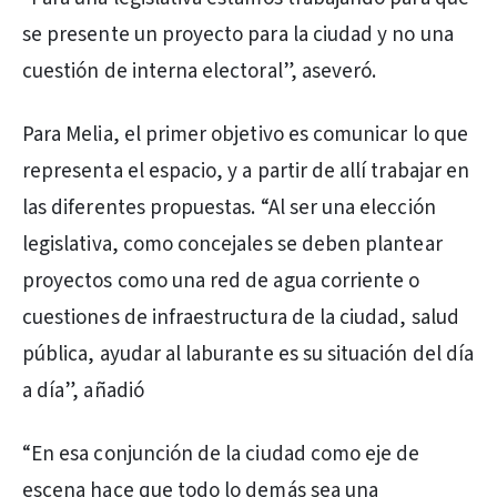
se presente un proyecto para la ciudad y no una
cuestión de interna electoral”, aseveró.
Para Melia, el primer objetivo es comunicar lo que
representa el espacio, y a partir de allí trabajar en
las diferentes propuestas. “Al ser una elección
legislativa, como concejales se deben plantear
proyectos como una red de agua corriente o
cuestiones de infraestructura de la ciudad, salud
pública, ayudar al laburante es su situación del día
a día”, añadió
“En esa conjunción de la ciudad como eje de
escena hace que todo lo demás sea una