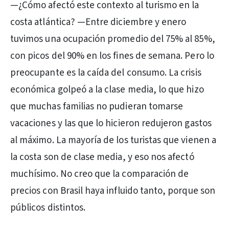
—¿Cómo afectó este contexto al turismo en la
costa atlántica? —Entre diciembre y enero
tuvimos una ocupación promedio del 75% al 85%,
con picos del 90% en los fines de semana. Pero lo
preocupante es la caída del consumo. La crisis
económica golpeó a la clase media, lo que hizo
que muchas familias no pudieran tomarse
vacaciones y las que lo hicieron redujeron gastos
al máximo. La mayoría de los turistas que vienen a
la costa son de clase media, y eso nos afectó
muchísimo. No creo que la comparación de
precios con Brasil haya influido tanto, porque son
públicos distintos.