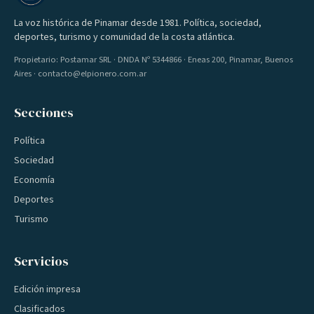
La voz histórica de Pinamar desde 1981. Política, sociedad,
deportes, turismo y comunidad de la costa atlántica.
Propietario: Postamar SRL · DNDA Nº 5344866 · Eneas 200, Pinamar, Buenos
Aires · contacto@elpionero.com.ar
Secciones
Política
Sociedad
Economía
Deportes
Turismo
Servicios
Edición impresa
Clasificados