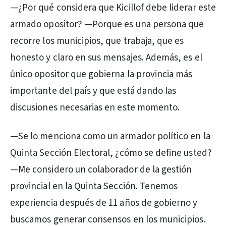
—¿Por qué considera que Kicillof debe liderar este
armado opositor? —Porque es una persona que
recorre los municipios, que trabaja, que es
honesto y claro en sus mensajes. Además, es el
único opositor que gobierna la provincia más
importante del país y que está dando las
discusiones necesarias en este momento.
—Se lo menciona como un armador político en la
Quinta Sección Electoral, ¿cómo se define usted?
—Me considero un colaborador de la gestión
provincial en la Quinta Sección. Tenemos
experiencia después de 11 años de gobierno y
buscamos generar consensos en los municipios.