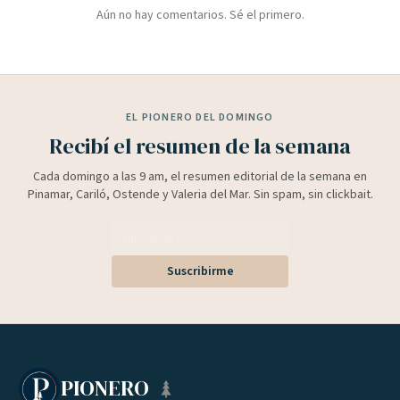
Aún no hay comentarios. Sé el primero.
EL PIONERO DEL DOMINGO
Recibí el resumen de la semana
Cada domingo a las 9 am, el resumen editorial de la semana en
Pinamar, Cariló, Ostende y Valeria del Mar. Sin spam, sin clickbait.
Suscribirme
PIONERO