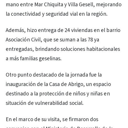
mano entre Mar Chiquita y Villa Gesell, mejorando
la conectividad y seguridad vial en la región.
Además, hizo entrega de 24 viviendas en el barrio
Asociación Civil, que se suman a las 78 ya
entregadas, brindando soluciones habitacionales
a más familias geselinas.
Otro punto destacado de la jornada fue la
inauguración de la Casa de Abrigo, un espacio
destinado a la protección de niños y niñas en
situación de vulnerabilidad social.
En el marco de su visita, se firmaron dos