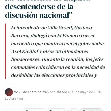
desentenderse de la
discusión nacional”
El intendente de Villa Gesell, Gustavo
Barrera, dialogó con El Pionero tras el
encuentro que mantuvo con el gobernador
Axel Kicillof y otros 35 intendentes
bonaerenses. Durante la reunión, los jefes
comunales coincidieron en la necesidad de
desdoblar las elecciones provinciales y
Por
·
29 de enero de 2025
·
Actualizado el
31 de mayo de 2026
·
Lectura 4 min