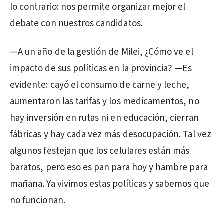
lo contrario: nos permite organizar mejor el
debate con nuestros candidatos.
—A un año de la gestión de Milei, ¿Cómo ve el
impacto de sus políticas en la provincia? —Es
evidente: cayó el consumo de carne y leche,
aumentaron las tarifas y los medicamentos, no
hay inversión en rutas ni en educación, cierran
fábricas y hay cada vez más desocupación. Tal vez
algunos festejan que los celulares están más
baratos, pero eso es pan para hoy y hambre para
mañana. Ya vivimos estas políticas y sabemos que
no funcionan.