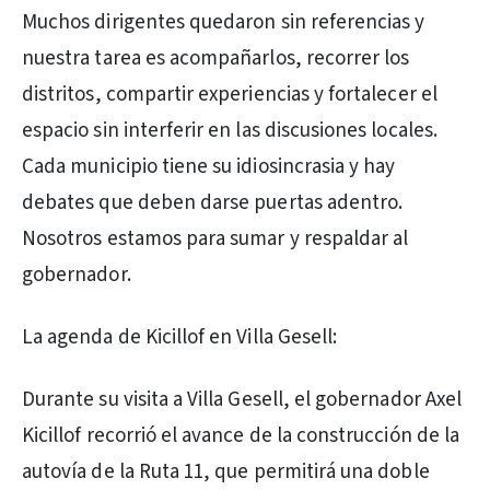
Muchos dirigentes quedaron sin referencias y
nuestra tarea es acompañarlos, recorrer los
distritos, compartir experiencias y fortalecer el
espacio sin interferir en las discusiones locales.
Cada municipio tiene su idiosincrasia y hay
debates que deben darse puertas adentro.
Nosotros estamos para sumar y respaldar al
gobernador.
La agenda de Kicillof en Villa Gesell:
Durante su visita a Villa Gesell, el gobernador Axel
Kicillof recorrió el avance de la construcción de la
autovía de la Ruta 11, que permitirá una doble