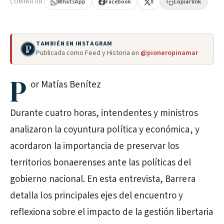
COMPARTIR
WhatsApp
Facebook
X
Copiar link
TAMBIÉN EN INSTAGRAM
Publicada como Feed y Historia en
@pioneropinamar
P
or Matías Benítez
Durante cuatro horas, intendentes y ministros
analizaron la coyuntura política y económica, y
acordaron la importancia de preservar los
territorios bonaerenses ante las políticas del
gobierno nacional. En esta entrevista, Barrera
detalla los principales ejes del encuentro y
reflexiona sobre el impacto de la gestión libertaria