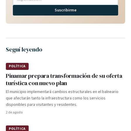
Suscribirme
Seguí leyendo
POLÍTICA
Pinamar prepara transformación de su oferta
turística con nuevo plan
El municipio implementará cambios estructurales en el balneario
que afectarán tanto la infraestructura como los servicios
disponibles para visitantes y residentes.
2 de agosto
POLÍTICA