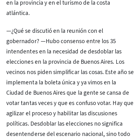
en la provincia y en el turismo de la costa
atlántica.
—¿Qué se discutió en la reunión con el
gobernador? —Hubo consenso entre los 35
intendentes en la necesidad de desdoblar las
elecciones en la provincia de Buenos Aires. Los
vecinos nos piden simplificar las cosas. Este año se
implementa la boleta única y ya vimos en la
Ciudad de Buenos Aires que la gente se cansa de
votar tantas veces y que es confuso votar. Hay que
agilizar el proceso y habilitar las discusiones
políticas. Desdoblar las elecciones no significa
desentenderse del escenario nacional, sino todo