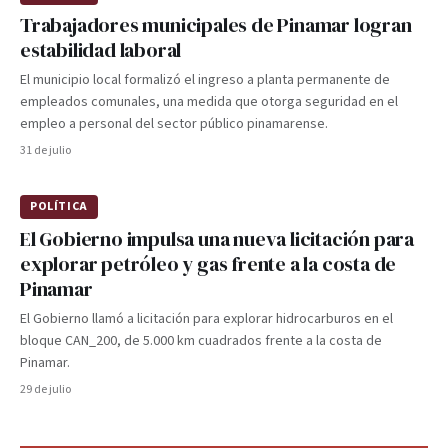
Trabajadores municipales de Pinamar logran
estabilidad laboral
El municipio local formalizó el ingreso a planta permanente de
empleados comunales, una medida que otorga seguridad en el
empleo a personal del sector público pinamarense.
31 de julio
POLÍTICA
El Gobierno impulsa una nueva licitación para
explorar petróleo y gas frente a la costa de
Pinamar
El Gobierno llamó a licitación para explorar hidrocarburos en el
bloque CAN_200, de 5.000 km cuadrados frente a la costa de
Pinamar.
29 de julio