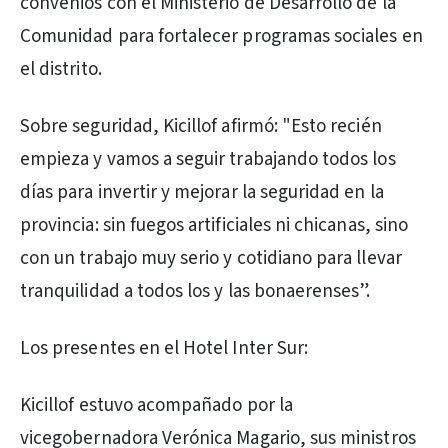
convenios con el Ministerio de Desarrollo de la
Comunidad para fortalecer programas sociales en
el distrito.
Sobre seguridad, Kicillof afirmó: "Esto recién
empieza y vamos a seguir trabajando todos los
días para invertir y mejorar la seguridad en la
provincia: sin fuegos artificiales ni chicanas, sino
con un trabajo muy serio y cotidiano para llevar
tranquilidad a todos los y las bonaerenses”.
Los presentes en el Hotel Inter Sur:
Kicillof estuvo acompañado por la
vicegobernadora Verónica Magario, sus ministros