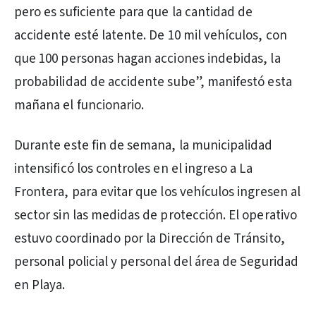
pero es suficiente para que la cantidad de
accidente esté latente. De 10 mil vehículos, con
que 100 personas hagan acciones indebidas, la
probabilidad de accidente sube”, manifestó esta
mañana el funcionario.
Durante este fin de semana, la municipalidad
intensificó los controles en el ingreso a La
Frontera, para evitar que los vehículos ingresen al
sector sin las medidas de protección. El operativo
estuvo coordinado por la Dirección de Tránsito,
personal policial y personal del área de Seguridad
en Playa.