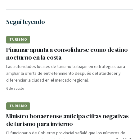
Seguí leyendo
TURISMO
Pinamar apunta a consolidarse como destino
nocturno en la costa
Las autoridades locales de turismo trabajan en estrategias para
ampliar la oferta de entretenimiento después del atardecer y
diferenciar la ciudad en el mercado regional.
6 de agosto
TURISMO
Ministro bonaerense anticipa cifras negativas
de turismo para invierno
El funcionario de Gobierno provincial señaló que los números de