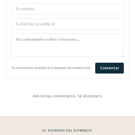
Comentar
Tu comentario se publicará después de moderación.
Aún no hay comentarios. Sé el primero.
EL PIONERO DEL DOMINGO