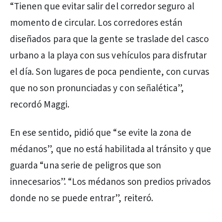
“Tienen que evitar salir del corredor seguro al
momento de circular. Los corredores están
diseñados para que la gente se traslade del casco
urbano a la playa con sus vehículos para disfrutar
el día. Son lugares de poca pendiente, con curvas
que no son pronunciadas y con señalética”,
recordó Maggi.
En ese sentido, pidió que “se evite la zona de
médanos”, que no está habilitada al tránsito y que
guarda “una serie de peligros que son
innecesarios”. “Los médanos son predios privados
donde no se puede entrar”, reiteró.