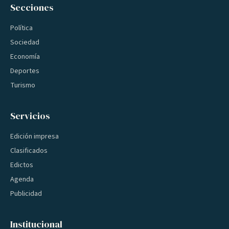
Secciones
Política
Sociedad
Economía
Deportes
Turismo
Servicios
Edición impresa
Clasificados
Edictos
Agenda
Publicidad
Institucional