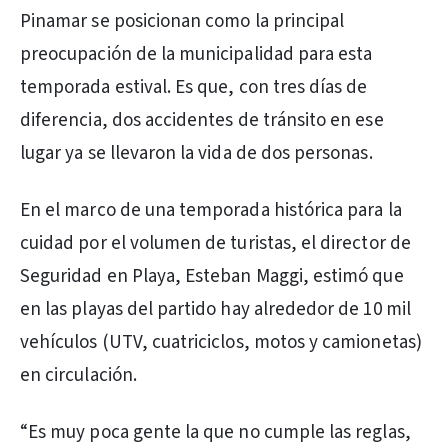
Pinamar se posicionan como la principal
preocupación de la municipalidad para esta
temporada estival. Es que, con tres días de
diferencia, dos accidentes de tránsito en ese
lugar ya se llevaron la vida de dos personas.
En el marco de una temporada histórica para la
cuidad por el volumen de turistas, el director de
Seguridad en Playa, Esteban Maggi, estimó que
en las playas del partido hay alrededor de 10 mil
vehículos (UTV, cuatriciclos, motos y camionetas)
en circulación.
“Es muy poca gente la que no cumple las reglas,