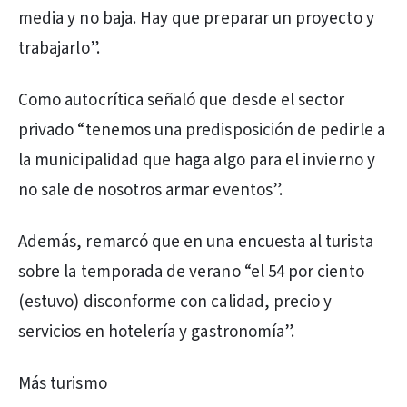
media y no baja. Hay que preparar un proyecto y
trabajarlo”.
Como autocrítica señaló que desde el sector
privado “tenemos una predisposición de pedirle a
la municipalidad que haga algo para el invierno y
no sale de nosotros armar eventos”.
Además, remarcó que en una encuesta al turista
sobre la temporada de verano “el 54 por ciento
(estuvo) disconforme con calidad, precio y
servicios en hotelería y gastronomía”.
Más turismo