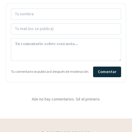
Comentar
Tu comentario se publicará después de moderación.
Aún no hay comentarios. Sé el primero.