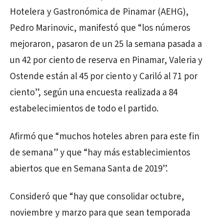
Hotelera y Gastronómica de Pinamar (AEHG),
Pedro Marinovic, manifestó que “los números
mejoraron, pasaron de un 25 la semana pasada a
un 42 por ciento de reserva en Pinamar, Valeria y
Ostende están al 45 por ciento y Cariló al 71 por
ciento”, según una encuesta realizada a 84
estabelecimientos de todo el partido.
Afirmó que “muchos hoteles abren para este fin
de semana” y que “hay más establecimientos
abiertos que en Semana Santa de 2019”.
Consideró que “hay que consolidar octubre,
noviembre y marzo para que sean temporada