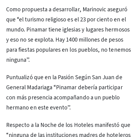
Como propuesta a desarrollar, Marinovic aseguró
que “el turismo religioso es el 23 por ciento en el
mundo. Pinamar tiene iglesias y lugares hermosos
y eso no se explota. Hay 1400 millones de pesos
para fiestas populares en los pueblos, no tenemos
ninguna”.
Puntualizó que en la Pasión Según San Juan de
General Madariaga “Pinamar debería participar
con más presencia acompañando a un pueblo
hermano en este evento”.
Respecto a la Noche de los Hoteles manifestó que
“ninguna de las instituciones madres de hoteleros