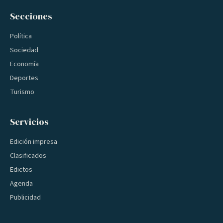
Secciones
Política
Sociedad
Economía
Deportes
Turismo
Servicios
Edición impresa
Clasificados
Edictos
Agenda
Publicidad