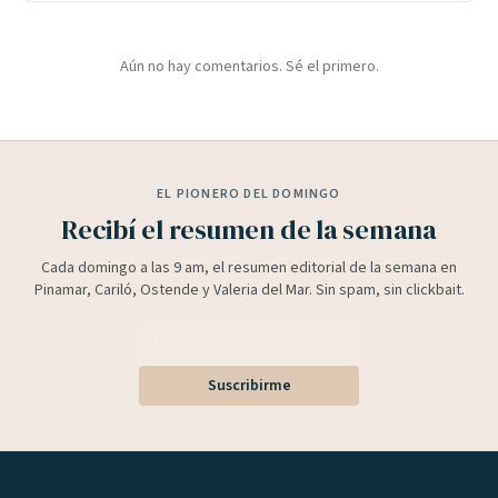
Aún no hay comentarios. Sé el primero.
EL PIONERO DEL DOMINGO
Recibí el resumen de la semana
Cada domingo a las 9 am, el resumen editorial de la semana en
Pinamar, Cariló, Ostende y Valeria del Mar. Sin spam, sin clickbait.
Suscribirme