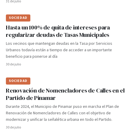
31 de julio
SOCIEDAD
Hasta un 100% de quita de intereses para
regularizar deudas de Tasas Municipales
Los vecinos que mantengan deudas en la Tasa por Servicios
Urbanos todavía están a tiempo de acceder a un importante
beneficio para ponerse al día
30 de julio
SOCIEDAD
Renovación de Nomencladores de Calles en el
Partido de Pinamar
Durante 2024, el Municipio de Pinamar puso en marcha el Plan de
Renovación de Nomencladores de Calles con el objetivo de
modernizar y unificar la señalética urbana en todo el Partido.
30 de julio