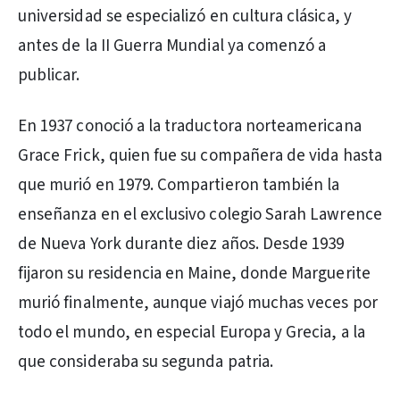
universidad se especializó en cultura clásica, y
antes de la II Guerra Mundial ya comenzó a
publicar.
En 1937 conoció a la traductora norteamericana
Grace Frick, quien fue su compañera de vida hasta
que murió en 1979. Compartieron también la
enseñanza en el exclusivo colegio Sarah Lawrence
de Nueva York durante diez años. Desde 1939
fijaron su residencia en Maine, donde Marguerite
murió finalmente, aunque viajó muchas veces por
todo el mundo, en especial Europa y Grecia, a la
que consideraba su segunda patria.