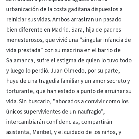
urbanización de la costa gaditana dispuestos a
reiniciar sus vidas. Ambos arrastran un pasado
bien diferente en Madrid. Sara, hija de padres
menesterosos, que vivió una "singular infancia de
vida prestada" con su madrina en el barrio de
Salamanca, sufre el estigma de quien lo tuvo todo
y luego lo perdió. Juan Olmedo, por su parte,
huye de una tragedia familiar y un amor secreto y
torturante, que han estado a punto de arruinar su
vida. Sin buscarlo, "abocados a convivir como los
únicos supervivientes de un naufragio",
intercambiarán confidencias, compartirán
asistenta, Maribel, y el cuidado de los niños, y