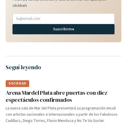
clickbait.
Suscribirme
Seguí leyendo
SOCIEDAD
Arena Mardel Plata abre puertas con diez
espectáculos confirmados
La nueva sala de Mar del Plata presentará su programación inicial
con artistas nacionales e internacionales a partir de los Fabulosos
Cadillacs, Diego Torres, Flavio Mendoza y No Te Va Gustar.