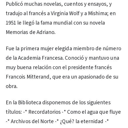
Publicó muchas novelas, cuentos y ensayos, y
tradujo al francés a Virginia Wolf y a Mishima; en
1951 le llegó la fama mundial con su novela
Memorias de Adriano.
Fue la primera mujer elegida miembro de número
de la Academia Francesa. Conoció y mantuvo una
muy buena relación con el presidente francés
Francois Mitterand, que era un apasionado de su
obra.
En la Biblioteca disponemos de los siguientes
títulos: -* Recordatorios -* Como el agua que fluye
-* Archivos del Norte -* ¿Qué? la eternidad -*