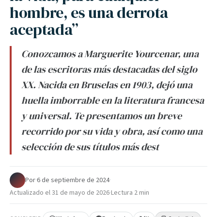
hombre, es una derrota
aceptada”
Conozcamos a Marguerite Yourcenar, una
de las escritoras más destacadas del siglo
XX. Nacida en Bruselas en 1903, dejó una
huella imborrable en la literatura francesa
y universal. Te presentamos un breve
recorrido por su vida y obra, así como una
selección de sus títulos más dest
Por
·
6 de septiembre de 2024
·
Actualizado el
31 de mayo de 2026
·
Lectura 2 min