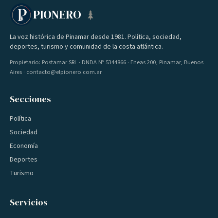
PIONERO
La voz histórica de Pinamar desde 1981. Política, sociedad,
deportes, turismo y comunidad de la costa atlántica.
Propietario: Postamar SRL · DNDA Nº 5344866 · Eneas 200, Pinamar, Buenos
Aires · contacto@elpionero.com.ar
Secciones
Política
Sociedad
Economía
Deportes
Turismo
Servicios