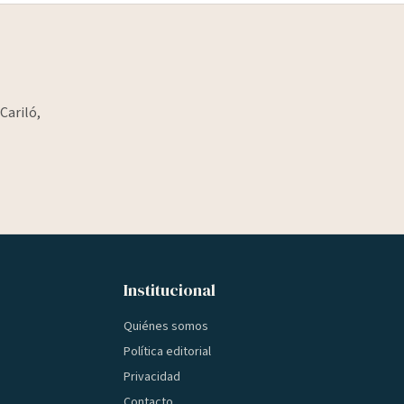
Cariló,
Institucional
Quiénes somos
Política editorial
Privacidad
Contacto