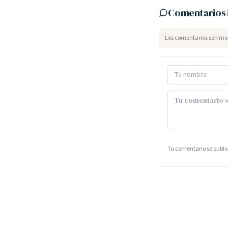
Comentarios
Los comentarios son mod
Tu comentario se publ