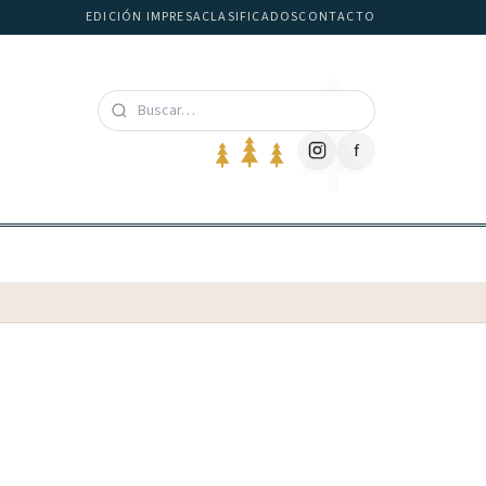
EDICIÓN IMPRESA
CLASIFICADOS
CONTACTO
f