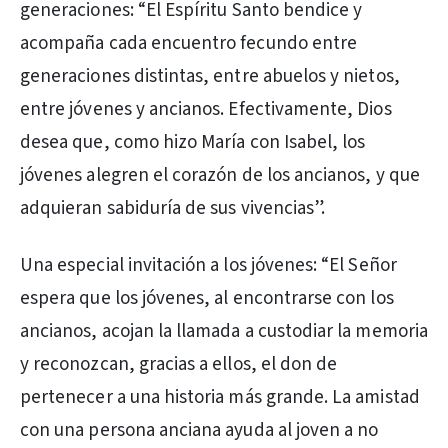
generaciones: “El Espíritu Santo bendice y
acompaña cada encuentro fecundo entre
generaciones distintas, entre abuelos y nietos,
entre jóvenes y ancianos. Efectivamente, Dios
desea que, como hizo María con Isabel, los
jóvenes alegren el corazón de los ancianos, y que
adquieran sabiduría de sus vivencias”.
Una especial invitación a los jóvenes: “El Señor
espera que los jóvenes, al encontrarse con los
ancianos, acojan la llamada a custodiar la memoria
y reconozcan, gracias a ellos, el don de
pertenecer a una historia más grande. La amistad
con una persona anciana ayuda al joven a no