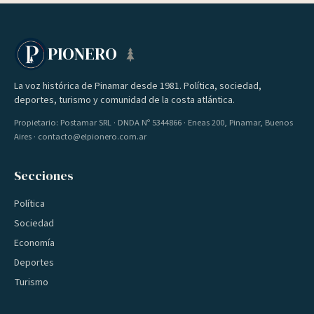
PIONERO
La voz histórica de Pinamar desde 1981. Política, sociedad,
deportes, turismo y comunidad de la costa atlántica.
Propietario: Postamar SRL · DNDA Nº 5344866 · Eneas 200, Pinamar, Buenos
Aires · contacto@elpionero.com.ar
Secciones
Política
Sociedad
Economía
Deportes
Turismo