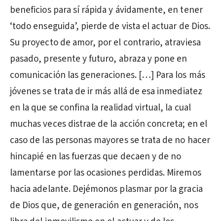
beneficios para sí rápida y ávidamente, en tener
‘todo enseguida’, pierde de vista el actuar de Dios.
Su proyecto de amor, por el contrario, atraviesa
pasado, presente y futuro, abraza y pone en
comunicación las generaciones. […] Para los más
jóvenes se trata de ir más allá de esa inmediatez
en la que se confina la realidad virtual, la cual
muchas veces distrae de la acción concreta; en el
caso de las personas mayores se trata de no hacer
hincapié en las fuerzas que decaen y de no
lamentarse por las ocasiones perdidas. Miremos
hacia adelante. Dejémonos plasmar por la gracia
de Dios que, de generación en generación, nos