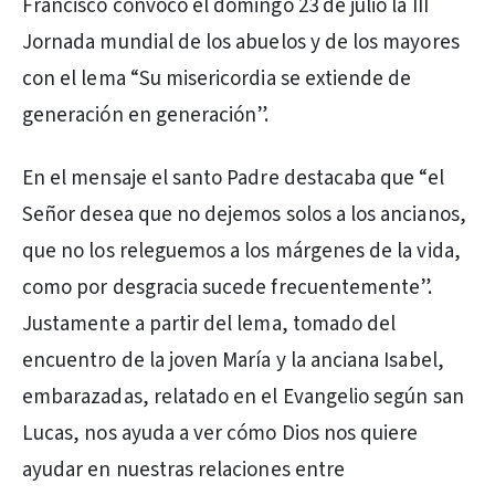
Francisco convocó el domingo 23 de julio la III
Jornada mundial de los abuelos y de los mayores
con el lema “Su misericordia se extiende de
generación en generación”.
En el mensaje el santo Padre destacaba que “el
Señor desea que no dejemos solos a los ancianos,
que no los releguemos a los márgenes de la vida,
como por desgracia sucede frecuentemente”.
Justamente a partir del lema, tomado del
encuentro de la joven María y la anciana Isabel,
embarazadas, relatado en el Evangelio según san
Lucas, nos ayuda a ver cómo Dios nos quiere
ayudar en nuestras relaciones entre