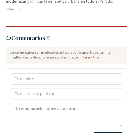
modernizar y unificar la señalética urbana en todo el Partido.
30 de julio
Comentarios
(
0
)
Los comentarios son moderados antes de publicarse. No se permiten
insultos, descalificaciones personales, ni spam.
Ver política