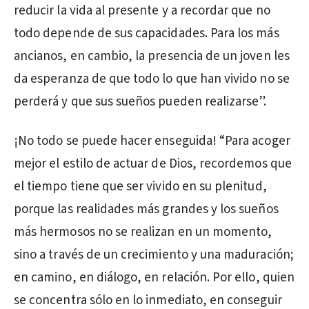
reducir la vida al presente y a recordar que no
todo depende de sus capacidades. Para los más
ancianos, en cambio, la presencia de un joven les
da esperanza de que todo lo que han vivido no se
perderá y que sus sueños pueden realizarse”.
¡No todo se puede hacer enseguida! “Para acoger
mejor el estilo de actuar de Dios, recordemos que
el tiempo tiene que ser vivido en su plenitud,
porque las realidades más grandes y los sueños
más hermosos no se realizan en un momento,
sino a través de un crecimiento y una maduración;
en camino, en diálogo, en relación. Por ello, quien
se concentra sólo en lo inmediato, en conseguir