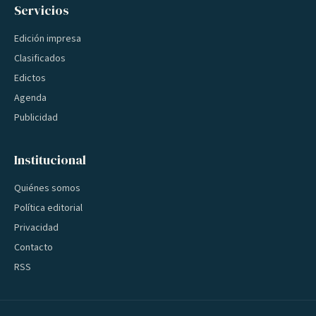
Servicios
Edición impresa
Clasificados
Edictos
Agenda
Publicidad
Institucional
Quiénes somos
Política editorial
Privacidad
Contacto
RSS