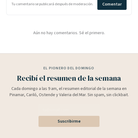
Comentar
Tu comentario se publicará después de moderación.
Aún no hay comentarios. Sé el primero.
EL PIONERO DEL DOMINGO
Recibí el resumen de la semana
Cada domingo a las 9 am, el resumen editorial de la semana en
Pinamar, Cariló, Ostende y Valeria del Mar. Sin spam, sin clickbait.
Suscribirme