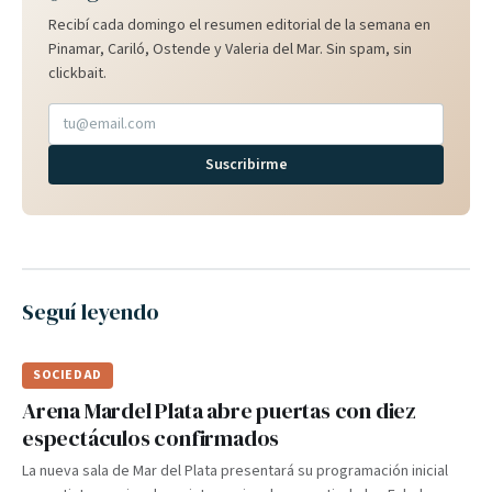
Recibí cada domingo el resumen editorial de la semana en
Pinamar, Cariló, Ostende y Valeria del Mar. Sin spam, sin
clickbait.
Suscribirme
Seguí leyendo
SOCIEDAD
Arena Mardel Plata abre puertas con diez
espectáculos confirmados
La nueva sala de Mar del Plata presentará su programación inicial