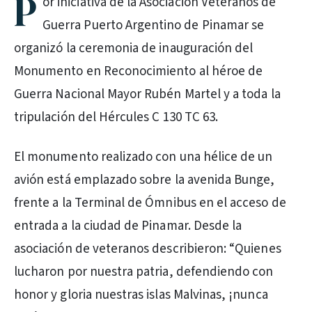
P
or iniciativa de la Asociación Veteranos de
Guerra Puerto Argentino de Pinamar se
organizó la ceremonia de inauguración del
Monumento en Reconocimiento al héroe de
Guerra Nacional Mayor Rubén Martel y a toda la
tripulación del Hércules C 130 TC 63.
El monumento realizado con una hélice de un
avión está emplazado sobre la avenida Bunge,
frente a la Terminal de Ómnibus en el acceso de
entrada a la ciudad de Pinamar. Desde la
asociación de veteranos describieron: “Quienes
lucharon por nuestra patria, defendiendo con
honor y gloria nuestras islas Malvinas, ¡nunca