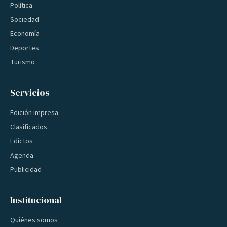
Política
Sociedad
Economía
Deportes
Turismo
Servicios
Edición impresa
Clasificados
Edictos
Agenda
Publicidad
Institucional
Quiénes somos