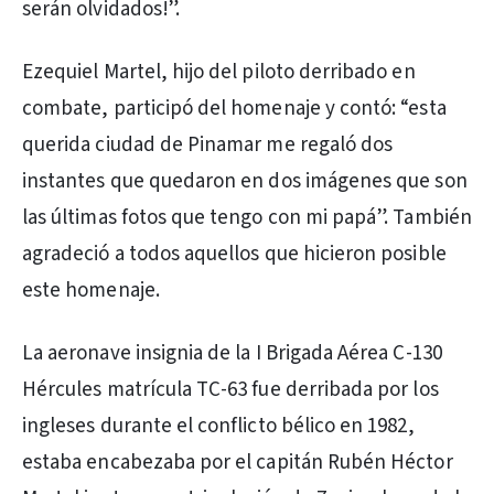
serán olvidados!”.
Ezequiel Martel, hijo del piloto derribado en
combate, participó del homenaje y contó: “esta
querida ciudad de Pinamar me regaló dos
instantes que quedaron en dos imágenes que son
las últimas fotos que tengo con mi papá”. También
agradeció a todos aquellos que hicieron posible
este homenaje.
La aeronave insignia de la I Brigada Aérea C-130
Hércules matrícula TC-63 fue derribada por los
ingleses durante el conflicto bélico en 1982,
estaba encabezaba por el capitán Rubén Héctor