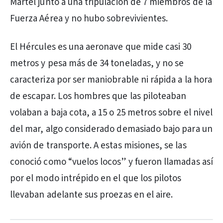
Martel junto a una tripulación de 7 miembros de la
Fuerza Aérea y no hubo sobrevivientes.
El Hércules es una aeronave que mide casi 30
metros y pesa más de 34 toneladas, y no se
caracteriza por ser maniobrable ni rápida a la hora
de escapar. Los hombres que las piloteaban
volaban a baja cota, a 15 o 25 metros sobre el nivel
del mar, algo considerado demasiado bajo para un
avión de transporte. A estas misiones, se las
conoció como “vuelos locos” y fueron llamadas así
por el modo intrépido en el que los pilotos
llevaban adelante sus proezas en el aire.