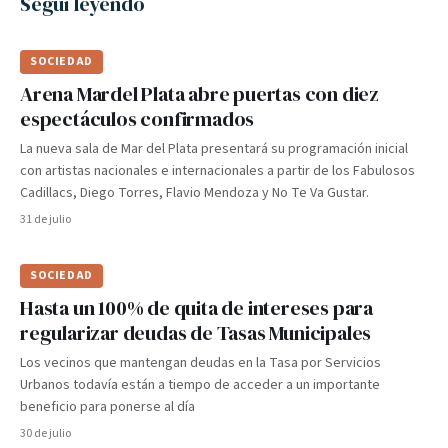
Seguí leyendo
SOCIEDAD
Arena Mardel Plata abre puertas con diez
espectáculos confirmados
La nueva sala de Mar del Plata presentará su programación inicial
con artistas nacionales e internacionales a partir de los Fabulosos
Cadillacs, Diego Torres, Flavio Mendoza y No Te Va Gustar.
31 de julio
SOCIEDAD
Hasta un 100% de quita de intereses para
regularizar deudas de Tasas Municipales
Los vecinos que mantengan deudas en la Tasa por Servicios
Urbanos todavía están a tiempo de acceder a un importante
beneficio para ponerse al día
30 de julio