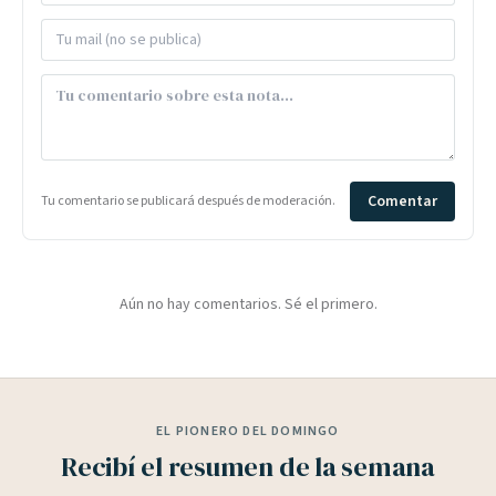
Comentar
Tu comentario se publicará después de moderación.
Aún no hay comentarios. Sé el primero.
EL PIONERO DEL DOMINGO
Recibí el resumen de la semana