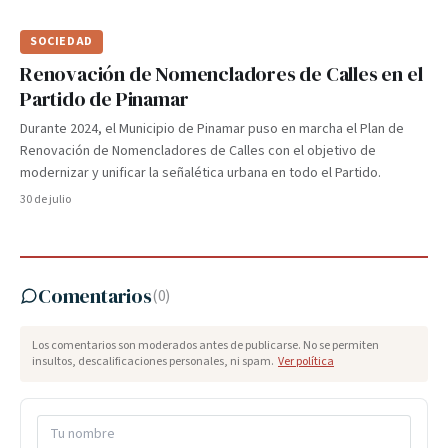
SOCIEDAD
Renovación de Nomencladores de Calles en el
Partido de Pinamar
Durante 2024, el Municipio de Pinamar puso en marcha el Plan de
Renovación de Nomencladores de Calles con el objetivo de
modernizar y unificar la señalética urbana en todo el Partido.
30 de julio
Comentarios
(
0
)
Los comentarios son moderados antes de publicarse. No se permiten
insultos, descalificaciones personales, ni spam.
Ver política