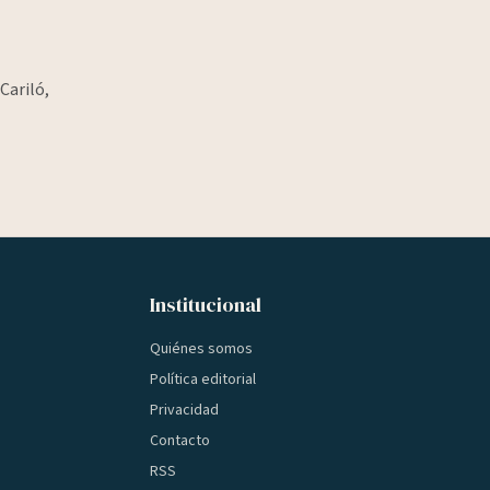
Cariló,
Institucional
Quiénes somos
Política editorial
Privacidad
Contacto
RSS