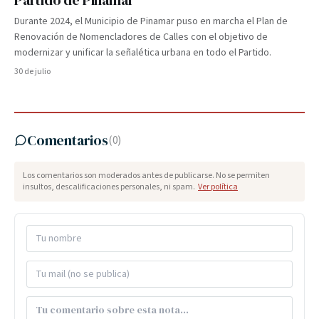
Partido de Pinamar
Durante 2024, el Municipio de Pinamar puso en marcha el Plan de
Renovación de Nomencladores de Calles con el objetivo de
modernizar y unificar la señalética urbana en todo el Partido.
30 de julio
Comentarios
(
0
)
Los comentarios son moderados antes de publicarse. No se permiten
insultos, descalificaciones personales, ni spam.
Ver política