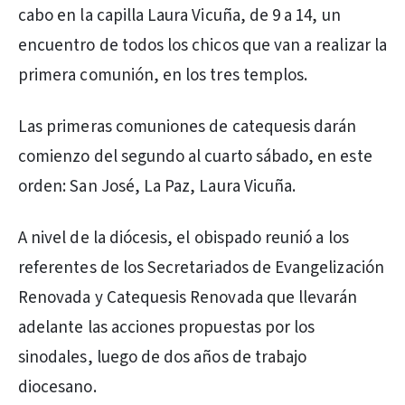
cabo en la capilla Laura Vicuña, de 9 a 14, un
encuentro de todos los chicos que van a realizar la
primera comunión, en los tres templos.
Las primeras comuniones de catequesis darán
comienzo del segundo al cuarto sábado, en este
orden: San José, La Paz, Laura Vicuña.
A nivel de la diócesis, el obispado reunió a los
referentes de los Secretariados de Evangelización
Renovada y Catequesis Renovada que llevarán
adelante las acciones propuestas por los
sinodales, luego de dos años de trabajo
diocesano.