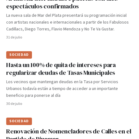
espectáculos confirmados
La nueva sala de Mar del Plata presentará su programación inicial
con artistas nacionales e internacionales a partir de los Fabulosos
Cadillacs, Diego Torres, Flavio Mendoza y No Te Va Gustar.
31 de julio
SOCIEDAD
Hasta un 100% de quita de intereses para
regularizar deudas de Tasas Municipales
Los vecinos que mantengan deudas en la Tasa por Servicios
Urbanos todavía están a tiempo de acceder a un importante
beneficio para ponerse al día
30 de julio
SOCIEDAD
Renovación de Nomencladores de Calles en el