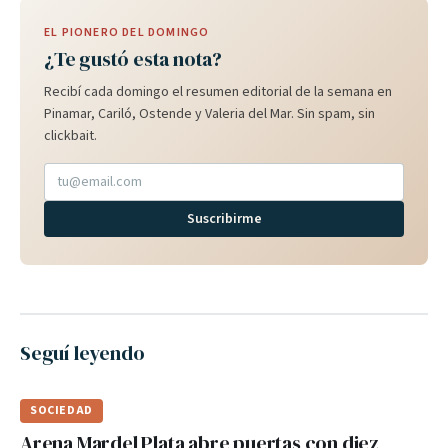
EL PIONERO DEL DOMINGO
¿Te gustó esta nota?
Recibí cada domingo el resumen editorial de la semana en
Pinamar, Cariló, Ostende y Valeria del Mar. Sin spam, sin
clickbait.
Suscribirme
Seguí leyendo
SOCIEDAD
Arena Mardel Plata abre puertas con diez