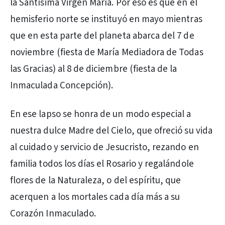
la Santísima Virgen María. Por eso es que en el
hemisferio norte se instituyó en mayo mientras
que en esta parte del planeta abarca del 7 de
noviembre (fiesta de María Mediadora de Todas
las Gracias) al 8 de diciembre (fiesta de la
Inmaculada Concepción).
En ese lapso se honra de un modo especial a
nuestra dulce Madre del Cielo, que ofreció su vida
al cuidado y servicio de Jesucristo, rezando en
familia todos los días el Rosario y regalándole
flores de la Naturaleza, o del espíritu, que
acerquen a los mortales cada día más a su
Corazón Inmaculado.