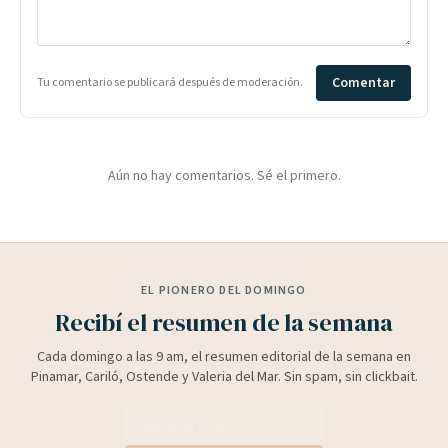
Comentar
Tu comentario se publicará después de moderación.
Aún no hay comentarios. Sé el primero.
EL PIONERO DEL DOMINGO
Recibí el resumen de la semana
Cada domingo a las 9 am, el resumen editorial de la semana en
Pinamar, Cariló, Ostende y Valeria del Mar. Sin spam, sin clickbait.