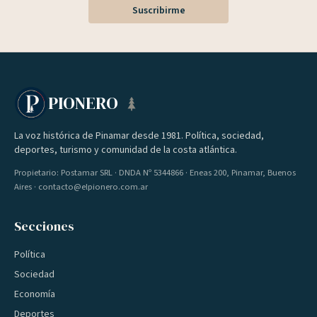
Suscribirme
PIONERO
La voz histórica de Pinamar desde 1981. Política, sociedad,
deportes, turismo y comunidad de la costa atlántica.
Propietario: Postamar SRL · DNDA Nº 5344866 · Eneas 200, Pinamar, Buenos
Aires · contacto@elpionero.com.ar
Secciones
Política
Sociedad
Economía
Deportes