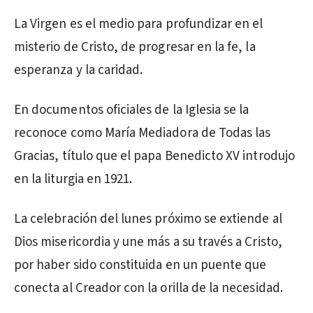
La Virgen es el medio para profundizar en el
misterio de Cristo, de progresar en la fe, la
esperanza y la caridad.
En documentos oficiales de la Iglesia se la
reconoce como María Mediadora de Todas las
Gracias, título que el papa Benedicto XV introdujo
en la liturgia en 1921.
La celebración del lunes próximo se extiende al
Dios misericordia y une más a su través a Cristo,
por haber sido constituida en un puente que
conecta al Creador con la orilla de la necesidad.