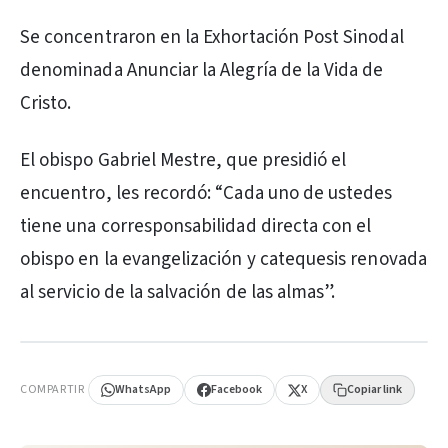
Se concentraron en la Exhortación Post Sinodal
denominada Anunciar la Alegría de la Vida de
Cristo.
El obispo Gabriel Mestre, que presidió el
encuentro, les recordó: “Cada uno de ustedes
tiene una corresponsabilidad directa con el
obispo en la evangelización y catequesis renovada
al servicio de la salvación de las almas”.
PUBLICIDAD
COMPARTIR
WhatsApp
Facebook
X
Copiar link