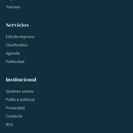
Turismo
Servicios
Edición impresa
Clasificados
Agenda
Publicidad
Institucional
Quiénes somos
Política editorial
Privacidad
Contacto
RSS