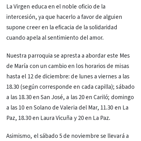
La Virgen educa en el noble oficio de la
intercesión, ya que hacerlo a favor de alguien
supone creer en la eficacia de la solidaridad
cuando apela al sentimiento del amor.
Nuestra parroquia se apresta a abordar este Mes
de María con un cambio en los horarios de misas
hasta el 12 de diciembre: de lunes a viernes a las
18.30 (según corresponde en cada capilla); sábado
a las 18.30 en San José, a las 20 en Cariló; domingo
a las 10 en Solano de Valeria del Mar, 11.30 en La
Paz, 18.30 en Laura Vicuña y 20 en La Paz.
Asimismo, el sábado 5 de noviembre se llevará a