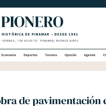
PIONERO
Z HISTÓRICA DE PINAMAR
DESDE 1981
·
VIERNES, 7 DE AGOSTO
· PINAMAR, BUENOS AIRES
Economía
Deportes
Turismo
Opinión
Agenda
Cl
 obra de pavimentación 