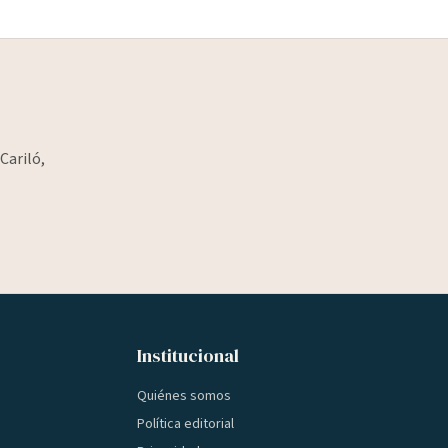
Cariló,
Institucional
Quiénes somos
Política editorial