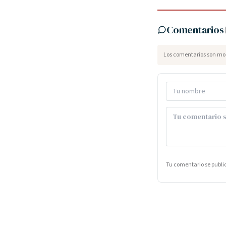
Comentarios
Los comentarios son mod
Tu comentario se publ