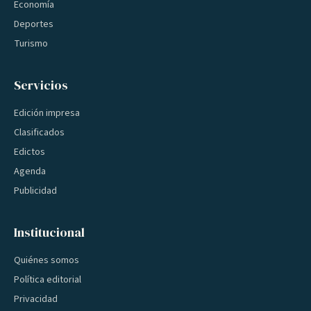
Economía
Deportes
Turismo
Servicios
Edición impresa
Clasificados
Edictos
Agenda
Publicidad
Institucional
Quiénes somos
Política editorial
Privacidad