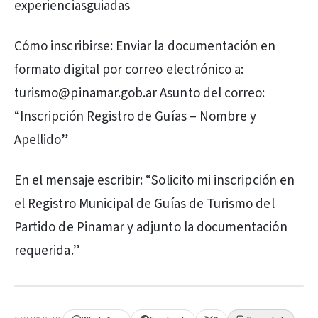
experienciasguiadas
Cómo inscribirse: Enviar la documentación en
formato digital por correo electrónico a:
turismo@pinamar.gob.ar Asunto del correo:
“Inscripción Registro de Guías – Nombre y
Apellido”
En el mensaje escribir: “Solicito mi inscripción en
el Registro Municipal de Guías de Turismo del
Partido de Pinamar y adjunto la documentación
requerida.”
PUBLICIDAD