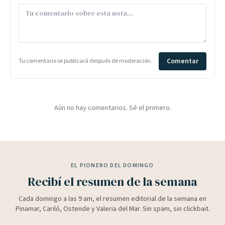
Comentar
Tu comentario se publicará después de moderación.
Aún no hay comentarios. Sé el primero.
EL PIONERO DEL DOMINGO
Recibí el resumen de la semana
Cada domingo a las 9 am, el resumen editorial de la semana en
Pinamar, Cariló, Ostende y Valeria del Mar. Sin spam, sin clickbait.