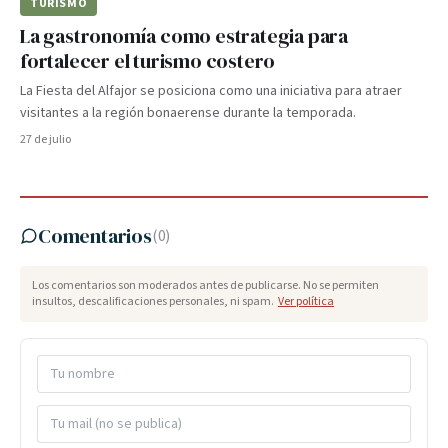
TURISMO
La gastronomía como estrategia para
fortalecer el turismo costero
La Fiesta del Alfajor se posiciona como una iniciativa para atraer
visitantes a la región bonaerense durante la temporada.
27 de julio
Comentarios
(
0
)
Los comentarios son moderados antes de publicarse. No se permiten
insultos, descalificaciones personales, ni spam.
Ver política