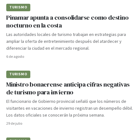
TURISMO
Pinamar apunta a consolidarse como destino
nocturno en la costa
Las autoridades locales de turismo trabajan en estrategias para
ampliar la oferta de entretenimiento después del atardecer y
diferenciar la ciudad en el mercado regional.
6 de agosto
TURISMO
Ministro bonaerense anticipa cifras negativas
de turismo para invierno
El funcionario de Gobierno provincial señaló que los números de
visitantes en vacaciones de invierno registran un desempeño débil.
Los datos oficiales se conocerán la próxima semana.
29 de julio