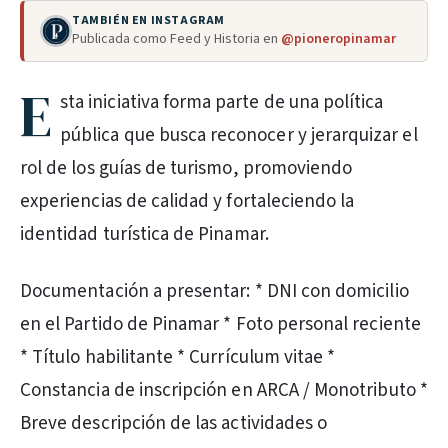
TAMBIÉN EN INSTAGRAM
Publicada como Feed y Historia en
@pioneropinamar
E
sta iniciativa forma parte de una política
pública que busca reconocer y jerarquizar el
rol de los guías de turismo, promoviendo
experiencias de calidad y fortaleciendo la
identidad turística de Pinamar.
Documentación a presentar: * DNI con domicilio
en el Partido de Pinamar * Foto personal reciente
* Título habilitante * Currículum vitae *
Constancia de inscripción en ARCA / Monotributo *
Breve descripción de las actividades o