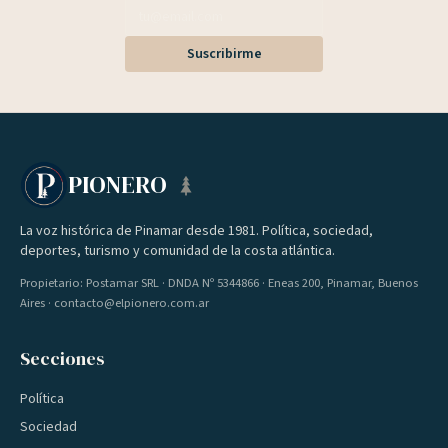
Suscribirme
PIONERO
La voz histórica de Pinamar desde 1981. Política, sociedad,
deportes, turismo y comunidad de la costa atlántica.
Propietario: Postamar SRL · DNDA Nº 5344866 · Eneas 200, Pinamar, Buenos
Aires · contacto@elpionero.com.ar
Secciones
Política
Sociedad