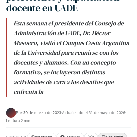
docente en UADE
Esta semana el presidente del Consejo de
Administración de UADE, Dr. Héctor
Masoero, visitó el Campus Costa Argentina
de la Universidad para reunirse con los
docentes y alumnos. Con un concepto
formativo, se incluyeron distintas
actividades de cara a los desafíos que
enfrenta la
Por
·
30 de marzo de 2023
·
Actualizado el
31 de mayo de 2026
·
Lectura 2 min