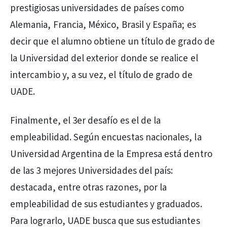
prestigiosas universidades de países como
Alemania, Francia, México, Brasil y España; es
decir que el alumno obtiene un título de grado de
la Universidad del exterior donde se realice el
intercambio y, a su vez, el título de grado de
UADE.
Finalmente, el 3er desafío es el de la
empleabilidad. Según encuestas nacionales, la
Universidad Argentina de la Empresa está dentro
de las 3 mejores Universidades del país:
destacada, entre otras razones, por la
empleabilidad de sus estudiantes y graduados.
Para lograrlo, UADE busca que sus estudiantes