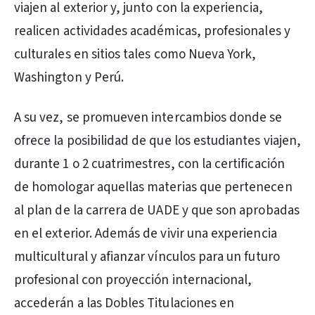
viajen al exterior y, junto con la experiencia,
realicen actividades académicas, profesionales y
culturales en sitios tales como Nueva York,
Washington y Perú.
A su vez, se promueven intercambios donde se
ofrece la posibilidad de que los estudiantes viajen,
durante 1 o 2 cuatrimestres, con la certificación
de homologar aquellas materias que pertenecen
al plan de la carrera de UADE y que son aprobadas
en el exterior. Además de vivir una experiencia
multicultural y afianzar vínculos para un futuro
profesional con proyección internacional,
accederán a las Dobles Titulaciones en