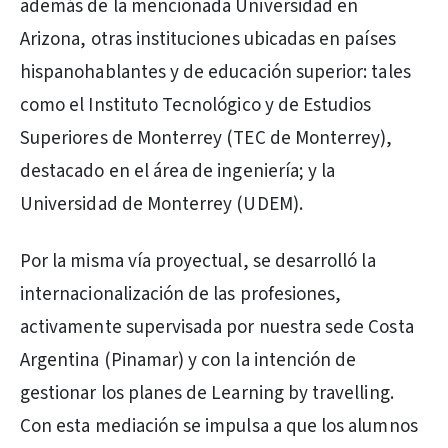
además de la mencionada Universidad en
Arizona, otras instituciones ubicadas en países
hispanohablantes y de educación superior: tales
como el Instituto Tecnológico y de Estudios
Superiores de Monterrey (TEC de Monterrey),
destacado en el área de ingeniería; y la
Universidad de Monterrey (UDEM).
Por la misma vía proyectual, se desarrolló la
internacionalización de las profesiones,
activamente supervisada por nuestra sede Costa
Argentina (Pinamar) y con la intención de
gestionar los planes de Learning by travelling.
Con esta mediación se impulsa a que los alumnos