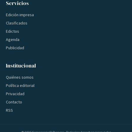
Servicios
Edición impresa
Clasificados
Edictos
Agenda
Publicidad
Institucional
Quiénes somos
Política editorial
Privacidad
Contacto
RSS