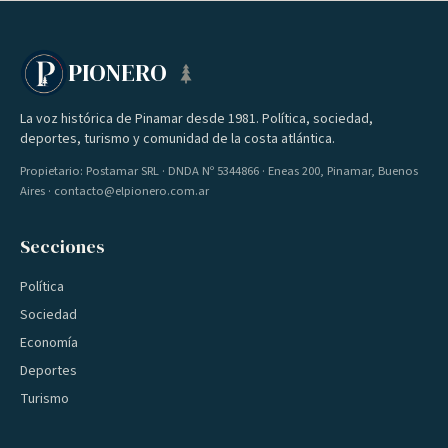
PIONERO
La voz histórica de Pinamar desde 1981. Política, sociedad,
deportes, turismo y comunidad de la costa atlántica.
Propietario: Postamar SRL · DNDA Nº 5344866 · Eneas 200, Pinamar, Buenos
Aires · contacto@elpionero.com.ar
Secciones
Política
Sociedad
Economía
Deportes
Turismo