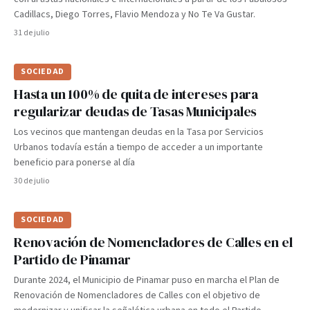
Cadillacs, Diego Torres, Flavio Mendoza y No Te Va Gustar.
31 de julio
SOCIEDAD
Hasta un 100% de quita de intereses para
regularizar deudas de Tasas Municipales
Los vecinos que mantengan deudas en la Tasa por Servicios
Urbanos todavía están a tiempo de acceder a un importante
beneficio para ponerse al día
30 de julio
SOCIEDAD
Renovación de Nomencladores de Calles en el
Partido de Pinamar
Durante 2024, el Municipio de Pinamar puso en marcha el Plan de
Renovación de Nomencladores de Calles con el objetivo de