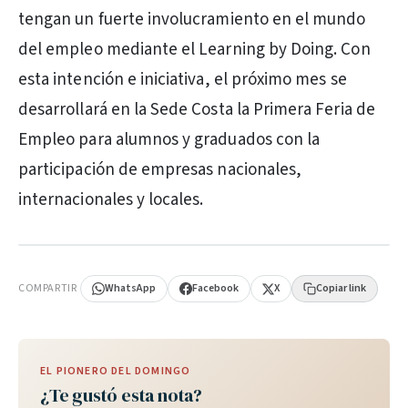
tengan un fuerte involucramiento en el mundo
del empleo mediante el Learning by Doing. Con
esta intención e iniciativa, el próximo mes se
desarrollará en la Sede Costa la Primera Feria de
Empleo para alumnos y graduados con la
participación de empresas nacionales,
internacionales y locales.
PUBLICIDAD
COMPARTIR
WhatsApp
Facebook
X
Copiar link
EL PIONERO DEL DOMINGO
¿Te gustó esta nota?