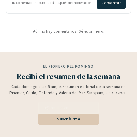
Comentar
Tu comentario se publicará después de moderación.
Aún no hay comentarios. Sé el primero.
EL PIONERO DEL DOMINGO
Recibí el resumen de la semana
Cada domingo a las 9 am, el resumen editorial de la semana en
Pinamar, Cariló, Ostende y Valeria del Mar. Sin spam, sin clickbait.
Suscribirme