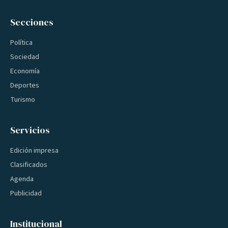
Secciones
Política
Sociedad
Economía
Deportes
Turismo
Servicios
Edición impresa
Clasificados
Agenda
Publicidad
Institucional