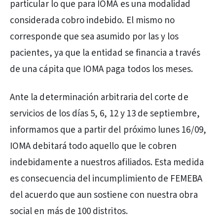
particular lo que para IOMA es una modalidad
considerada cobro indebido. El mismo no
corresponde que sea asumido por las y los
pacientes, ya que la entidad se financia a través
de una cápita que IOMA paga todos los meses.
Ante la determinación arbitraria del corte de
servicios de los días 5, 6, 12 y 13 de septiembre,
informamos que a partir del próximo lunes 16/09,
IOMA debitará todo aquello que le cobren
indebidamente a nuestros afiliados. Esta medida
es consecuencia del incumplimiento de FEMEBA
del acuerdo que aun sostiene con nuestra obra
social en más de 100 distritos.