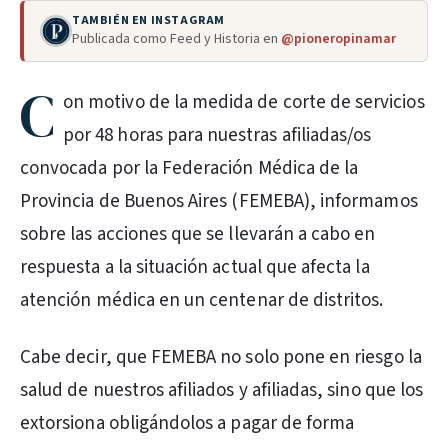
TAMBIÉN EN INSTAGRAM
Publicada como Feed y Historia en
@pioneropinamar
C
on motivo de la medida de corte de servicios
por 48 horas para nuestras afiliadas/os
convocada por la Federación Médica de la
Provincia de Buenos Aires (FEMEBA), informamos
sobre las acciones que se llevarán a cabo en
respuesta a la situación actual que afecta la
atención médica en un centenar de distritos.
Cabe decir, que FEMEBA no solo pone en riesgo la
salud de nuestros afiliados y afiliadas, sino que los
extorsiona obligándolos a pagar de forma