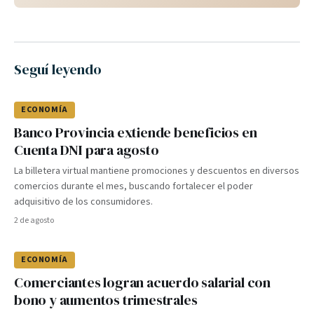
Seguí leyendo
ECONOMÍA
Banco Provincia extiende beneficios en
Cuenta DNI para agosto
La billetera virtual mantiene promociones y descuentos en diversos
comercios durante el mes, buscando fortalecer el poder
adquisitivo de los consumidores.
2 de agosto
ECONOMÍA
Comerciantes logran acuerdo salarial con
bono y aumentos trimestrales