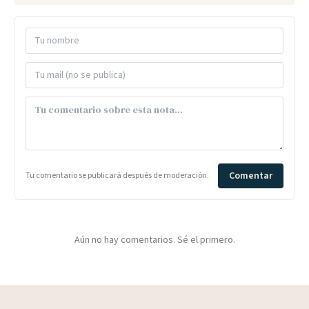
Comentar
Tu comentario se publicará después de moderación.
Aún no hay comentarios. Sé el primero.