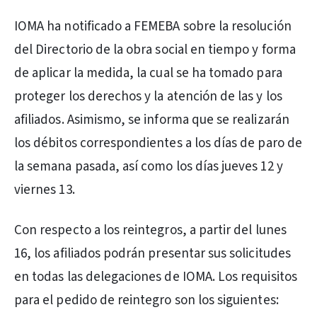
IOMA ha notificado a FEMEBA sobre la resolución
del Directorio de la obra social en tiempo y forma
de aplicar la medida, la cual se ha tomado para
proteger los derechos y la atención de las y los
afiliados. Asimismo, se informa que se realizarán
los débitos correspondientes a los días de paro de
la semana pasada, así como los días jueves 12 y
viernes 13.
Con respecto a los reintegros, a partir del lunes
16, los afiliados podrán presentar sus solicitudes
en todas las delegaciones de IOMA. Los requisitos
para el pedido de reintegro son los siguientes: