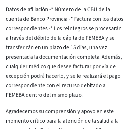
Datos de afiliación -* Número de la CBU de la
cuenta de Banco Provincia -* Factura con los datos
correspondientes -* Los reintegros se procesarán
a través del débito de la cápita de FEMEBA y se
transferirán en un plazo de 15 días, una vez
presentada la documentación completa. Además,
cualquier médico que desee facturar por vía de
excepción podrá hacerlo, y se le realizará el pago
correspondiente con el recurso debitado a
FEMEBA dentro del mismo plazo.
Agradecemos su comprensión y apoyo en este
momento crítico para la atención de la salud a la