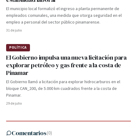
El municipio local formalizó el ingreso a planta permanente de
empleados comunales, una medida que otorga seguridad en el
empleo a personal del sector público pinamarense.
31 de julio
POLÍTICA
El Gobierno impulsa una nueva licitación para
explorar petróleo y gas frente a la costa de
Pinamar
El Gobierno llamó a licitación para explorar hidrocarburos en el
bloque CAN_200, de 5.000 km cuadrados frente a la costa de
Pinamar.
29 de julio
Comentarios
(
0
)