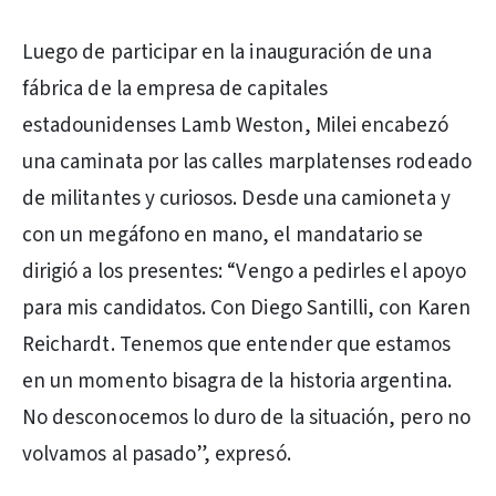
Luego de participar en la inauguración de una
fábrica de la empresa de capitales
estadounidenses Lamb Weston, Milei encabezó
una caminata por las calles marplatenses rodeado
de militantes y curiosos. Desde una camioneta y
con un megáfono en mano, el mandatario se
dirigió a los presentes: “Vengo a pedirles el apoyo
para mis candidatos. Con Diego Santilli, con Karen
Reichardt. Tenemos que entender que estamos
en un momento bisagra de la historia argentina.
No desconocemos lo duro de la situación, pero no
volvamos al pasado”, expresó.