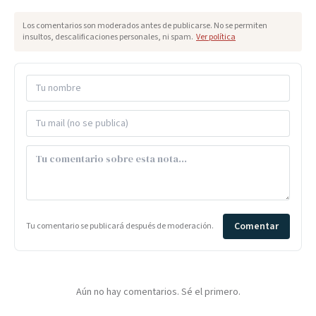
Los comentarios son moderados antes de publicarse. No se permiten
insultos, descalificaciones personales, ni spam.
Ver política
Comentar
Tu comentario se publicará después de moderación.
Aún no hay comentarios. Sé el primero.