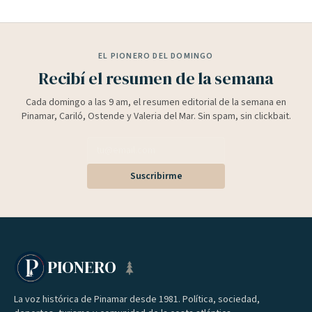
EL PIONERO DEL DOMINGO
Recibí el resumen de la semana
Cada domingo a las 9 am, el resumen editorial de la semana en
Pinamar, Cariló, Ostende y Valeria del Mar. Sin spam, sin clickbait.
Suscribirme
PIONERO
La voz histórica de Pinamar desde 1981. Política, sociedad,