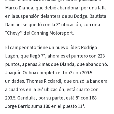
Marco Dianda, que debió abandonar por una falla
en la suspensión delantera de su Dodge. Bautista
Damiani se quedó con la 3° ubicación, con una
“Chevy” del Canning Motorsport.
El campeonato tiene un nuevo líder: Rodrigo
Lugón, que llegó 7°, ahora es el puntero con 223
puntos, apenas 3 más que Dianda, que abandonó.
Joaquín Ochoa completa el top3 con 209.5
unidades. Thomas Ricciardi, que cruzó la bandera
a cuadros en la 16° ubicación, está cuarto con
203.5. Gandulia, por su parte, está 8° con 188.
Jorge Barrio suma 180 en el puesto 11°.