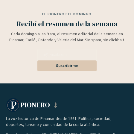
EL PIONERO DEL DOMINGO
Recibí el resumen de la semana
Cada domingo a las 9 am, el resumen editorial de la semana en
Pinamar, Cariló, Ostende y Valeria del Mar. Sin spam, sin clickbait.
Suscribirme
PIONERO
La voz histórica de Pinamar desde 1981. Política, sociedad,
deportes, turismo y comunidad de la costa atlántica.