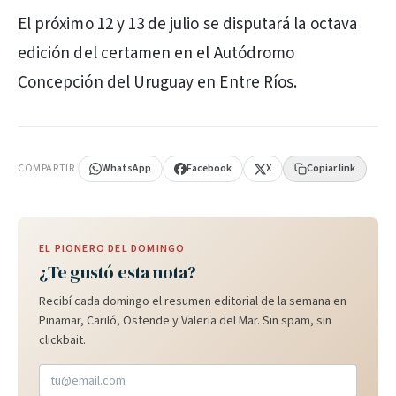
El próximo 12 y 13 de julio se disputará la octava
edición del certamen en el Autódromo
Concepción del Uruguay en Entre Ríos.
PUBLICIDAD
COMPARTIR
WhatsApp
Facebook
X
Copiar link
EL PIONERO DEL DOMINGO
¿Te gustó esta nota?
Recibí cada domingo el resumen editorial de la semana en
Pinamar, Cariló, Ostende y Valeria del Mar. Sin spam, sin
clickbait.