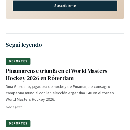
Suscribirme
Seguí leyendo
DEPORTES
Pinamarense triunfa en el World Masters
Hockey 2026 en Róterdam
Dina Giordano, jugadora de hockey de Pinamar, se consagró
campeona mundial con la Selección Argentina +40 en el torneo
World Masters Hockey 2026.
6 de agosto
DEPORTES