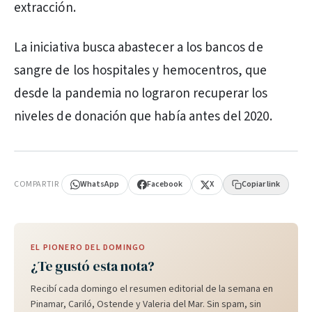
extracción.
La iniciativa busca abastecer a los bancos de
sangre de los hospitales y hemocentros, que
desde la pandemia no lograron recuperar los
niveles de donación que había antes del 2020.
PUBLICIDAD
COMPARTIR
WhatsApp
Facebook
X
Copiar link
EL PIONERO DEL DOMINGO
¿Te gustó esta nota?
Recibí cada domingo el resumen editorial de la semana en
Pinamar, Cariló, Ostende y Valeria del Mar. Sin spam, sin