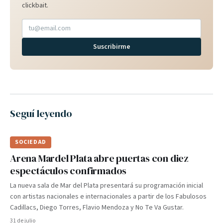
clickbait.
Suscribirme
Seguí leyendo
SOCIEDAD
Arena Mardel Plata abre puertas con diez
espectáculos confirmados
La nueva sala de Mar del Plata presentará su programación inicial
con artistas nacionales e internacionales a partir de los Fabulosos
Cadillacs, Diego Torres, Flavio Mendoza y No Te Va Gustar.
31 de julio