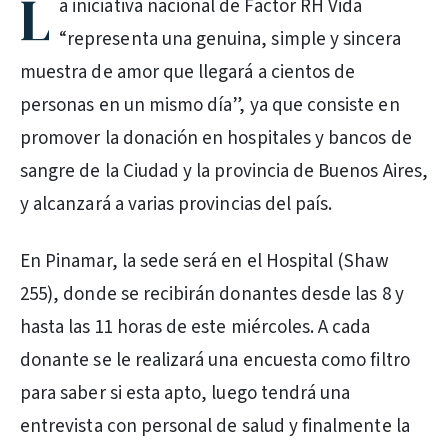
L
a iniciativa nacional de Factor RH Vida
“representa una genuina, simple y sincera
muestra de amor que llegará a cientos de
personas en un mismo día”, ya que consiste en
promover la donación en hospitales y bancos de
sangre de la Ciudad y la provincia de Buenos Aires,
y alcanzará a varias provincias del país.
En Pinamar, la sede será en el Hospital (Shaw
255), donde se recibirán donantes desde las 8 y
hasta las 11 horas de este miércoles. A cada
donante se le realizará una encuesta como filtro
para saber si esta apto, luego tendrá una
entrevista con personal de salud y finalmente la