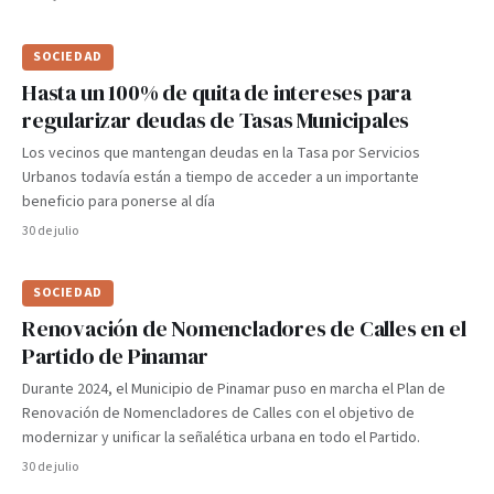
SOCIEDAD
Hasta un 100% de quita de intereses para
regularizar deudas de Tasas Municipales
Los vecinos que mantengan deudas en la Tasa por Servicios
Urbanos todavía están a tiempo de acceder a un importante
beneficio para ponerse al día
30 de julio
SOCIEDAD
Renovación de Nomencladores de Calles en el
Partido de Pinamar
Durante 2024, el Municipio de Pinamar puso en marcha el Plan de
Renovación de Nomencladores de Calles con el objetivo de
modernizar y unificar la señalética urbana en todo el Partido.
30 de julio