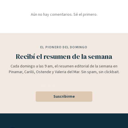
Aún no hay comentarios. Sé el primero.
EL PIONERO DEL DOMINGO
Recibí el resumen de la semana
Cada domingo a las 9 am, el resumen editorial de la semana en
Pinamar, Cariló, Ostende y Valeria del Mar. Sin spam, sin clickbait.
Suscribirme