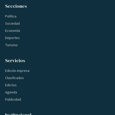
Secciones
Política
Sociedad
Economía
Deportes
Turismo
Servicios
Edición impresa
Clasificados
Edictos
Agenda
Publicidad
Institucional