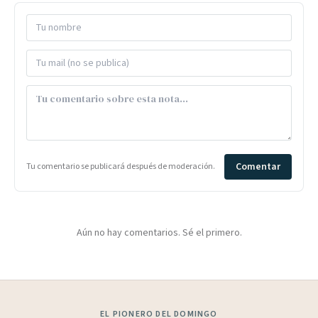
Comentar
Tu comentario se publicará después de moderación.
Aún no hay comentarios. Sé el primero.
EL PIONERO DEL DOMINGO