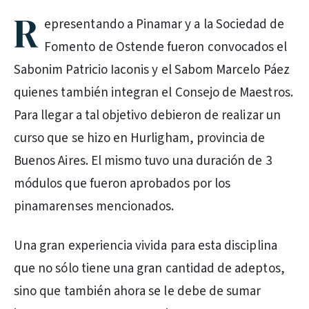
R
epresentando a Pinamar y a la Sociedad de
Fomento de Ostende fueron convocados el
Sabonim Patricio Iaconis y el Sabom Marcelo Páez
quienes también integran el Consejo de Maestros.
Para llegar a tal objetivo debieron de realizar un
curso que se hizo en Hurligham, provincia de
Buenos Aires. El mismo tuvo una duración de 3
módulos que fueron aprobados por los
pinamarenses mencionados.
Una gran experiencia vivida para esta disciplina
que no sólo tiene una gran cantidad de adeptos,
sino que también ahora se le debe de sumar