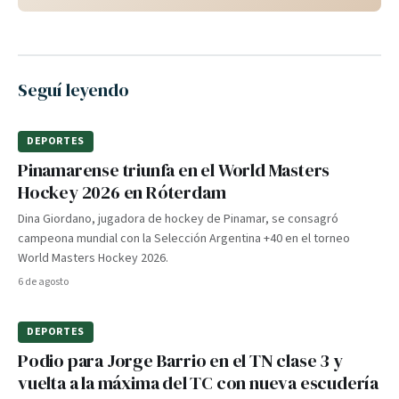
Seguí leyendo
DEPORTES
Pinamarense triunfa en el World Masters
Hockey 2026 en Róterdam
Dina Giordano, jugadora de hockey de Pinamar, se consagró
campeona mundial con la Selección Argentina +40 en el torneo
World Masters Hockey 2026.
6 de agosto
DEPORTES
Podio para Jorge Barrio en el TN clase 3 y
vuelta a la máxima del TC con nueva escudería