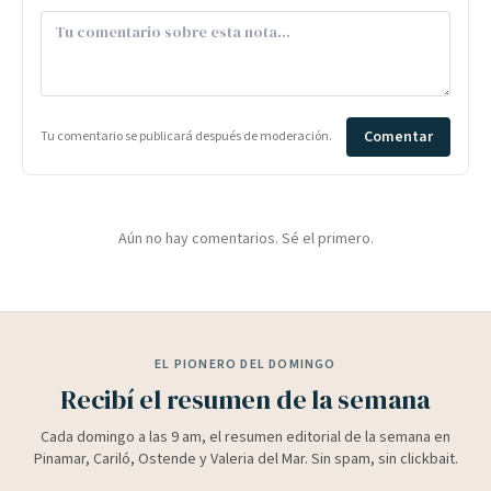
Comentar
Tu comentario se publicará después de moderación.
Aún no hay comentarios. Sé el primero.
EL PIONERO DEL DOMINGO
Recibí el resumen de la semana
Cada domingo a las 9 am, el resumen editorial de la semana en
Pinamar, Cariló, Ostende y Valeria del Mar. Sin spam, sin clickbait.