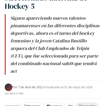
Hockey 5
Siguen apareciendo nuevos talentos
pinamarenses en las diferentes disciplinas
deportivas, ahora es el turno del hockey
femenino y la joven Catalina Bustillo
arquera del Club Empleados de Telpin
(CET), que fue seleccionada para ser parte
del combinado nacional sub18 que tendrá
act
Por
·
7 de abril de 2022
·
Actualizado el
31 de mayo de 2026
·
Lectura 1 min