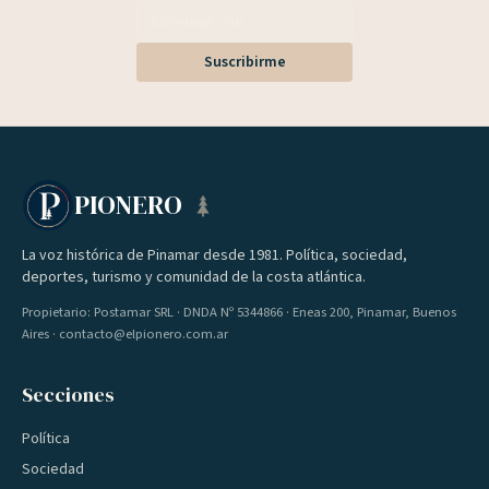
Suscribirme
PIONERO
La voz histórica de Pinamar desde 1981. Política, sociedad,
deportes, turismo y comunidad de la costa atlántica.
Propietario: Postamar SRL · DNDA Nº 5344866 · Eneas 200, Pinamar, Buenos
Aires · contacto@elpionero.com.ar
Secciones
Política
Sociedad