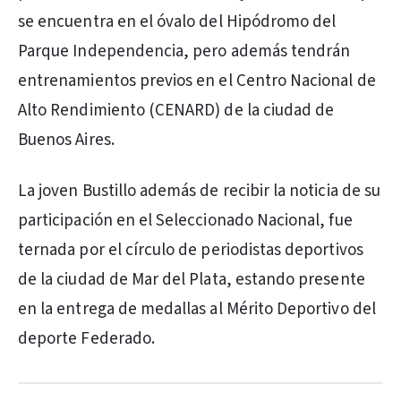
se encuentra en el óvalo del Hipódromo del
Parque Independencia, pero además tendrán
entrenamientos previos en el Centro Nacional de
Alto Rendimiento (CENARD) de la ciudad de
Buenos Aires.
La joven Bustillo además de recibir la noticia de su
participación en el Seleccionado Nacional, fue
ternada por el círculo de periodistas deportivos
de la ciudad de Mar del Plata, estando presente
en la entrega de medallas al Mérito Deportivo del
deporte Federado.
PUBLICIDAD