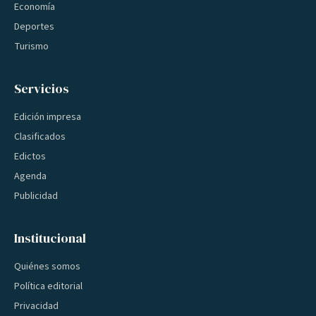
Economía
Deportes
Turismo
Servicios
Edición impresa
Clasificados
Edictos
Agenda
Publicidad
Institucional
Quiénes somos
Política editorial
Privacidad