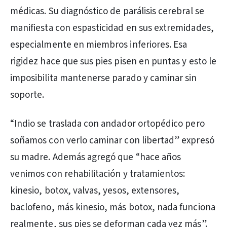
médicas. Su diagnóstico de parálisis cerebral se
manifiesta con espasticidad en sus extremidades,
especialmente en miembros inferiores. Esa
rigidez hace que sus pies pisen en puntas y esto le
imposibilita mantenerse parado y caminar sin
soporte.
“Indio se traslada con andador ortopédico pero
soñamos con verlo caminar con libertad” expresó
su madre. Además agregó que “hace años
venimos con rehabilitación y tratamientos:
kinesio, botox, valvas, yesos, extensores,
baclofeno, más kinesio, más botox, nada funciona
realmente, sus pies se deforman cada vez más”.