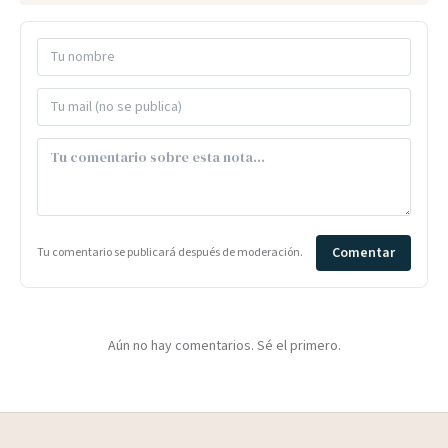
Comentar
Tu comentario se publicará después de moderación.
Aún no hay comentarios. Sé el primero.