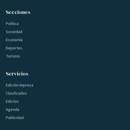
Secciones
Política
Sociedad
Economía
Deportes
Turismo
Servicios
Edición impresa
Clasificados
Edictos
Agenda
Publicidad