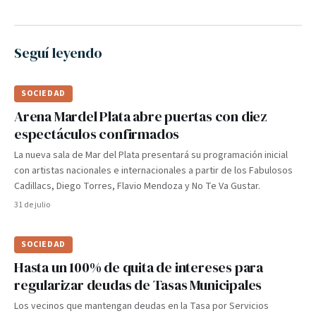
Seguí leyendo
SOCIEDAD
Arena Mardel Plata abre puertas con diez
espectáculos confirmados
La nueva sala de Mar del Plata presentará su programación inicial
con artistas nacionales e internacionales a partir de los Fabulosos
Cadillacs, Diego Torres, Flavio Mendoza y No Te Va Gustar.
31 de julio
SOCIEDAD
Hasta un 100% de quita de intereses para
regularizar deudas de Tasas Municipales
Los vecinos que mantengan deudas en la Tasa por Servicios