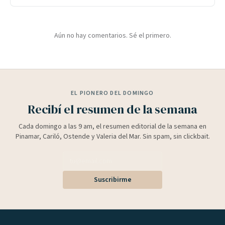
Aún no hay comentarios. Sé el primero.
EL PIONERO DEL DOMINGO
Recibí el resumen de la semana
Cada domingo a las 9 am, el resumen editorial de la semana en
Pinamar, Cariló, Ostende y Valeria del Mar. Sin spam, sin clickbait.
Suscribirme