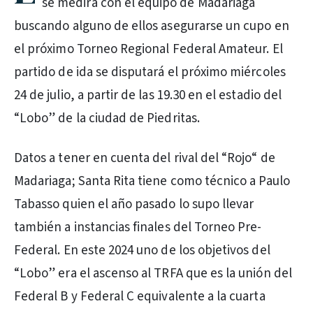
se medirá con el equipo de Madariaga
buscando alguno de ellos asegurarse un cupo en
el próximo Torneo Regional Federal Amateur. El
partido de ida se disputará el próximo miércoles
24 de julio, a partir de las 19.30 en el estadio del
“Lobo” de la ciudad de Piedritas.
Datos a tener en cuenta del rival del “Rojo“ de
Madariaga; Santa Rita tiene como técnico a Paulo
Tabasso quien el año pasado lo supo llevar
también a instancias finales del Torneo Pre-
Federal. En este 2024 uno de los objetivos del
“Lobo” era el ascenso al TRFA que es la unión del
Federal B y Federal C equivalente a la cuarta