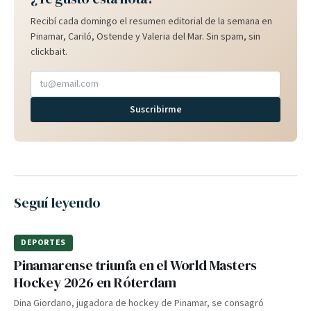
Recibí cada domingo el resumen editorial de la semana en
Pinamar, Cariló, Ostende y Valeria del Mar. Sin spam, sin
clickbait.
Suscribirme
Seguí leyendo
DEPORTES
Pinamarense triunfa en el World Masters
Hockey 2026 en Róterdam
Dina Giordano, jugadora de hockey de Pinamar, se consagró