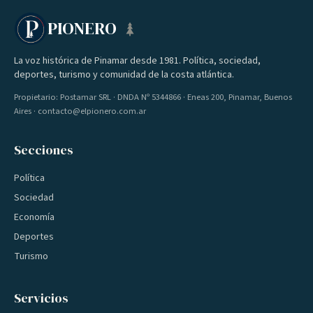
PIONERO
La voz histórica de Pinamar desde 1981. Política, sociedad,
deportes, turismo y comunidad de la costa atlántica.
Propietario: Postamar SRL · DNDA Nº 5344866 · Eneas 200, Pinamar, Buenos
Aires · contacto@elpionero.com.ar
Secciones
Política
Sociedad
Economía
Deportes
Turismo
Servicios