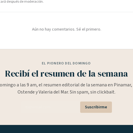
icará después de moderación.
Aún no hay comentarios. Sé el primero.
EL PIONERO DEL DOMINGO
Recibí el resumen de la semana
omingo a las 9 am, el resumen editorial de la semana en Pinamar, 
Ostende y Valeria del Mar. Sin spam, sin clickbait.
Suscribirme