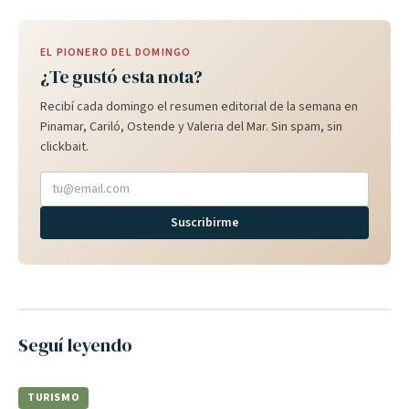
EL PIONERO DEL DOMINGO
¿Te gustó esta nota?
Recibí cada domingo el resumen editorial de la semana en
Pinamar, Cariló, Ostende y Valeria del Mar. Sin spam, sin
clickbait.
Suscribirme
Seguí leyendo
TURISMO