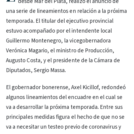
desde Mar del Plata, realizó el anuncio de
una serie de lineamientos en relación a la próxima
temporada. El titular del ejecutivo provincial
estuvo acompañado por el intendente local
Guillermo Montenegro, la vicegobernadora
Verónica Magario, el ministro de Producción,
Augusto Costa, y el presidente de la Cámara de
Diputados, Sergio Massa.
El gobernador bonerense, Axel Kicillof, redondeó
algunos lineamientos del encuadre en el cual se
va a desarrollar la próxima temporada. Entre sus
principales medidas figura el hecho de que no se
va a necesitar un testeo previo de coronavirus y