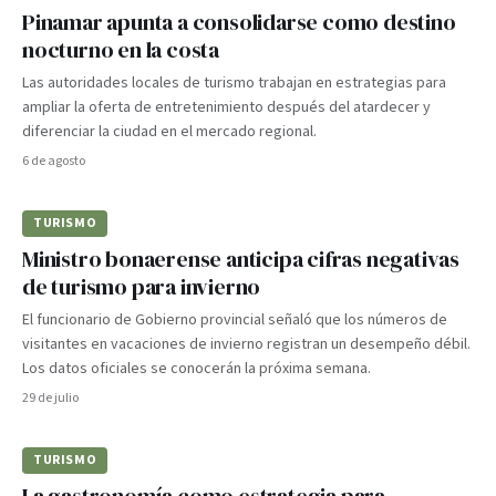
Pinamar apunta a consolidarse como destino
nocturno en la costa
Las autoridades locales de turismo trabajan en estrategias para
ampliar la oferta de entretenimiento después del atardecer y
diferenciar la ciudad en el mercado regional.
6 de agosto
TURISMO
Ministro bonaerense anticipa cifras negativas
de turismo para invierno
El funcionario de Gobierno provincial señaló que los números de
visitantes en vacaciones de invierno registran un desempeño débil.
Los datos oficiales se conocerán la próxima semana.
29 de julio
TURISMO