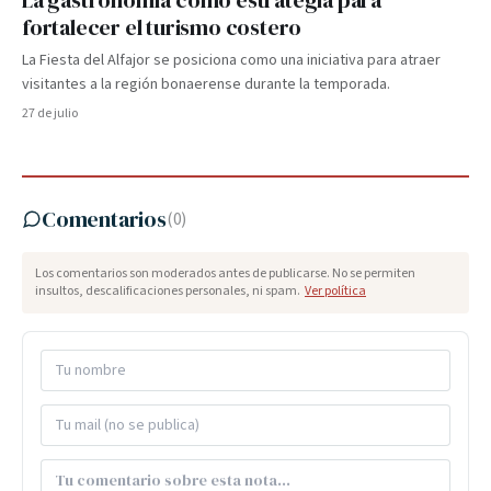
La gastronomía como estrategia para
fortalecer el turismo costero
La Fiesta del Alfajor se posiciona como una iniciativa para atraer
visitantes a la región bonaerense durante la temporada.
27 de julio
Comentarios
(
0
)
Los comentarios son moderados antes de publicarse. No se permiten
insultos, descalificaciones personales, ni spam.
Ver política