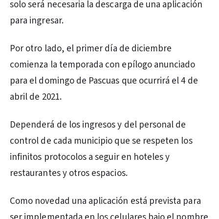
solo será necesaria la descarga de una aplicación
para ingresar.
Por otro lado, el primer día de diciembre
comienza la temporada con epílogo anunciado
para el domingo de Pascuas que ocurrirá el 4 de
abril de 2021.
Dependerá de los ingresos y del personal de
control de cada municipio que se respeten los
infinitos protocolos a seguir en hoteles y
restaurantes y otros espacios.
Como novedad una aplicación está prevista para
ser implementada en los celulares bajo el nombre