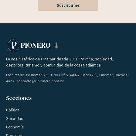
Suscribirme
PIONERO
La voz histórica de Pinamar desde 1981. Política, sociedad,
deportes, turismo y comunidad de la costa atlántica.
Propietario: Postamar SRL · DNDA Nº 5344866 · Eneas 200, Pinamar, Buenos
Aires · contacto@elpionero.com.ar
Secciones
Política
Sociedad
Economía
Deportes