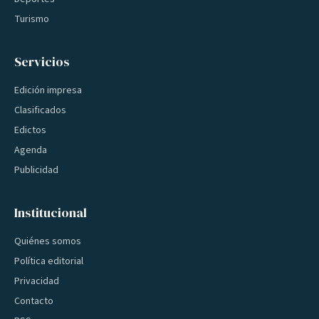
Turismo
Servicios
Edición impresa
Clasificados
Edictos
Agenda
Publicidad
Institucional
Quiénes somos
Política editorial
Privacidad
Contacto