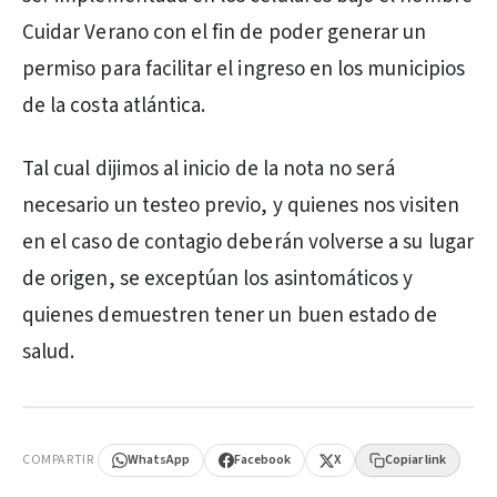
Cuidar Verano con el fin de poder generar un
permiso para facilitar el ingreso en los municipios
de la costa atlántica.
Tal cual dijimos al inicio de la nota no será
necesario un testeo previo, y quienes nos visiten
en el caso de contagio deberán volverse a su lugar
de origen, se exceptúan los asintomáticos y
quienes demuestren tener un buen estado de
salud.
PUBLICIDAD
COMPARTIR
WhatsApp
Facebook
X
Copiar link