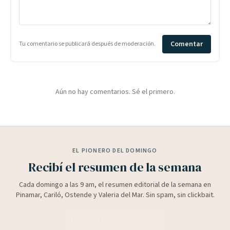
Comentar
Tu comentario se publicará después de moderación.
Aún no hay comentarios. Sé el primero.
EL PIONERO DEL DOMINGO
Recibí el resumen de la semana
Cada domingo a las 9 am, el resumen editorial de la semana en
Pinamar, Cariló, Ostende y Valeria del Mar. Sin spam, sin clickbait.