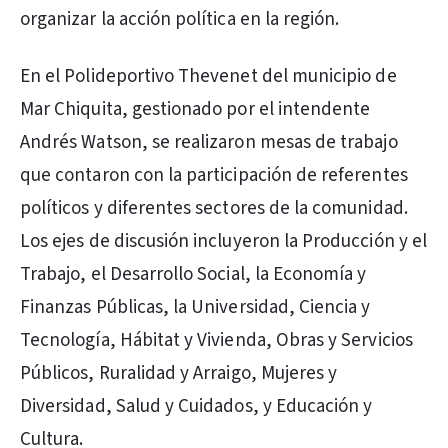
organizar la acción política en la región.
En el Polideportivo Thevenet del municipio de
Mar Chiquita, gestionado por el intendente
Andrés Watson, se realizaron mesas de trabajo
que contaron con la participación de referentes
políticos y diferentes sectores de la comunidad.
Los ejes de discusión incluyeron la Producción y el
Trabajo, el Desarrollo Social, la Economía y
Finanzas Públicas, la Universidad, Ciencia y
Tecnología, Hábitat y Vivienda, Obras y Servicios
Públicos, Ruralidad y Arraigo, Mujeres y
Diversidad, Salud y Cuidados, y Educación y
Cultura.