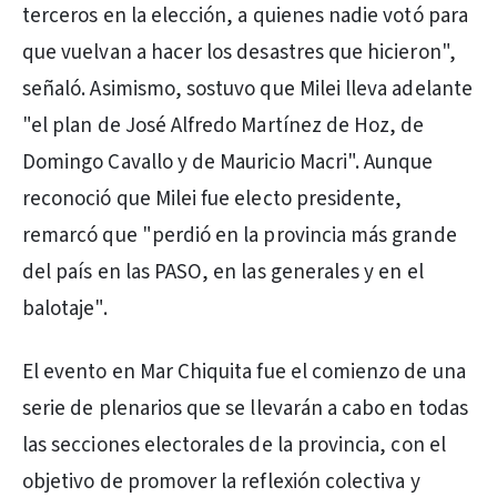
terceros en la elección, a quienes nadie votó para
que vuelvan a hacer los desastres que hicieron",
señaló. Asimismo, sostuvo que Milei lleva adelante
"el plan de José Alfredo Martínez de Hoz, de
Domingo Cavallo y de Mauricio Macri". Aunque
reconoció que Milei fue electo presidente,
remarcó que "perdió en la provincia más grande
del país en las PASO, en las generales y en el
balotaje".
El evento en Mar Chiquita fue el comienzo de una
serie de plenarios que se llevarán a cabo en todas
las secciones electorales de la provincia, con el
objetivo de promover la reflexión colectiva y