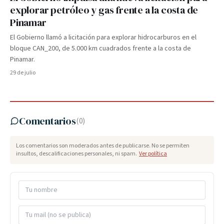
explorar petróleo y gas frente a la costa de
Pinamar
El Gobierno llamó a licitación para explorar hidrocarburos en el
bloque CAN_200, de 5.000 km cuadrados frente a la costa de
Pinamar.
29 de julio
Comentarios
(
0
)
Los comentarios son moderados antes de publicarse. No se permiten
insultos, descalificaciones personales, ni spam.
Ver política