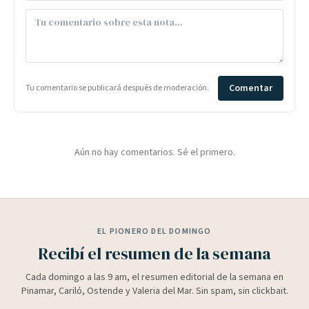
Comentar
Tu comentario se publicará después de moderación.
Aún no hay comentarios. Sé el primero.
EL PIONERO DEL DOMINGO
Recibí el resumen de la semana
Cada domingo a las 9 am, el resumen editorial de la semana en
Pinamar, Cariló, Ostende y Valeria del Mar. Sin spam, sin clickbait.