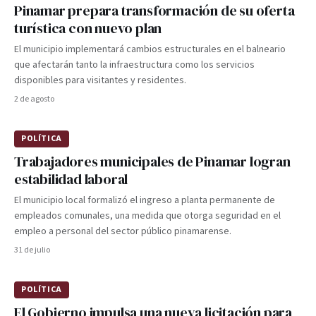
Pinamar prepara transformación de su oferta
turística con nuevo plan
El municipio implementará cambios estructurales en el balneario
que afectarán tanto la infraestructura como los servicios
disponibles para visitantes y residentes.
2 de agosto
POLÍTICA
Trabajadores municipales de Pinamar logran
estabilidad laboral
El municipio local formalizó el ingreso a planta permanente de
empleados comunales, una medida que otorga seguridad en el
empleo a personal del sector público pinamarense.
31 de julio
POLÍTICA
El Gobierno impulsa una nueva licitación para