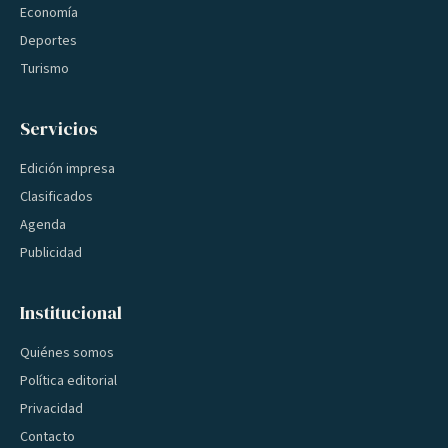
Economía
Deportes
Turismo
Servicios
Edición impresa
Clasificados
Agenda
Publicidad
Institucional
Quiénes somos
Política editorial
Privacidad
Contacto