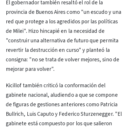
El gobernador también resaltó el rol de la
provincia de Buenos Aires como "un escudo y una
red que protege a los agredidos por las políticas
de Milei". Hizo hincapié en la necesidad de
"construir una alternativa de futuro que permita
revertir la destrucción en curso" y planteó la
consigna: "no se trata de volver mejores, sino de
mejorar para volver".
Kicillof también criticó la conformación del
gabinete nacional, aludiendo a que se compone
de figuras de gestiones anteriores como Patricia
Bullrich, Luis Caputo y Federico Sturzenegger. "El
gabinete está compuesto por los que salieron