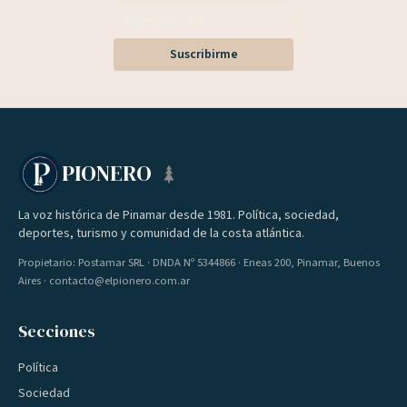
Suscribirme
PIONERO
La voz histórica de Pinamar desde 1981. Política, sociedad,
deportes, turismo y comunidad de la costa atlántica.
Propietario: Postamar SRL · DNDA Nº 5344866 · Eneas 200, Pinamar, Buenos
Aires · contacto@elpionero.com.ar
Secciones
Política
Sociedad