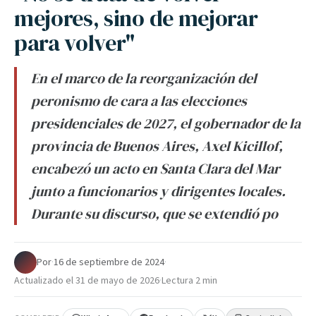
mejores, sino de mejorar
para volver"
En el marco de la reorganización del
peronismo de cara a las elecciones
presidenciales de 2027, el gobernador de la
provincia de Buenos Aires, Axel Kicillof,
encabezó un acto en Santa Clara del Mar
junto a funcionarios y dirigentes locales.
Durante su discurso, que se extendió po
Por
·
16 de septiembre de 2024
·
Actualizado el
31 de mayo de 2026
·
Lectura 2 min