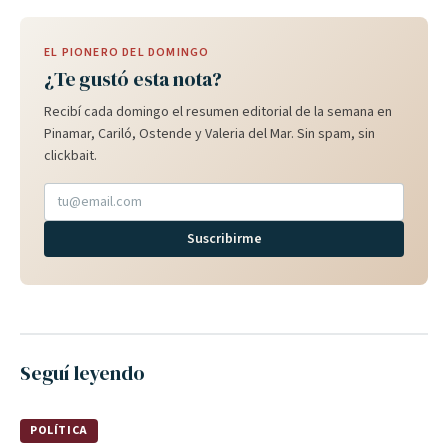
EL PIONERO DEL DOMINGO
¿Te gustó esta nota?
Recibí cada domingo el resumen editorial de la semana en
Pinamar, Cariló, Ostende y Valeria del Mar. Sin spam, sin
clickbait.
Suscribirme
Seguí leyendo
POLÍTICA