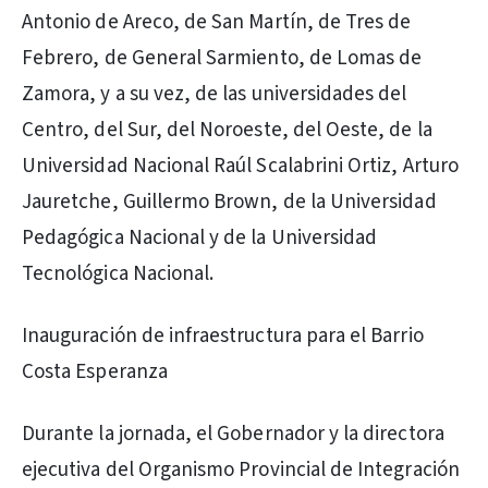
Antonio de Areco, de San Martín, de Tres de
Febrero, de General Sarmiento, de Lomas de
Zamora, y a su vez, de las universidades del
Centro, del Sur, del Noroeste, del Oeste, de la
Universidad Nacional Raúl Scalabrini Ortiz, Arturo
Jauretche, Guillermo Brown, de la Universidad
Pedagógica Nacional y de la Universidad
Tecnológica Nacional.
Inauguración de infraestructura para el Barrio
Costa Esperanza
Durante la jornada, el Gobernador y la directora
ejecutiva del Organismo Provincial de Integración