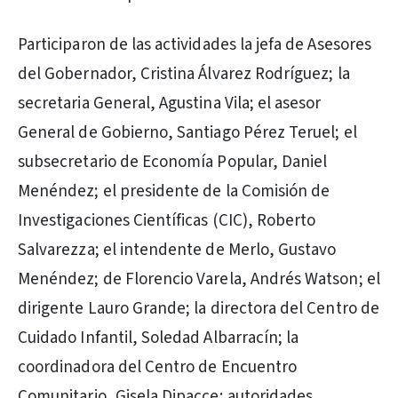
Participaron de las actividades la jefa de Asesores
del Gobernador, Cristina Álvarez Rodríguez; la
secretaria General, Agustina Vila; el asesor
General de Gobierno, Santiago Pérez Teruel; el
subsecretario de Economía Popular, Daniel
Menéndez; el presidente de la Comisión de
Investigaciones Científicas (CIC), Roberto
Salvarezza; el intendente de Merlo, Gustavo
Menéndez; de Florencio Varela, Andrés Watson; el
dirigente Lauro Grande; la directora del Centro de
Cuidado Infantil, Soledad Albarracín; la
coordinadora del Centro de Encuentro
Comunitario, Gisela Dipacce; autoridades