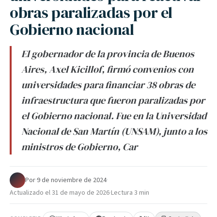
obras paralizadas por el
Gobierno nacional
El gobernador de la provincia de Buenos
Aires, Axel Kicillof, firmó convenios con
universidades para financiar 38 obras de
infraestructura que fueron paralizadas por
el Gobierno nacional. Fue en la Universidad
Nacional de San Martín (UNSAM), junto a los
ministros de Gobierno, Car
Por
·
9 de noviembre de 2024
·
Actualizado el
31 de mayo de 2026
·
Lectura 3 min