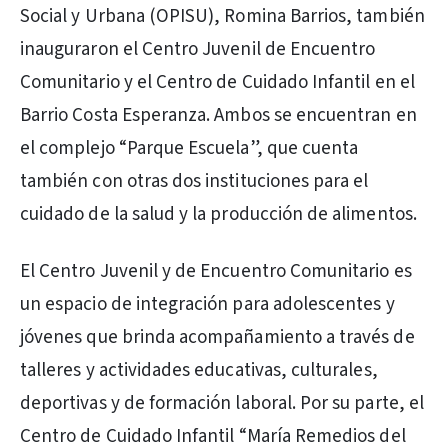
Social y Urbana (OPISU), Romina Barrios, también
inauguraron el Centro Juvenil de Encuentro
Comunitario y el Centro de Cuidado Infantil en el
Barrio Costa Esperanza. Ambos se encuentran en
el complejo “Parque Escuela”, que cuenta
también con otras dos instituciones para el
cuidado de la salud y la producción de alimentos.
El Centro Juvenil y de Encuentro Comunitario es
un espacio de integración para adolescentes y
jóvenes que brinda acompañamiento a través de
talleres y actividades educativas, culturales,
deportivas y de formación laboral. Por su parte, el
Centro de Cuidado Infantil “María Remedios del