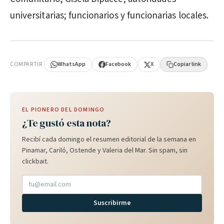
universitarias; funcionarios y funcionarias locales.
PUBLICIDAD
COMPARTIR
WhatsApp
Facebook
X
Copiar link
EL PIONERO DEL DOMINGO
¿Te gustó esta nota?
Recibí cada domingo el resumen editorial de la semana en
Pinamar, Cariló, Ostende y Valeria del Mar. Sin spam, sin
clickbait.
Suscribirme