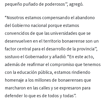
pequeño puñado de poderosos”, agregó.
“Nosotros estamos compensando el abandono
del Gobierno nacional porque estamos
convencidos de que las universidades que se
desenvuelven en el territorio bonaerense son un
factor central para el desarrollo de la provincia”,
sostuvo el Gobernador y añadió: “En este acto,
además de reafirmar el compromiso que tenemos
con la educación pública, estamos rindiendo
homenaje a los millones de bonaerenses que
marcharon en las calles y se expresaron para
defender lo que es de todos y todas”.