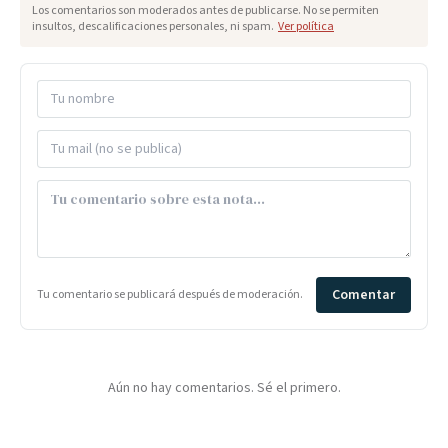
Los comentarios son moderados antes de publicarse. No se permiten
insultos, descalificaciones personales, ni spam.
Ver política
Comentar
Tu comentario se publicará después de moderación.
Aún no hay comentarios. Sé el primero.