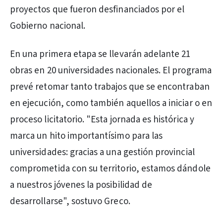
proyectos que fueron desfinanciados por el
Gobierno nacional.
En una primera etapa se llevarán adelante 21
obras en 20 universidades nacionales. El programa
prevé retomar tanto trabajos que se encontraban
en ejecución, como también aquellos a iniciar o en
proceso licitatorio. "Esta jornada es histórica y
marca un hito importantísimo para las
universidades: gracias a una gestión provincial
comprometida con su territorio, estamos dándole
a nuestros jóvenes la posibilidad de
desarrollarse", sostuvo Greco.