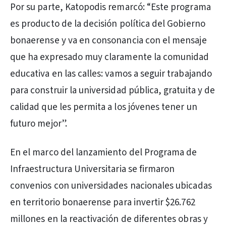
Por su parte, Katopodis remarcó: “Este programa
es producto de la decisión política del Gobierno
bonaerense y va en consonancia con el mensaje
que ha expresado muy claramente la comunidad
educativa en las calles: vamos a seguir trabajando
para construir la universidad pública, gratuita y de
calidad que les permita a los jóvenes tener un
futuro mejor”.
En el marco del lanzamiento del Programa de
Infraestructura Universitaria se firmaron
convenios con universidades nacionales ubicadas
en territorio bonaerense para invertir $26.762
millones en la reactivación de diferentes obras y