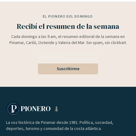
EL PIONERO DEL DOMINGO
Recibí el resumen de la semana
Cada domingo a las 9 am, el resumen editorial de la semana en
Pinamar, Cariló, Ostende y Valeria del Mar. Sin spam, sin clickbait.
Suscribirme
PIONERO
La voz histórica de Pinamar desde 1981. Política, sociedad,
deportes, turismo y comunidad de la costa atlántica.