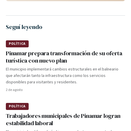
Seguí leyendo
POLÍTICA
Pinamar prepara transformación de su oferta
turística con nuevo plan
El municipio implementará cambios estructurales en el balneario
que afectarán tanto la infraestructura como los servicios
disponibles para visitantes y residentes.
2 de agosto
POLÍTICA
Trabajadores municipales de Pinamar logran
estabilidad laboral