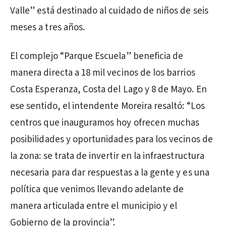
Valle” está destinado al cuidado de niños de seis
meses a tres años.
El complejo “Parque Escuela” beneficia de
manera directa a 18 mil vecinos de los barrios
Costa Esperanza, Costa del Lago y 8 de Mayo. En
ese sentido, el intendente Moreira resaltó: “Los
centros que inauguramos hoy ofrecen muchas
posibilidades y oportunidades para los vecinos de
la zona: se trata de invertir en la infraestructura
necesaria para dar respuestas a la gente y es una
política que venimos llevando adelante de
manera articulada entre el municipio y el
Gobierno de la provincia”.