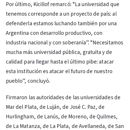
Por último, Kicillof remarcó: “La universidad que
tenemos corresponde a un proyecto de país: al
defenderla estamos luchando también por una
Argentina con desarrollo productivo, con
industria nacional y con soberanía”. “Necesitamos
mucha más universidad pública, gratuita y de
calidad para llegar hasta el último pibe: atacar
esta institución es atacar el futuro de nuestro
pueblo”, concluyó.
Firmaron las autoridades de las universidades de
Mar del Plata, de Luján, de José C. Paz, de
Hurlingham, de Lanús, de Moreno, de Quilmes,
de La Matanza, de La Plata, de Avellaneda, de San