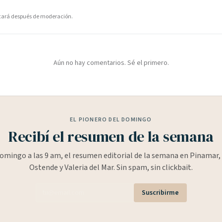
icará después de moderación.
Aún no hay comentarios. Sé el primero.
EL PIONERO DEL DOMINGO
Recibí el resumen de la semana
omingo a las 9 am, el resumen editorial de la semana en Pinamar, 
Ostende y Valeria del Mar. Sin spam, sin clickbait.
Suscribirme