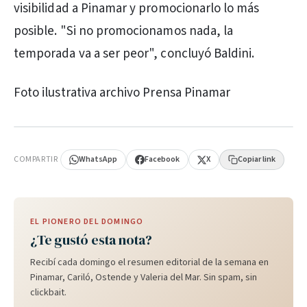
visibilidad a Pinamar y promocionarlo lo más
posible. "Si no promocionamos nada, la
temporada va a ser peor", concluyó Baldini.
Foto ilustrativa archivo Prensa Pinamar
PUBLICIDAD
COMPARTIR
WhatsApp
Facebook
X
Copiar link
EL PIONERO DEL DOMINGO
¿Te gustó esta nota?
Recibí cada domingo el resumen editorial de la semana en
Pinamar, Cariló, Ostende y Valeria del Mar. Sin spam, sin
clickbait.