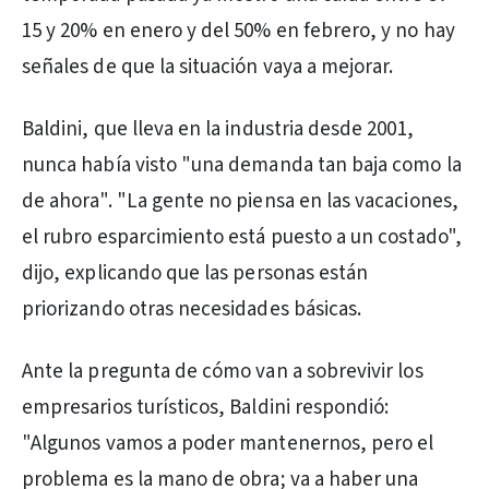
15 y 20% en enero y del 50% en febrero, y no hay
señales de que la situación vaya a mejorar.
Baldini, que lleva en la industria desde 2001,
nunca había visto "una demanda tan baja como la
de ahora". "La gente no piensa en las vacaciones,
el rubro esparcimiento está puesto a un costado",
dijo, explicando que las personas están
priorizando otras necesidades básicas.
Ante la pregunta de cómo van a sobrevivir los
empresarios turísticos, Baldini respondió:
"Algunos vamos a poder mantenernos, pero el
problema es la mano de obra; va a haber una