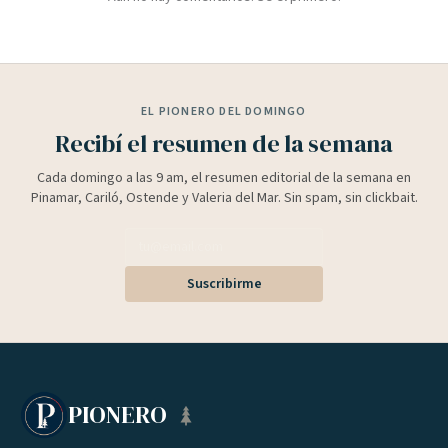
EL PIONERO DEL DOMINGO
Recibí el resumen de la semana
Cada domingo a las 9 am, el resumen editorial de la semana en
Pinamar, Cariló, Ostende y Valeria del Mar. Sin spam, sin clickbait.
Suscribirme
PIONERO