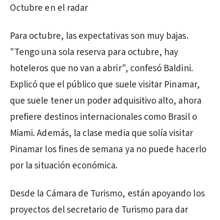
Octubre en el radar
Para octubre, las expectativas son muy bajas.
"Tengo una sola reserva para octubre, hay
hoteleros que no van a abrir", confesó Baldini.
Explicó que el público que suele visitar Pinamar,
que suele tener un poder adquisitivo alto, ahora
prefiere destinos internacionales como Brasil o
Miami. Además, la clase media que solía visitar
Pinamar los fines de semana ya no puede hacerlo
por la situación económica.
Desde la Cámara de Turismo, están apoyando los
proyectos del secretario de Turismo para dar