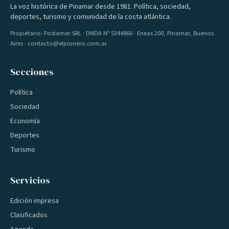
La voz histórica de Pinamar desde 1981. Política, sociedad,
deportes, turismo y comunidad de la costa atlántica.
Propietario: Postamar SRL · DNDA Nº 5344866 · Eneas 200, Pinamar, Buenos
Aires · contacto@elpionero.com.ar
Secciones
Política
Sociedad
Economía
Deportes
Turismo
Servicios
Edición impresa
Clasificados