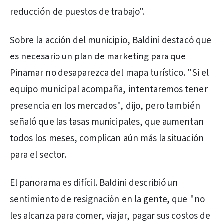
reducción de puestos de trabajo".
Sobre la acción del municipio, Baldini destacó que
es necesario un plan de marketing para que
Pinamar no desaparezca del mapa turístico. "Si el
equipo municipal acompaña, intentaremos tener
presencia en los mercados", dijo, pero también
señaló que las tasas municipales, que aumentan
todos los meses, complican aún más la situación
para el sector.
El panorama es difícil. Baldini describió un
sentimiento de resignación en la gente, que "no
les alcanza para comer, viajar, pagar sus costos de