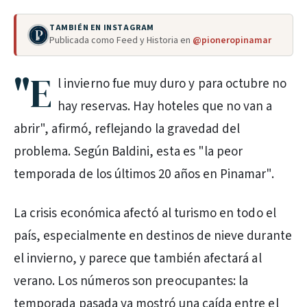
TAMBIÉN EN INSTAGRAM
Publicada como Feed y Historia en
@pioneropinamar
"E
l invierno fue muy duro y para octubre no
hay reservas. Hay hoteles que no van a
abrir", afirmó, reflejando la gravedad del
problema. Según Baldini, esta es "la peor
temporada de los últimos 20 años en Pinamar".
La crisis económica afectó al turismo en todo el
país, especialmente en destinos de nieve durante
el invierno, y parece que también afectará al
verano. Los números son preocupantes: la
temporada pasada ya mostró una caída entre el