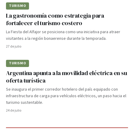
TURISMO
La gastronomía como estrategia para
fortalecer el turismo costero
La Fiesta del Alfajor se posiciona como una iniciativa para atraer
visitantes a la región bonaerense durante la temporada.
27 de julio
TURISMO
Argentina apunta a la movilidad eléctrica en su
oferta turística
Se inaugura el primer corredor hotelero del país equipado con
infraestructura de carga para vehículos eléctricos, un paso hacia el
turismo sustentable.
24 de julio