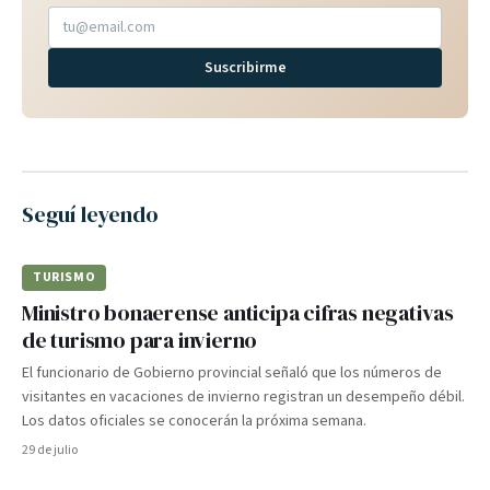
Suscribirme
Seguí leyendo
TURISMO
Ministro bonaerense anticipa cifras negativas
de turismo para invierno
El funcionario de Gobierno provincial señaló que los números de
visitantes en vacaciones de invierno registran un desempeño débil.
Los datos oficiales se conocerán la próxima semana.
29 de julio