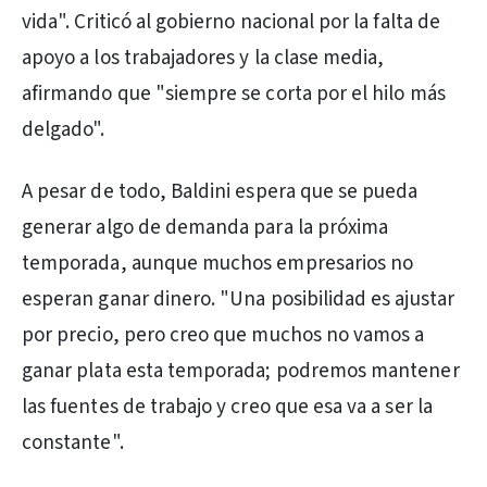
vida". Criticó al gobierno nacional por la falta de
apoyo a los trabajadores y la clase media,
afirmando que "siempre se corta por el hilo más
delgado".
A pesar de todo, Baldini espera que se pueda
generar algo de demanda para la próxima
temporada, aunque muchos empresarios no
esperan ganar dinero. "Una posibilidad es ajustar
por precio, pero creo que muchos no vamos a
ganar plata esta temporada; podremos mantener
las fuentes de trabajo y creo que esa va a ser la
constante".