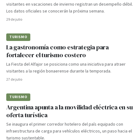
visitantes en vacaciones de invierno registran un desempeño débil.
Los datos oficiales se conocerán la próxima semana.
29 de julio
TURISMO
La gastronomía como estrategia para
fortalecer el turismo costero
La Fiesta del Alfajor se posiciona como una iniciativa para atraer
visitantes a la región bonaerense durante la temporada.
27 de julio
TURISMO
Argentina apunta a la movilidad eléctrica en su
oferta turística
Se inaugura el primer corredor hotelero del país equipado con
infraestructura de carga para vehículos eléctricos, un paso hacia el
turismo sustentable.