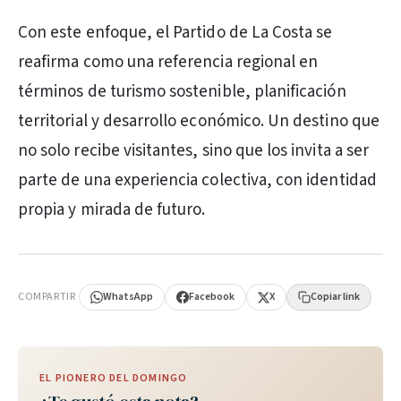
Con este enfoque, el Partido de La Costa se
reafirma como una referencia regional en
términos de turismo sostenible, planificación
territorial y desarrollo económico. Un destino que
no solo recibe visitantes, sino que los invita a ser
parte de una experiencia colectiva, con identidad
propia y mirada de futuro.
PUBLICIDAD
COMPARTIR
WhatsApp
Facebook
X
Copiar link
EL PIONERO DEL DOMINGO