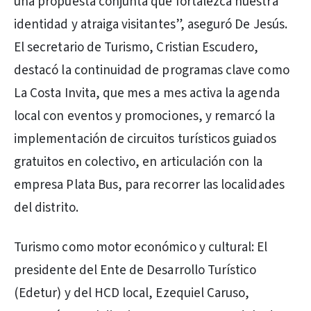
una propuesta conjunta que fortalezca nuestra
identidad y atraiga visitantes”, aseguró De Jesús.
El secretario de Turismo, Cristian Escudero,
destacó la continuidad de programas clave como
La Costa Invita, que mes a mes activa la agenda
local con eventos y promociones, y remarcó la
implementación de circuitos turísticos guiados
gratuitos en colectivo, en articulación con la
empresa Plata Bus, para recorrer las localidades
del distrito.
Turismo como motor económico y cultural: El
presidente del Ente de Desarrollo Turístico
(Edetur) y del HCD local, Ezequiel Caruso,