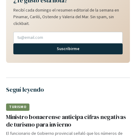
¿Te gustó esta nota?
Recibí cada domingo el resumen editorial de la semana en
Pinamar, Cariló, Ostende y Valeria del Mar. Sin spam, sin
clickbait.
Suscribirme
Seguí leyendo
TURISMO
Ministro bonaerense anticipa cifras negativas
de turismo para invierno
El funcionario de Gobierno provincial señaló que los números de