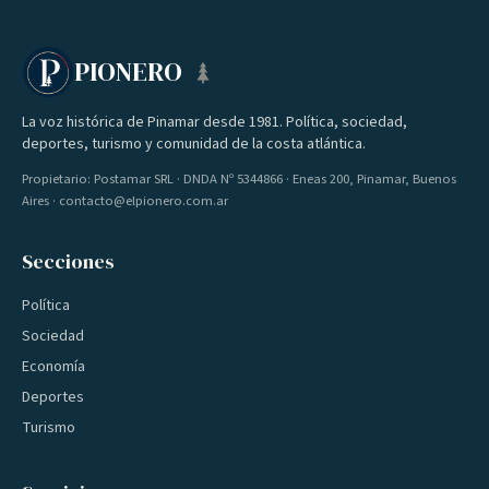
PIONERO
La voz histórica de Pinamar desde 1981. Política, sociedad,
deportes, turismo y comunidad de la costa atlántica.
Propietario: Postamar SRL · DNDA Nº 5344866 · Eneas 200, Pinamar, Buenos
Aires · contacto@elpionero.com.ar
Secciones
Política
Sociedad
Economía
Deportes
Turismo