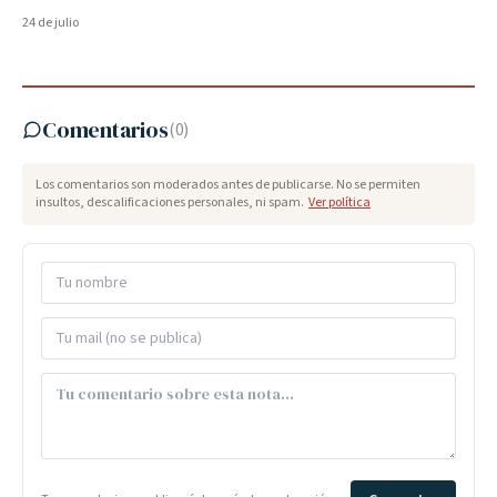
24 de julio
Comentarios
(
0
)
Los comentarios son moderados antes de publicarse. No se permiten
insultos, descalificaciones personales, ni spam.
Ver política