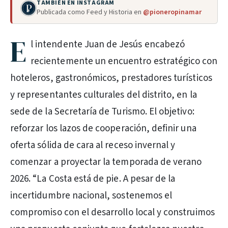
TAMBIÉN EN INSTAGRAM
Publicada como Feed y Historia en
@pioneropinamar
E
l intendente Juan de Jesús encabezó
recientemente un encuentro estratégico con
hoteleros, gastronómicos, prestadores turísticos
y representantes culturales del distrito, en la
sede de la Secretaría de Turismo. El objetivo:
reforzar los lazos de cooperación, definir una
oferta sólida de cara al receso invernal y
comenzar a proyectar la temporada de verano
2026. “La Costa está de pie. A pesar de la
incertidumbre nacional, sostenemos el
compromiso con el desarrollo local y construimos