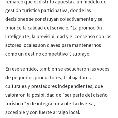
remarcó que el distrito apuesta a un modelo de
gestión turística participativa, donde las
decisiones se construyan colectivamente y se
priorice la calidad del servicio. “La promoción
inteligente, la previsibilidad y el consenso con los
actores locales son claves para mantenernos
como un destino competitivo”, subrayó.
En ese sentido, también se escucharon las voces
de pequeños productores, trabajadores
culturales y prestadores independientes, que
valoraron la posibilidad de “ser parte del diseño
turístico” y de integrar una oferta diversa,
accesible y con fuerte arraigo local.