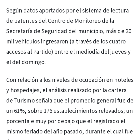
Según datos aportados por el sistema de lectura
de patentes del Centro de Monitoreo de la
Secretaría de Seguridad del municipio, más de 30
mil vehículos ingresaron (a través de los cuatro
accesos al Partido) entre el mediodía del jueves y
el del domingo.
Con relación a los niveles de ocupación en hoteles
y hospedajes, el análisis realizado por la cartera
de Turismo señala que el promedio general fue de
un 61%, sobre 176 establecimientos relevados; un
porcentaje muy por debajo que el registrado el
mismo feriado del año pasado, durante el cual fue