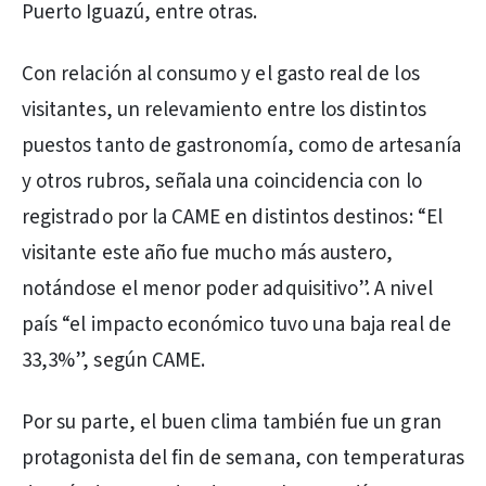
Puerto Iguazú, entre otras.
Con relación al consumo y el gasto real de los
visitantes, un relevamiento entre los distintos
puestos tanto de gastronomía, como de artesanía
y otros rubros, señala una coincidencia con lo
registrado por la CAME en distintos destinos: “El
visitante este año fue mucho más austero,
notándose el menor poder adquisitivo”. A nivel
país “el impacto económico tuvo una baja real de
33,3%”, según CAME.
Por su parte, el buen clima también fue un gran
protagonista del fin de semana, con temperaturas