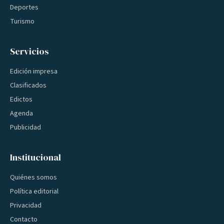
Deportes
Turismo
Servicios
Edición impresa
Clasificados
Edictos
Agenda
Publicidad
Institucional
Quiénes somos
Política editorial
Privacidad
Contacto