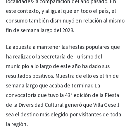
localidades- a comparación del año pasado. En
este contexto, y al igual que en todo el país, el
consumo también disminuyó en relación al mismo
fin de semana largo del 2023.
La apuesta a mantener las fiestas populares que
ha realizado la Secretaría de Turismo del
municipio a lo largo de este año ha dado sus
resultados positivos. Muestra de ello es el fin de
semana largo que acaba de terminar. La
convocatoria que tuvo la 43° edición de la Fiesta
de la Diversidad Cultural generó que Villa Gesell
sea el destino más elegido por visitantes de toda
la región.