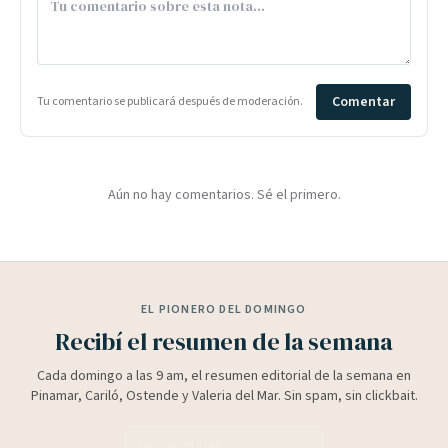
Comentar
Tu comentario se publicará después de moderación.
Aún no hay comentarios. Sé el primero.
EL PIONERO DEL DOMINGO
Recibí el resumen de la semana
Cada domingo a las 9 am, el resumen editorial de la semana en
Pinamar, Cariló, Ostende y Valeria del Mar. Sin spam, sin clickbait.