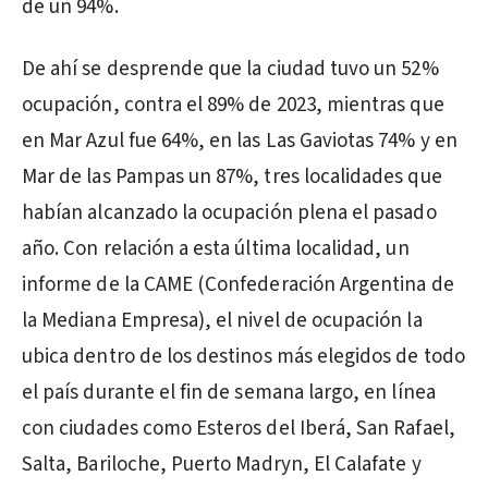
de un 94%.
De ahí se desprende que la ciudad tuvo un 52%
ocupación, contra el 89% de 2023, mientras que
en Mar Azul fue 64%, en las Las Gaviotas 74% y en
Mar de las Pampas un 87%, tres localidades que
habían alcanzado la ocupación plena el pasado
año. Con relación a esta última localidad, un
informe de la CAME (Confederación Argentina de
la Mediana Empresa), el nivel de ocupación la
ubica dentro de los destinos más elegidos de todo
el país durante el fin de semana largo, en línea
con ciudades como Esteros del Iberá, San Rafael,
Salta, Bariloche, Puerto Madryn, El Calafate y