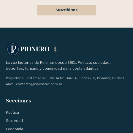
Suscribirme
PIONERO
La voz histórica de Pinamar desde 1981. Política, sociedad,
deportes, turismo y comunidad de la costa atlántica.
Propietario: Postamar SRL · DNDA Nº 5344866 · Eneas 200, Pinamar, Buenos
Aires · contacto@elpionero.com.ar
Secciones
Política
Sociedad
Economía