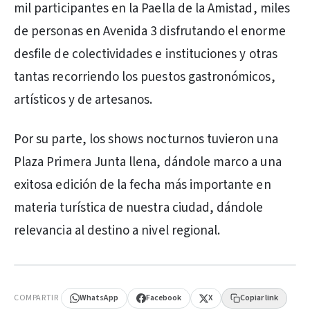
mil participantes en la Paella de la Amistad, miles
de personas en Avenida 3 disfrutando el enorme
desfile de colectividades e instituciones y otras
tantas recorriendo los puestos gastronómicos,
artísticos y de artesanos.
Por su parte, los shows nocturnos tuvieron una
Plaza Primera Junta llena, dándole marco a una
exitosa edición de la fecha más importante en
materia turística de nuestra ciudad, dándole
relevancia al destino a nivel regional.
PUBLICIDAD
COMPARTIR
WhatsApp
Facebook
X
Copiar link