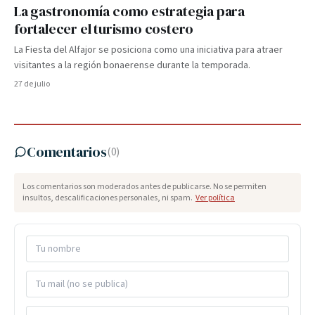
La gastronomía como estrategia para
fortalecer el turismo costero
La Fiesta del Alfajor se posiciona como una iniciativa para atraer
visitantes a la región bonaerense durante la temporada.
27 de julio
Comentarios
(
0
)
Los comentarios son moderados antes de publicarse. No se permiten
insultos, descalificaciones personales, ni spam.
Ver política