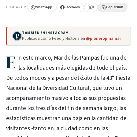
COMPARTIR
WhatsApp
Facebook
X
Copiar link
TAMBIÉN EN INSTAGRAM
Publicada como Feed y Historia en
@pioneropinamar
E
n este marco, Mar de las Pampas fue una de
las localidades más elegidas de todo el país.
De todos modos y a pesar del éxito de la 43° Fiesta
Nacional de la Diversidad Cultural, que tuvo un
acompañamiento masivo a todas sus propuestas
durante los tres días del fin de semana largo, las
estadísticas muestran una baja en la cantidad de
visitantes -tanto en la ciudad como en las