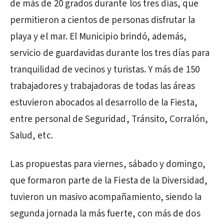
de más de 20 grados durante los tres días, que
permitieron a cientos de personas disfrutar la
playa y el mar. El Municipio brindó, además,
servicio de guardavidas durante los tres días para
tranquilidad de vecinos y turistas. Y más de 150
trabajadores y trabajadoras de todas las áreas
estuvieron abocados al desarrollo de la Fiesta,
entre personal de Seguridad, Tránsito, Corralón,
Salud, etc.
Las propuestas para viernes, sábado y domingo,
que formaron parte de la Fiesta de la Diversidad,
tuvieron un masivo acompañamiento, siendo la
segunda jornada la más fuerte, con más de dos