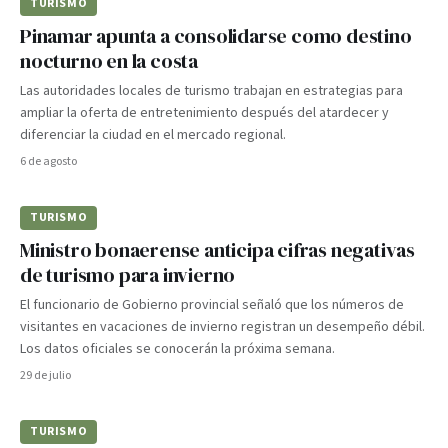
TURISMO
Pinamar apunta a consolidarse como destino
nocturno en la costa
Las autoridades locales de turismo trabajan en estrategias para
ampliar la oferta de entretenimiento después del atardecer y
diferenciar la ciudad en el mercado regional.
6 de agosto
TURISMO
Ministro bonaerense anticipa cifras negativas
de turismo para invierno
El funcionario de Gobierno provincial señaló que los números de
visitantes en vacaciones de invierno registran un desempeño débil.
Los datos oficiales se conocerán la próxima semana.
29 de julio
TURISMO