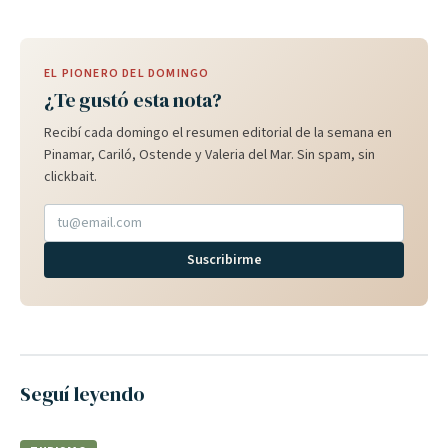
EL PIONERO DEL DOMINGO
¿Te gustó esta nota?
Recibí cada domingo el resumen editorial de la semana en
Pinamar, Cariló, Ostende y Valeria del Mar. Sin spam, sin
clickbait.
Suscribirme
Seguí leyendo