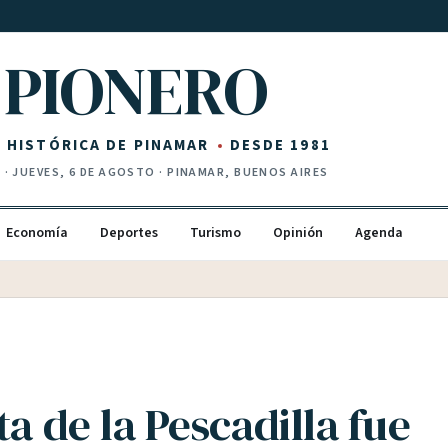
PIONERO
Z HISTÓRICA DE PINAMAR
DESDE 1981
I
·
JUEVES, 6 DE AGOSTO
· PINAMAR, BUENOS AIRES
Economía
Deportes
Turismo
Opinión
Agenda
ta de la Pescadilla fue