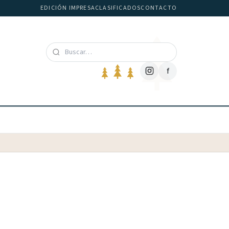
EDICIÓN IMPRESA
CLASIFICADOS
CONTACTO
f