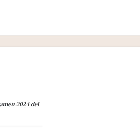
rtamen 2024 del