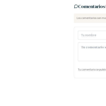
Comentarios
Los comentarios son mod
Tu comentario se publ