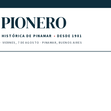
PIONERO
Z HISTÓRICA DE PINAMAR
DESDE 1981
·
VIERNES, 7 DE AGOSTO
· PINAMAR, BUENOS AIRES