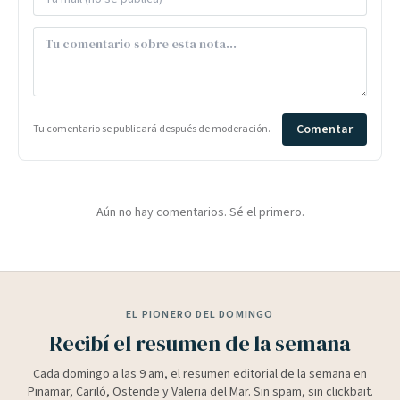
Comentar
Tu comentario se publicará después de moderación.
Aún no hay comentarios. Sé el primero.
EL PIONERO DEL DOMINGO
Recibí el resumen de la semana
Cada domingo a las 9 am, el resumen editorial de la semana en
Pinamar, Cariló, Ostende y Valeria del Mar. Sin spam, sin clickbait.