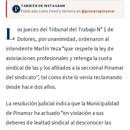
TAMBIÉN EN INSTAGRAM
Publicada como Feed y Historia en
@pioneropinamar
L
os jueces del Tribunal del Trabajo N° 1 de
Dolores, por unanimidad, ordenaron al
intendente Martín Yeza “que respete la ley de
asociaciones profesionales y retenga la cuota
sindical de las y los afiliados a la seccional Pinamar
del sindicato”, tal como éste lo venía reclamando
desde hace dos años.
La resolución judicial indica que la Municipalidad
de Pinamar ha actuado “en violación a sus
deberes de lealtad sindical al desconocer las