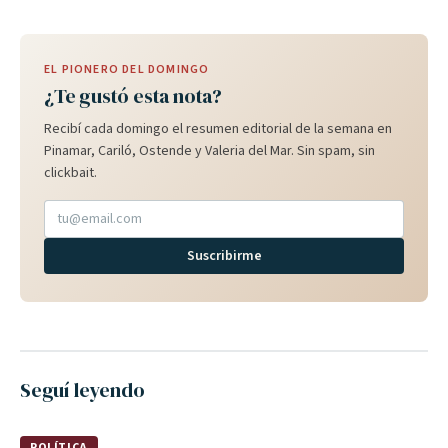
EL PIONERO DEL DOMINGO
¿Te gustó esta nota?
Recibí cada domingo el resumen editorial de la semana en
Pinamar, Cariló, Ostende y Valeria del Mar. Sin spam, sin
clickbait.
Suscribirme
Seguí leyendo
POLÍTICA