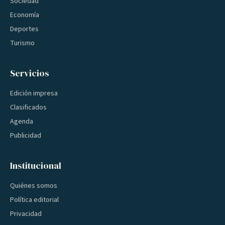
Sociedad
Economía
Deportes
Turismo
Servicios
Edición impresa
Clasificados
Agenda
Publicidad
Institucional
Quiénes somos
Política editorial
Privacidad