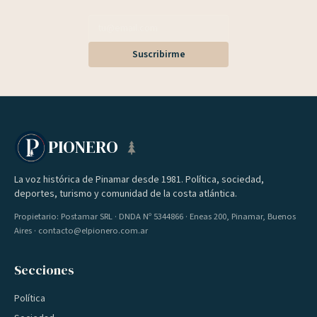
Suscribirme
PIONERO
La voz histórica de Pinamar desde 1981. Política, sociedad,
deportes, turismo y comunidad de la costa atlántica.
Propietario: Postamar SRL · DNDA Nº 5344866 · Eneas 200, Pinamar, Buenos
Aires · contacto@elpionero.com.ar
Secciones
Política