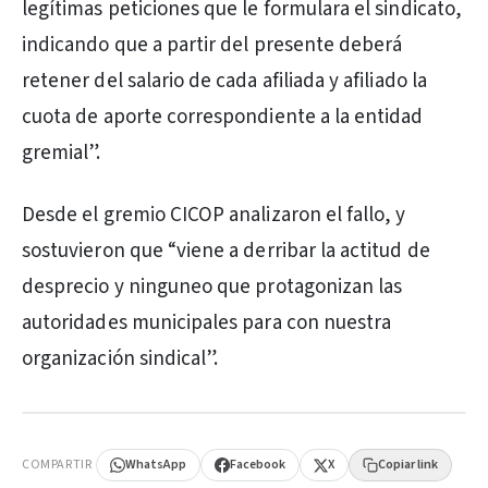
legítimas peticiones que le formulara el sindicato,
indicando que a partir del presente deberá
retener del salario de cada afiliada y afiliado la
cuota de aporte correspondiente a la entidad
gremial”.
Desde el gremio CICOP analizaron el fallo, y
sostuvieron que “viene a derribar la actitud de
desprecio y ninguneo que protagonizan las
autoridades municipales para con nuestra
organización sindical”.
PUBLICIDAD
COMPARTIR
WhatsApp
Facebook
X
Copiar link