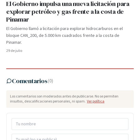
El Gobierno impulsa una nueva licitación para
explorar petróleo y gas frente a la costa de
Pinamar
El Gobierno llamó a licitación para explorar hidrocarburos en el
bloque CAN_200, de 5.000 km cuadrados frente a la costa de
Pinamar.
29 de julio
Comentarios
(
0
)
Los comentarios son moderados antes de publicarse. No se permiten
insultos, descalificaciones personales, ni spam.
Ver política