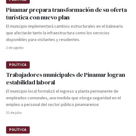
Pinamar prepara transformación de su oferta
turística con nuevo plan
El municipio implementará cambios estructurales en el balneario
que afectarán tanto la infraestructura como los servicios
disponibles para visitantes y residentes.
2 de agosto
POLÍTICA
Trabajadores municipales de Pinamar logran
estabilidad laboral
El municipio local formalizó el ingreso a planta permanente de
empleados comunales, una medida que otorga seguridad en el
empleo a personal del sector público pinamarense.
31 de julio
POLÍTICA