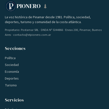
PIONERO
La voz histórica de Pinamar desde 1981. Política, sociedad,
deportes, turismo y comunidad de la costa atlántica.
Propietario: Postamar SRL · DNDA Nº 5344866 · Eneas 200, Pinamar, Buenos
Aires · contacto@elpionero.com.ar
Secciones
Política
Sociedad
Economía
Deportes
Turismo
Servicios