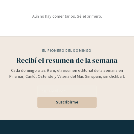
Aún no hay comentarios. Sé el primero.
EL PIONERO DEL DOMINGO
Recibí el resumen de la semana
Cada domingo a las 9 am, el resumen editorial de la semana en
Pinamar, Cariló, Ostende y Valeria del Mar. Sin spam, sin clickbait.
Suscribirme