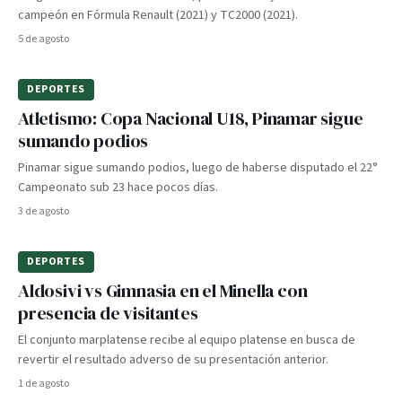
campeón en Fórmula Renault (2021) y TC2000 (2021).
5 de agosto
DEPORTES
Atletismo: Copa Nacional U18, Pinamar sigue
sumando podios
Pinamar sigue sumando podios, luego de haberse disputado el 22°
Campeonato sub 23 hace pocos días.
3 de agosto
DEPORTES
Aldosivi vs Gimnasia en el Minella con
presencia de visitantes
El conjunto marplatense recibe al equipo platense en busca de
revertir el resultado adverso de su presentación anterior.
1 de agosto