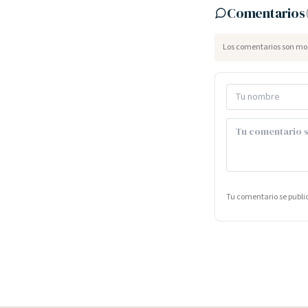
Comentarios
Los comentarios son mod
Tu comentario se publ