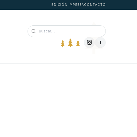
EDICIÓN IMPRESA
CONTACTO
f