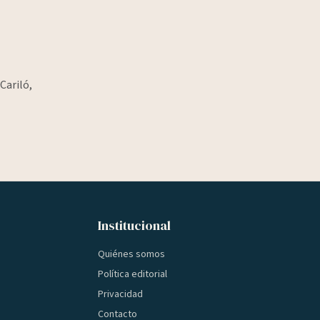
Cariló,
Institucional
Quiénes somos
Política editorial
Privacidad
Contacto