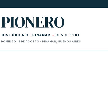
PIONERO
Z HISTÓRICA DE PINAMAR
DESDE 1981
·
DOMINGO, 9 DE AGOSTO
· PINAMAR, BUENOS AIRES