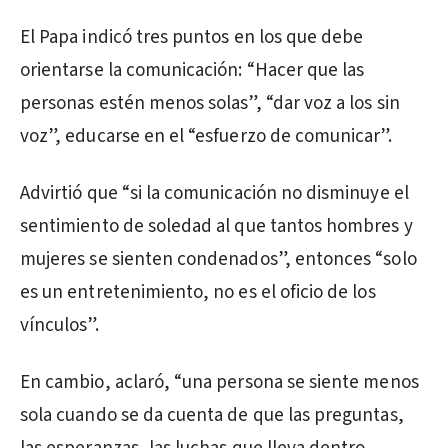
El Papa indicó tres puntos en los que debe
orientarse la comunicación: “Hacer que las
personas estén menos solas”, “dar voz a los sin
voz”, educarse en el “esfuerzo de comunicar”.
Advirtió que “si la comunicación no disminuye el
sentimiento de soledad al que tantos hombres y
mujeres se sienten condenados”, entonces “solo
es un entretenimiento, no es el oficio de los
vínculos”.
En cambio, aclaró, “una persona se siente menos
sola cuando se da cuenta de que las preguntas,