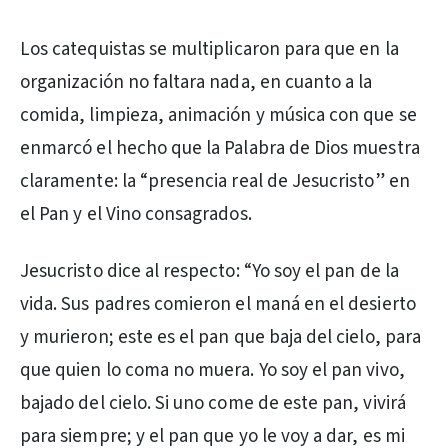
Los catequistas se multiplicaron para que en la
organización no faltara nada, en cuanto a la
comida, limpieza, animación y música con que se
enmarcó el hecho que la Palabra de Dios muestra
claramente: la “presencia real de Jesucristo” en
el Pan y el Vino consagrados.
Jesucristo dice al respecto: “Yo soy el pan de la
vida. Sus padres comieron el maná en el desierto
y murieron; este es el pan que baja del cielo, para
que quien lo coma no muera. Yo soy el pan vivo,
bajado del cielo. Si uno come de este pan, vivirá
para siempre; y el pan que yo le voy a dar, es mi