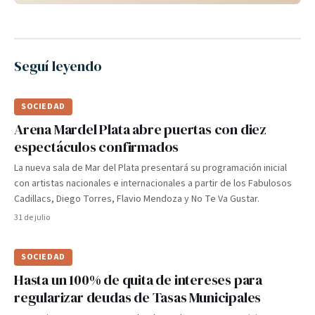
Seguí leyendo
SOCIEDAD
Arena Mardel Plata abre puertas con diez
espectáculos confirmados
La nueva sala de Mar del Plata presentará su programación inicial
con artistas nacionales e internacionales a partir de los Fabulosos
Cadillacs, Diego Torres, Flavio Mendoza y No Te Va Gustar.
31 de julio
SOCIEDAD
Hasta un 100% de quita de intereses para
regularizar deudas de Tasas Municipales