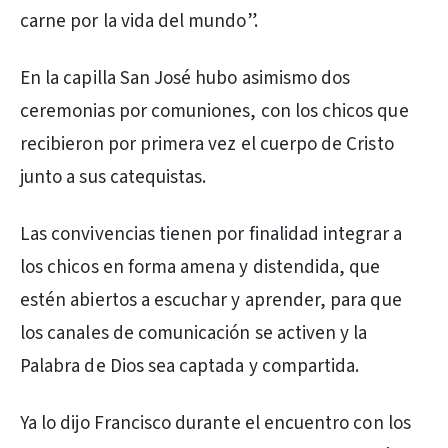
carne por la vida del mundo”.
En la capilla San José hubo asimismo dos
ceremonias por comuniones, con los chicos que
recibieron por primera vez el cuerpo de Cristo
junto a sus catequistas.
Las convivencias tienen por finalidad integrar a
los chicos en forma amena y distendida, que
estén abiertos a escuchar y aprender, para que
los canales de comunicación se activen y la
Palabra de Dios sea captada y compartida.
Ya lo dijo Francisco durante el encuentro con los