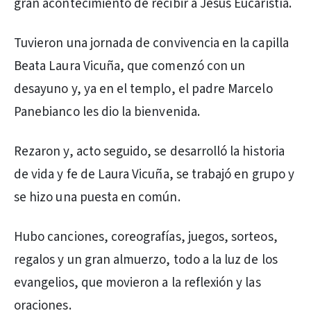
gran acontecimiento de recibir a Jesús Eucaristía.
Tuvieron una jornada de convivencia en la capilla
Beata Laura Vicuña, que comenzó con un
desayuno y, ya en el templo, el padre Marcelo
Panebianco les dio la bienvenida.
Rezaron y, acto seguido, se desarrolló la historia
de vida y fe de Laura Vicuña, se trabajó en grupo y
se hizo una puesta en común.
Hubo canciones, coreografías, juegos, sorteos,
regalos y un gran almuerzo, todo a la luz de los
evangelios, que movieron a la reflexión y las
oraciones.