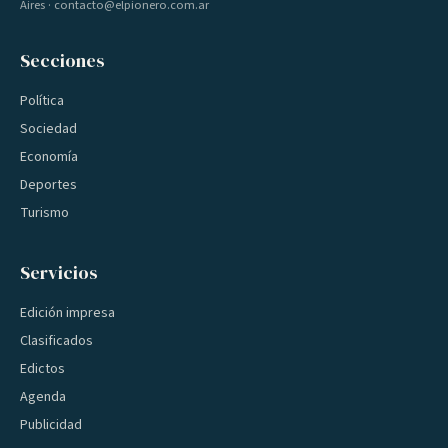
Aires · contacto@elpionero.com.ar
Secciones
Política
Sociedad
Economía
Deportes
Turismo
Servicios
Edición impresa
Clasificados
Edictos
Agenda
Publicidad