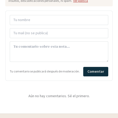
insultos, descalificaciones personales, ni spam.
Ver política
Comentar
Tu comentario se publicará después de moderación.
Aún no hay comentarios. Sé el primero.