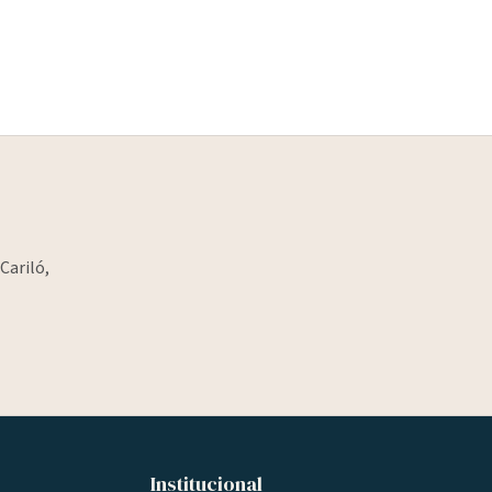
Cariló,
Institucional