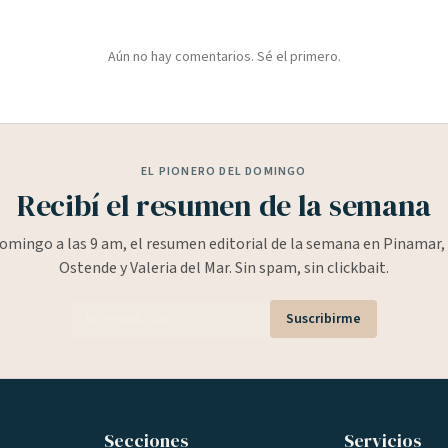
Aún no hay comentarios. Sé el primero.
EL PIONERO DEL DOMINGO
Recibí el resumen de la semana
omingo a las 9 am, el resumen editorial de la semana en Pinamar, 
Ostende y Valeria del Mar. Sin spam, sin clickbait.
Suscribirme
Secciones
Servicios