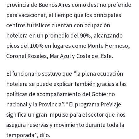
provincia de Buenos Aires como destino preferido
para vacacionar, el tiempo que los principales
centros turísticos cuentan con ocupación
hotelera en un promedio del 90%, alcanzando
picos del 100% en lugares como Monte Hermoso,
Coronel Rosales, Mar Azul y Costa del Este.
El funcionario sostuvo que “la plena ocupación
hotelera se puede explicar también gracias a las
políticas de acompañamiento del Gobierno
nacional y la Provincia”. “El programa PreViaje
significa un gran impulso para el sector que nos
asegura reservas y movimiento durante toda la
temporada”, dijo.