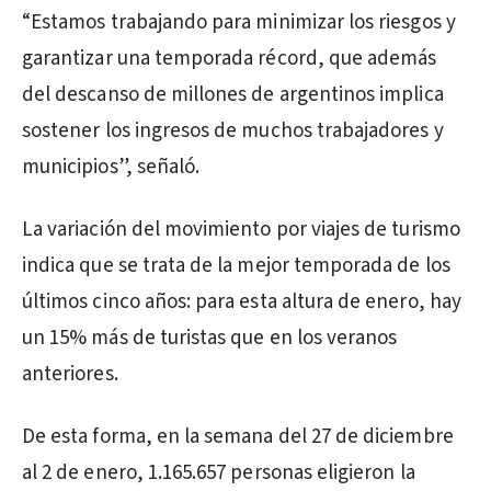
“Estamos trabajando para minimizar los riesgos y
garantizar una temporada récord, que además
del descanso de millones de argentinos implica
sostener los ingresos de muchos trabajadores y
municipios”, señaló.
La variación del movimiento por viajes de turismo
indica que se trata de la mejor temporada de los
últimos cinco años: para esta altura de enero, hay
un 15% más de turistas que en los veranos
anteriores.
De esta forma, en la semana del 27 de diciembre
al 2 de enero, 1.165.657 personas eligieron la