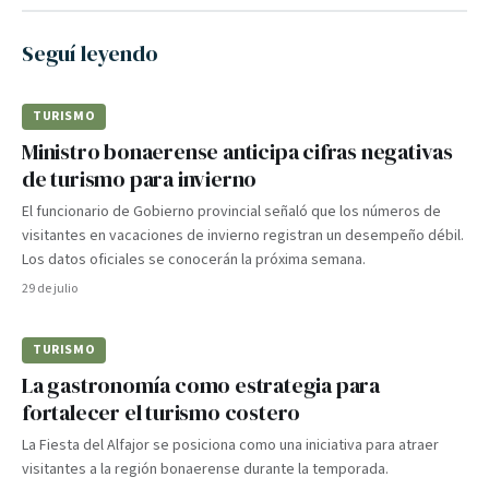
Seguí leyendo
TURISMO
Ministro bonaerense anticipa cifras negativas
de turismo para invierno
El funcionario de Gobierno provincial señaló que los números de
visitantes en vacaciones de invierno registran un desempeño débil.
Los datos oficiales se conocerán la próxima semana.
29 de julio
TURISMO
La gastronomía como estrategia para
fortalecer el turismo costero
La Fiesta del Alfajor se posiciona como una iniciativa para atraer
visitantes a la región bonaerense durante la temporada.