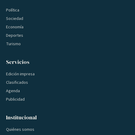
Política
Sociedad
Economía
Deportes
Turismo
Servicios
Edición impresa
Clasificados
Agenda
Publicidad
Institucional
Quiénes somos