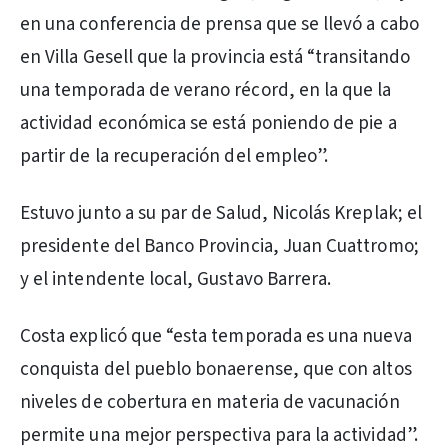
en una conferencia de prensa que se llevó a cabo
en Villa Gesell que la provincia está “transitando
una temporada de verano récord, en la que la
actividad económica se está poniendo de pie a
partir de la recuperación del empleo”.
Estuvo junto a su par de Salud, Nicolás Kreplak; el
presidente del Banco Provincia, Juan Cuattromo;
y el intendente local, Gustavo Barrera.
Costa explicó que “esta temporada es una nueva
conquista del pueblo bonaerense, que con altos
niveles de cobertura en materia de vacunación
permite una mejor perspectiva para la actividad”.