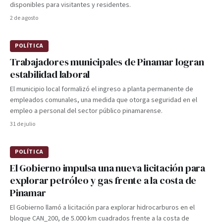
disponibles para visitantes y residentes.
2 de agosto
POLÍTICA
Trabajadores municipales de Pinamar logran
estabilidad laboral
El municipio local formalizó el ingreso a planta permanente de
empleados comunales, una medida que otorga seguridad en el
empleo a personal del sector público pinamarense.
31 de julio
POLÍTICA
El Gobierno impulsa una nueva licitación para
explorar petróleo y gas frente a la costa de
Pinamar
El Gobierno llamó a licitación para explorar hidrocarburos en el
bloque CAN_200, de 5.000 km cuadrados frente a la costa de