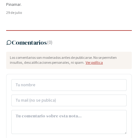
Pinamar.
29 de julio
Comentarios
(
0
)
Los comentarios son moderados antes de publicarse. No se permiten
insultos, descalificaciones personales, ni spam.
Ver política