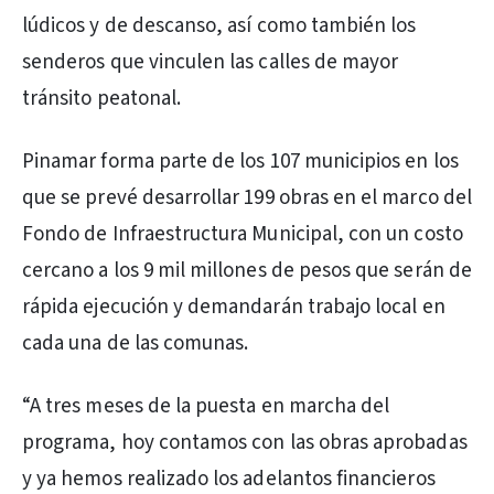
lúdicos y de descanso, así como también los
senderos que vinculen las calles de mayor
tránsito peatonal.
Pinamar forma parte de los 107 municipios en los
que se prevé desarrollar 199 obras en el marco del
Fondo de Infraestructura Municipal, con un costo
cercano a los 9 mil millones de pesos que serán de
rápida ejecución y demandarán trabajo local en
cada una de las comunas.
“A tres meses de la puesta en marcha del
programa, hoy contamos con las obras aprobadas
y ya hemos realizado los adelantos financieros