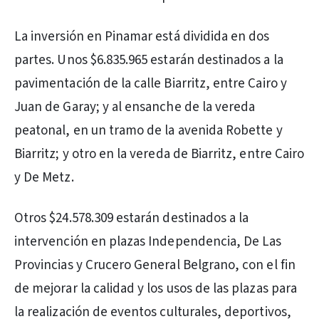
La inversión en Pinamar está dividida en dos
partes. Unos $6.835.965 estarán destinados a la
pavimentación de la calle Biarritz, entre Cairo y
Juan de Garay; y al ensanche de la vereda
peatonal, en un tramo de la avenida Robette y
Biarritz; y otro en la vereda de Biarritz, entre Cairo
y De Metz.
Otros $24.578.309 estarán destinados a la
intervención en plazas Independencia, De Las
Provincias y Crucero General Belgrano, con el fin
de mejorar la calidad y los usos de las plazas para
la realización de eventos culturales, deportivos,