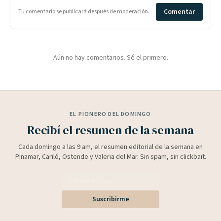
Comentar
Tu comentario se publicará después de moderación.
Aún no hay comentarios. Sé el primero.
EL PIONERO DEL DOMINGO
Recibí el resumen de la semana
Cada domingo a las 9 am, el resumen editorial de la semana en
Pinamar, Cariló, Ostende y Valeria del Mar. Sin spam, sin clickbait.
Suscribirme