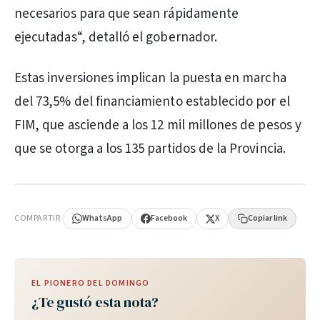
necesarios para que sean rápidamente
ejecutadas“, detalló el gobernador.
Estas inversiones implican la puesta en marcha
del 73,5% del financiamiento establecido por el
FIM, que asciende a los 12 mil millones de pesos y
que se otorga a los 135 partidos de la Provincia.
PUBLICIDAD
COMPARTIR
WhatsApp
Facebook
X
Copiar link
EL PIONERO DEL DOMINGO
¿Te gustó esta nota?