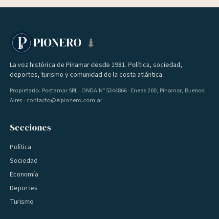
PIONERO
La voz histórica de Pinamar desde 1981. Política, sociedad,
deportes, turismo y comunidad de la costa atlántica.
Propietario: Postamar SRL · DNDA Nº 5344866 · Eneas 200, Pinamar, Buenos
Aires · contacto@elpionero.com.ar
Secciones
Política
Sociedad
Economía
Deportes
Turismo