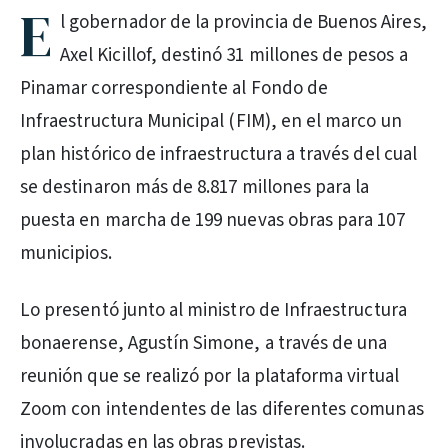
E
l gobernador de la provincia de Buenos Aires,
Axel Kicillof, destinó 31 millones de pesos a
Pinamar correspondiente al Fondo de
Infraestructura Municipal (FIM), en el marco un
plan histórico de infraestructura a través del cual
se destinaron más de 8.817 millones para la
puesta en marcha de 199 nuevas obras para 107
municipios.
Lo presentó junto al ministro de Infraestructura
bonaerense, Agustín Simone, a través de una
reunión que se realizó por la plataforma virtual
Zoom con intendentes de las diferentes comunas
involucradas en las obras previstas.