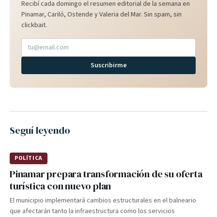
Recibí cada domingo el resumen editorial de la semana en
Pinamar, Cariló, Ostende y Valeria del Mar. Sin spam, sin
clickbait.
Suscribirme
Seguí leyendo
POLÍTICA
Pinamar prepara transformación de su oferta
turística con nuevo plan
El municipio implementará cambios estructurales en el balneario
que afectarán tanto la infraestructura como los servicios