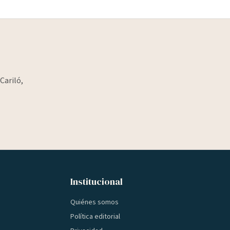
Cariló,
Institucional
Quiénes somos
Política editorial