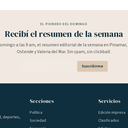
EL PIONERO DEL DOMINGO
Recibí el resumen de la semana
omingo a las 9 am, el resumen editorial de la semana en Pinamar, 
Ostende y Valeria del Mar. Sin spam, sin clickbait.
Suscribirme
Secciones
Servicios
Política
Edición impresa
d, deportes,
Sociedad
Clasificados