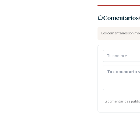
Comentarios
Los comentarios son mod
Tu comentario se publ