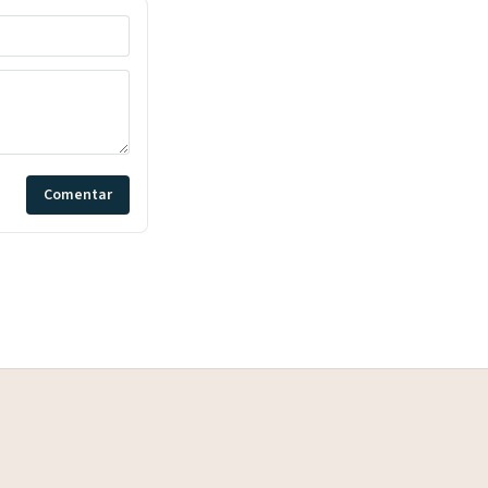
Comentar