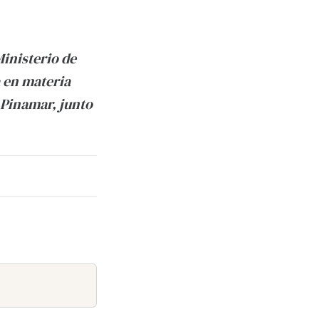
Ministerio de
 en materia
 Pinamar, junto