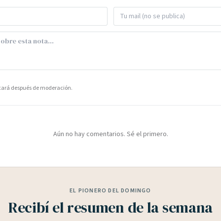
icará después de moderación.
Aún no hay comentarios. Sé el primero.
EL PIONERO DEL DOMINGO
Recibí el resumen de la semana