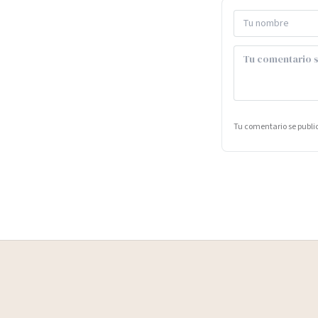
Tu comentario se publ