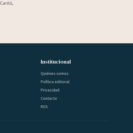
Cariló,
Institucional
Quiénes somos
Política editorial
Privacidad
Contacto
RSS