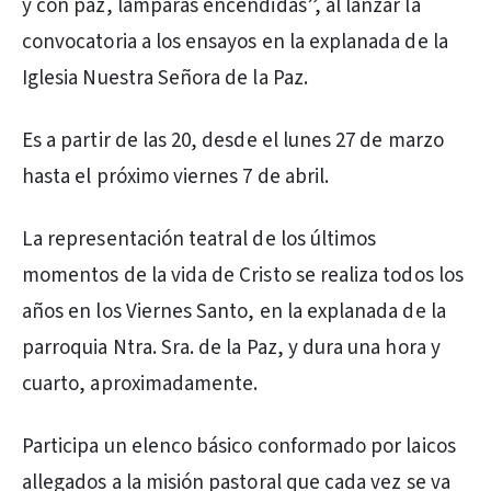
y con paz, lámparas encendidas”, al lanzar la
convocatoria a los ensayos en la explanada de la
Iglesia Nuestra Señora de la Paz.
Es a partir de las 20, desde el lunes 27 de marzo
hasta el próximo viernes 7 de abril.
La representación teatral de los últimos
momentos de la vida de Cristo se realiza todos los
años en los Viernes Santo, en la explanada de la
parroquia Ntra. Sra. de la Paz, y dura una hora y
cuarto, aproximadamente.
Participa un elenco básico conformado por laicos
allegados a la misión pastoral que cada vez se va