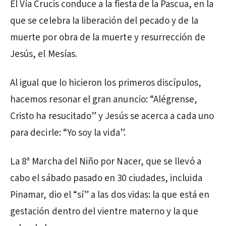
El Vía Crucis conduce a la fiesta de la Pascua, en la
que se celebra la liberación del pecado y de la
muerte por obra de la muerte y resurrección de
Jesús, el Mesías.
Al igual que lo hicieron los primeros discípulos,
hacemos resonar el gran anuncio: “Alégrense,
Cristo ha resucitado” y Jesús se acerca a cada uno
para decirle: “Yo soy la vida”.
La 8ª Marcha del Niño por Nacer, que se llevó a
cabo el sábado pasado en 30 ciudades, incluida
Pinamar, dio el “sí” a las dos vidas: la que está en
gestación dentro del vientre materno y la que