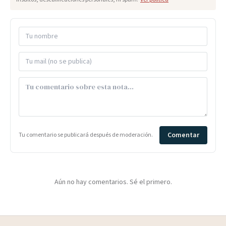
Comentar
Tu comentario se publicará después de moderación.
Aún no hay comentarios. Sé el primero.