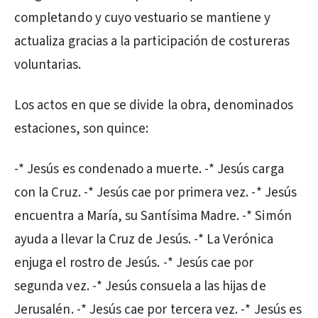
completando y cuyo vestuario se mantiene y
actualiza gracias a la participación de costureras
voluntarias.
Los actos en que se divide la obra, denominados
estaciones, son quince:
-* Jesús es condenado a muerte. -* Jesús carga
con la Cruz. -* Jesús cae por primera vez. -* Jesús
encuentra a María, su Santísima Madre. -* Simón
ayuda a llevar la Cruz de Jesús. -* La Verónica
enjuga el rostro de Jesús. -* Jesús cae por
segunda vez. -* Jesús consuela a las hijas de
Jerusalén. -* Jesús cae por tercera vez. -* Jesús es