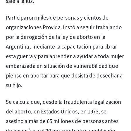
sale a la luz.
Participaron miles de personas y cientos de
organizaciones Provida. Instó a seguir trabajando
por la derogación de la ley de aborto en la
Argentina, mediante la capacitación para librar
esta guerra y para aprender a ayudar a toda mujer
embarazada en situación de vulnerabilidad que
piense en abortar para que desista de desechar a
su hijo.
Se calcula que, desde la fraudulenta legalización
del aborto, en Estados Unidos, en 1973, se
asesinó a más de 65 millones de personas antes