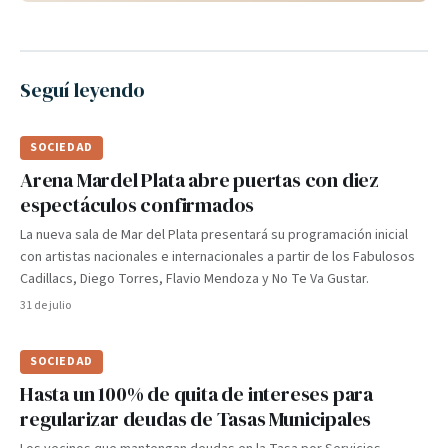
Seguí leyendo
SOCIEDAD
Arena Mardel Plata abre puertas con diez
espectáculos confirmados
La nueva sala de Mar del Plata presentará su programación inicial
con artistas nacionales e internacionales a partir de los Fabulosos
Cadillacs, Diego Torres, Flavio Mendoza y No Te Va Gustar.
31 de julio
SOCIEDAD
Hasta un 100% de quita de intereses para
regularizar deudas de Tasas Municipales