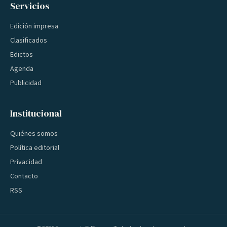
Servicios
Edición impresa
Clasificados
Edictos
Agenda
Publicidad
Institucional
Quiénes somos
Política editorial
Privacidad
Contacto
RSS