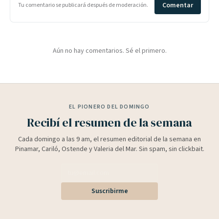
Comentar
Tu comentario se publicará después de moderación.
Aún no hay comentarios. Sé el primero.
EL PIONERO DEL DOMINGO
Recibí el resumen de la semana
Cada domingo a las 9 am, el resumen editorial de la semana en
Pinamar, Cariló, Ostende y Valeria del Mar. Sin spam, sin clickbait.
Suscribirme