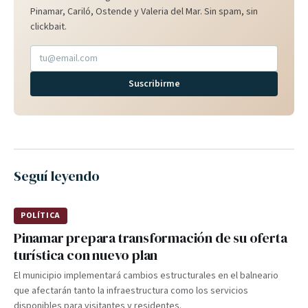
Pinamar, Cariló, Ostende y Valeria del Mar. Sin spam, sin
clickbait.
Suscribirme
Seguí leyendo
POLÍTICA
Pinamar prepara transformación de su oferta
turística con nuevo plan
El municipio implementará cambios estructurales en el balneario
que afectarán tanto la infraestructura como los servicios
disponibles para visitantes y residentes.