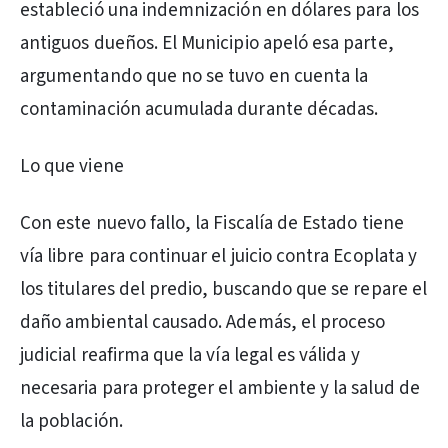
estableció una indemnización en dólares para los
antiguos dueños. El Municipio apeló esa parte,
argumentando que no se tuvo en cuenta la
contaminación acumulada durante décadas.
Lo que viene
Con este nuevo fallo, la Fiscalía de Estado tiene
vía libre para continuar el juicio contra Ecoplata y
los titulares del predio, buscando que se repare el
daño ambiental causado. Además, el proceso
judicial reafirma que la vía legal es válida y
necesaria para proteger el ambiente y la salud de
la población.