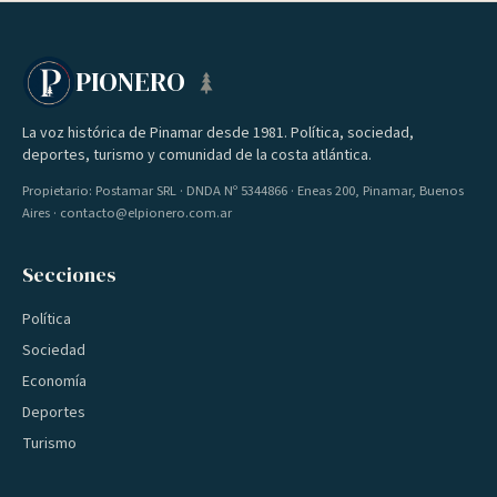
PIONERO
La voz histórica de Pinamar desde 1981. Política, sociedad,
deportes, turismo y comunidad de la costa atlántica.
Propietario: Postamar SRL · DNDA Nº 5344866 · Eneas 200, Pinamar, Buenos
Aires · contacto@elpionero.com.ar
Secciones
Política
Sociedad
Economía
Deportes
Turismo