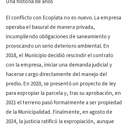
Una historia de años
El conflicto con Ecoplata no es nuevo. La empresa
operaba el basural de manera privada,
incumpliendo obligaciones de saneamiento y
provocando un serio deterioro ambiental. En
2018, el Municipio decidió rescindir el contrato
con la empresa, iniciar una demanda judicial y
hacerse cargo directamente del manejo del
predio. En 2020, se presentó un proyecto de ley
para expropiar la parcela y, tras su aprobación, en
2021 el terreno pasó formalmente a ser propiedad
de la Municipalidad. Finalmente, en agosto de
2024, la justicia ratificó la expropiación, aunque