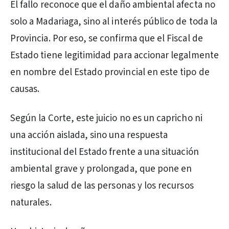
El fallo reconoce que el daño ambiental afecta no
solo a Madariaga, sino al interés público de toda la
Provincia. Por eso, se confirma que el Fiscal de
Estado tiene legitimidad para accionar legalmente
en nombre del Estado provincial en este tipo de
causas.
Según la Corte, este juicio no es un capricho ni
una acción aislada, sino una respuesta
institucional del Estado frente a una situación
ambiental grave y prolongada, que pone en
riesgo la salud de las personas y los recursos
naturales.