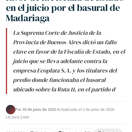
en el juicio por el basural de
Madariaga
La Suprema Corte de Justicia de la
Provincia de Buenos Aires dictó un fallo
clave en favor de la Fiscalía de Estado, en el
juicio que se lleva adelante contra la
empresa Ecoplata S.A. y los titulares del
predio donde funcionaba el basural
ubicado sobre la Ruta 11, en el partido d
Por
·
30 de junio de 2025
·
Actualizado el
2 de junio de 2026
·
Lectura 2 min