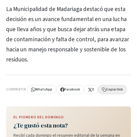
La Municipalidad de Madariaga destacó que esta
decisión es un avance fundamental en una lucha
que lleva años y que busca dejar atrás una etapa
de contaminación y falta de control, para avanzar
hacia un manejo responsable y sostenible de los
residuos.
PUBLICIDAD
COMPARTIR
WhatsApp
Facebook
X
Copiar link
EL PIONERO DEL DOMINGO
¿Te gustó esta nota?
Recibí cada domingo el resumen editorial de la semana en